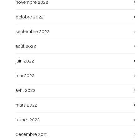
novembre 2022
octobre 2022
septembre 2022
août 2022
juin 2022
mai 2022
avril 2022
mars 2022
février 2022
décembre 2021