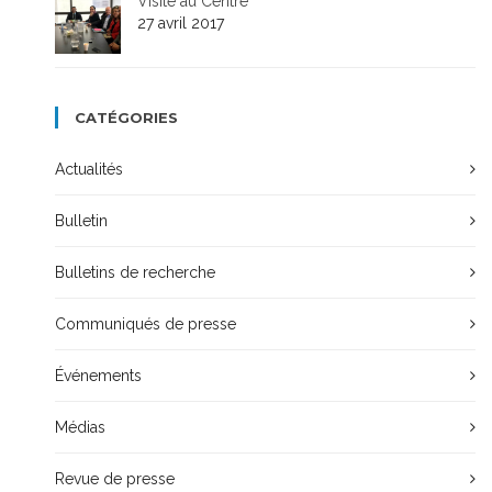
Visite au Centre
27 avril 2017
CATÉGORIES
Actualités
Bulletin
Bulletins de recherche
Communiqués de presse
Événements
Médias
Revue de presse