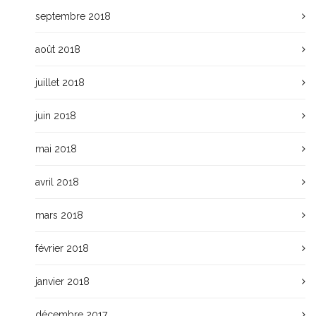
septembre 2018
août 2018
juillet 2018
juin 2018
mai 2018
avril 2018
mars 2018
février 2018
janvier 2018
décembre 2017