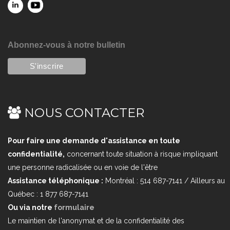
Abonnez-vous à notre bulletin
NOUS CONTACTER
Pour faire une demande d'assistance en toute
confidentialité,
concernant toute situation à risque impliquant
une personne radicalisée ou en voie de l'être
Assistance téléphonique :
Montréal : 514 687-7141 / Ailleurs au
Québec : 1 877 687-7141
Ou via notre
formulaire
Le maintien de l'anonymat et de la confidentialité des