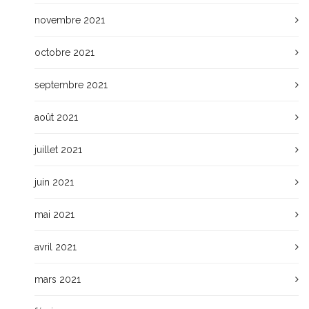
novembre 2021
octobre 2021
septembre 2021
août 2021
juillet 2021
juin 2021
mai 2021
avril 2021
mars 2021