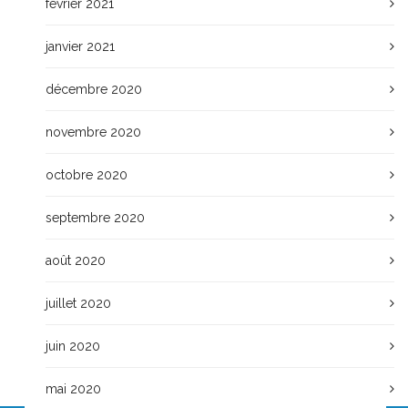
février 2021
janvier 2021
décembre 2020
novembre 2020
octobre 2020
septembre 2020
août 2020
juillet 2020
juin 2020
mai 2020