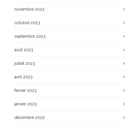
novembre 2023
octobre 2023
septembre 2023
août 2023
juillet 2023
avril 2023
février 2023
janvier 2023
décembre 2022