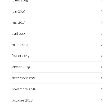
juillet 2019
juin 2019
mai 2019
avril 2019
mars 2019
février 2019
janvier 2019
décembre 2018
novembre 2018
octobre 2018