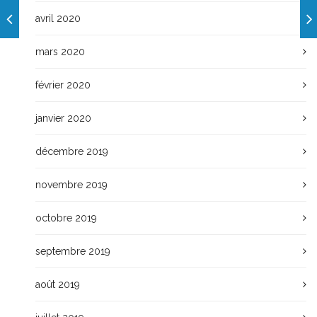
avril 2020
mars 2020
février 2020
janvier 2020
décembre 2019
novembre 2019
octobre 2019
septembre 2019
août 2019