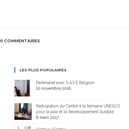
0 COMMENTAIRES
LES PLUS POPULAIRES
Partenariat avec S.A.V.E Belgium
10 novembre 2016
Participation du Centre à la Semaine UNESCO
pour la paix et le développement durable
8 mars 2017