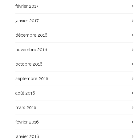
février 2017
janvier 2017
décembre 2016
novembre 2016
octobre 2016
septembre 2016
août 2016
mars 2016
février 2016
janvier 2016