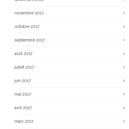
novembre 2017
octobre 2017
septembre 2017
août 2017
juillet 2017
juin 2017
mai 2017
avril 2017
mars 2017