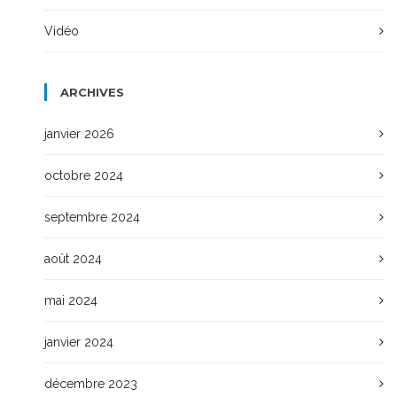
Vidéo
ARCHIVES
janvier 2026
octobre 2024
septembre 2024
août 2024
mai 2024
janvier 2024
décembre 2023