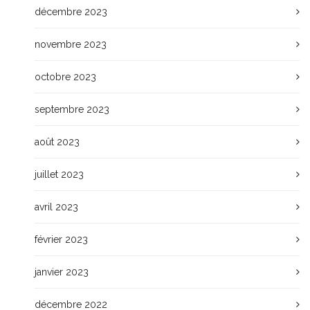
décembre 2023
novembre 2023
octobre 2023
septembre 2023
août 2023
juillet 2023
avril 2023
février 2023
janvier 2023
décembre 2022