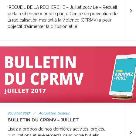
RECUEIL DE LA RECHERCHE – Juillet 2017 Le « Recueil
de la recherche » publié par le Centre de prévention de
la radicalisation menant à la violence (CPRMV) a pour
objectif d’alimenter la diffusion et le
26 juillet 2017
/
Actualités, Bulletin
BULLETIN DU CPRMV – JUILLET
Lisez à propos de nos dernières activités, projets,
publications et événements dans notre bulletin.