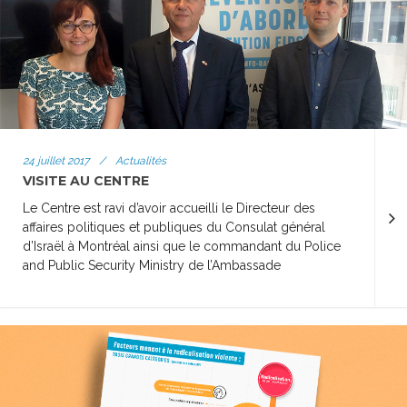
24 juillet 2017
/
Actualités
VISITE AU CENTRE
Le Centre est ravi d’avoir accueilli le Directeur des
affaires politiques et publiques du Consulat général
d’Israël à Montréal ainsi que le commandant du Police
and Public Security Ministry de l’Ambassade