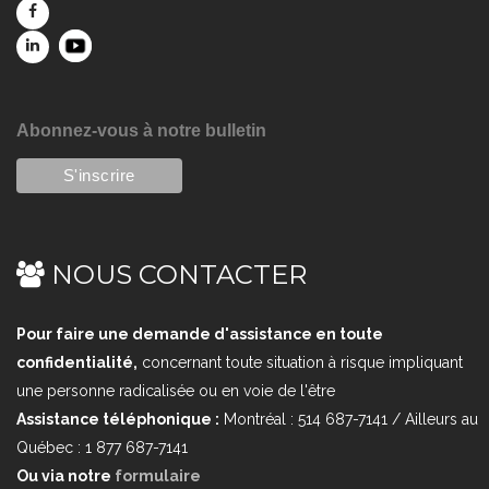
Abonnez-vous à notre bulletin
NOUS CONTACTER
Pour faire une demande d'assistance en toute
confidentialité,
concernant toute situation à risque impliquant
une personne radicalisée ou en voie de l'être
Assistance téléphonique :
Montréal : 514 687-7141 / Ailleurs au
Québec : 1 877 687-7141
Ou via notre
formulaire