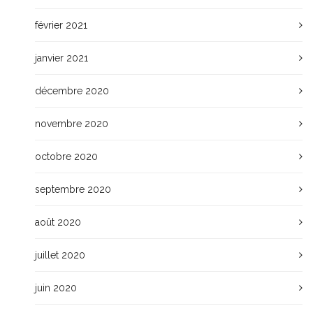
février 2021
janvier 2021
décembre 2020
novembre 2020
octobre 2020
septembre 2020
août 2020
juillet 2020
juin 2020