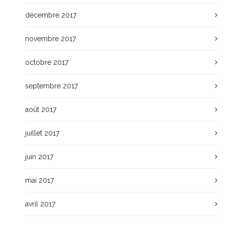
décembre 2017
novembre 2017
octobre 2017
septembre 2017
août 2017
juillet 2017
juin 2017
mai 2017
avril 2017