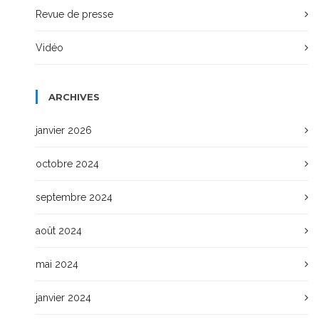
Revue de presse
Vidéo
ARCHIVES
janvier 2026
octobre 2024
septembre 2024
août 2024
mai 2024
janvier 2024