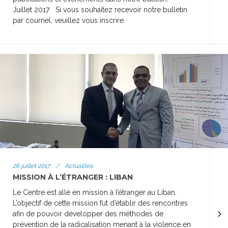
Juillet 2017 Si vous souhaitez recevoir notre bulletin
par courriel, veuillez vous inscrire
26 juillet 2017
/
Actualités
MISSION À L’ÉTRANGER : LIBAN
Le Centre est allé en mission à l’étranger au Liban.
L’objectif de cette mission fut d’établir des rencontres
afin de pouvoir développer des méthodes de
prévention de la radicalisation menant à la violence en