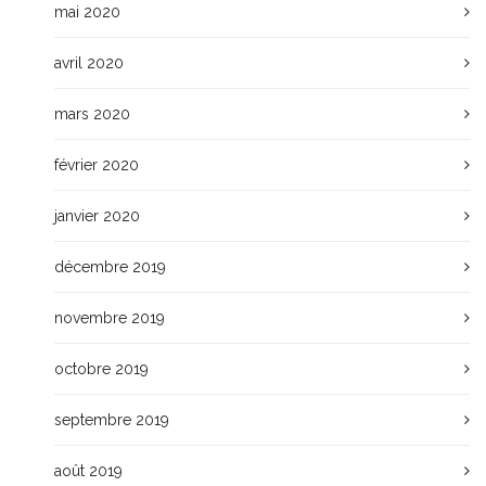
mai 2020
avril 2020
mars 2020
février 2020
janvier 2020
décembre 2019
novembre 2019
octobre 2019
septembre 2019
août 2019