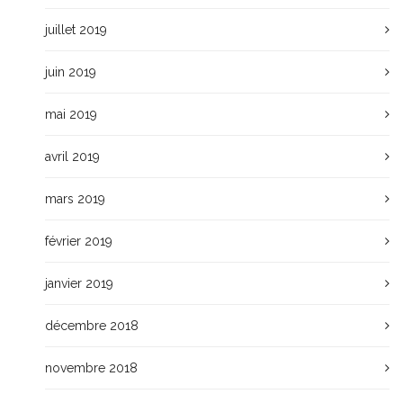
juillet 2019
juin 2019
mai 2019
avril 2019
mars 2019
février 2019
janvier 2019
décembre 2018
novembre 2018