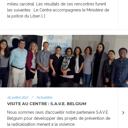
milieu carcéral. Les résultats de ces rencontres furent
les suivantes : Le Centre accompagnera le Ministère de
la justice du Liban […]
25 juillet 2017
/
Actualités
VISITE AU CENTRE : S.A.V.E. BELGIUM
Nous sommes ravis d’accueillir notre partenaire S.A.V.E.
Belgium pour développer des projets de prévention de
la radicalisation menant à la violence.