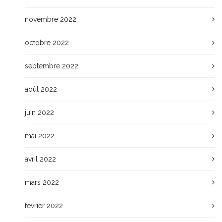
novembre 2022
octobre 2022
septembre 2022
août 2022
juin 2022
mai 2022
avril 2022
mars 2022
février 2022