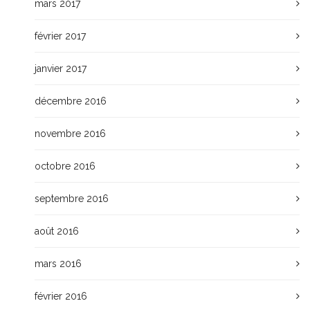
mars 2017
février 2017
janvier 2017
décembre 2016
novembre 2016
octobre 2016
septembre 2016
août 2016
mars 2016
février 2016