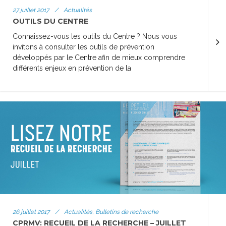
27 juillet 2017
/
Actualités
OUTILS DU CENTRE
Connaissez-vous les outils du Centre ? Nous vous
invitons à consulter les outils de prévention
développés par le Centre afin de mieux comprendre
différents enjeux en prévention de la
26 juillet 2017
/
Actualités, Bulletins de recherche
CPRMV: RECUEIL DE LA RECHERCHE – JUILLET