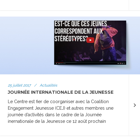
25 juillet 2017
/
Actualités
JOURNÉE INTERNATIONALE DE LA JEUNESSE
Le Centre est fier de coorganiser avec la Coalition
Engagement Jeunesse (CEJ) et autres membres une
journée d’activités dans le cadre de la Journée
inernationale de la Jeunesse ce 12 août prochain