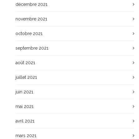
décembre 2021
novembre 2021
octobre 2021
septembre 2021
août 2021
juillet 2021
juin 2021
mai 2021
avril 2021
mars 2021