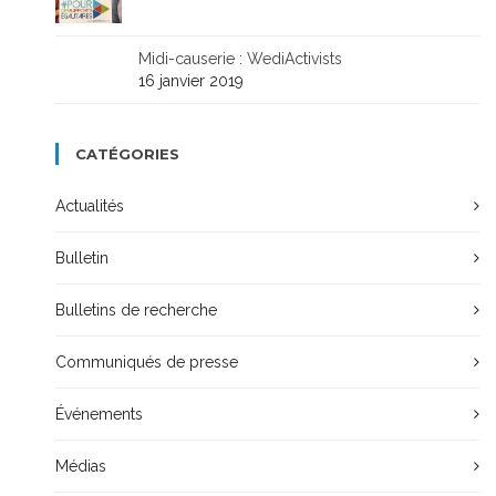
Midi-causerie : WediActivists
16 janvier 2019
CATÉGORIES
Actualités
Bulletin
Bulletins de recherche
Communiqués de presse
Événements
Médias