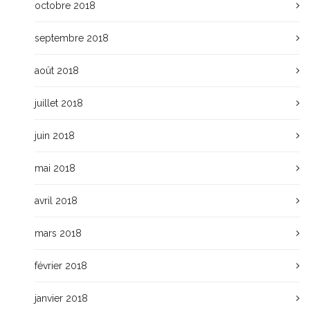
octobre 2018
septembre 2018
août 2018
juillet 2018
juin 2018
mai 2018
avril 2018
mars 2018
février 2018
janvier 2018