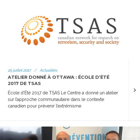
25 juillet 2017
/
Actualités
ATELIER DONNÉ À OTTAWA : ÉCOLE D’ÉTÉ
2017 DE TSAS
École d’Été 2017 de TSAS Le Centre a donné un atelier
sur l’approche communautaire dans le contexte
canadien pour prévenir l’extrémisme