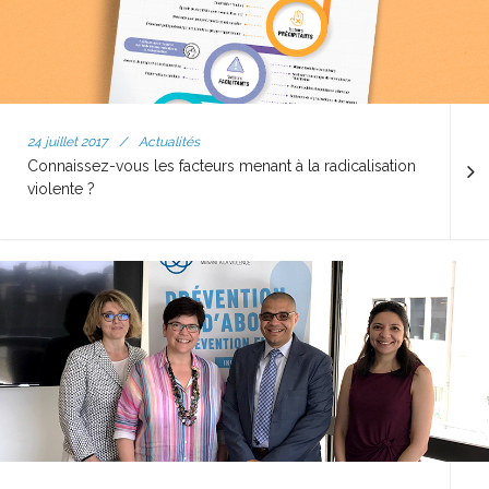
24 juillet 2017
/
Actualités
Connaissez-vous les facteurs menant à la radicalisation
violente ?