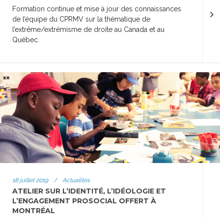
Formation continue et mise à jour des connaissances
de l’équipe du CPRMV sur la thématique de
l’extrême/extrémisme de droite au Canada et au
Québec.
18 juillet 2019
/
Actualités
ATELIER SUR L’IDENTITÉ, L’IDÉOLOGIE ET
L’ENGAGEMENT PROSOCIAL OFFERT À
MONTRÉAL