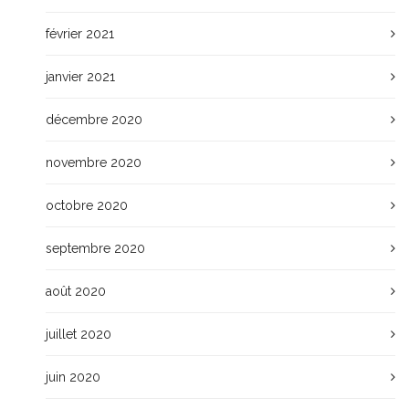
février 2021
janvier 2021
décembre 2020
novembre 2020
octobre 2020
septembre 2020
août 2020
juillet 2020
juin 2020