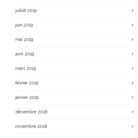
juillet 2019
juin 2019
mai 2019
avril 2019
mars 2019
février 2019
janvier 2019
décembre 2018
novembre 2018