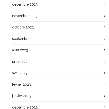
décembre 2023
novembre 2023
octobre 2023
septembre 2023
août 2023
juillet 2023
avril 2023
février 2023
janvier 2023
décembre 2022