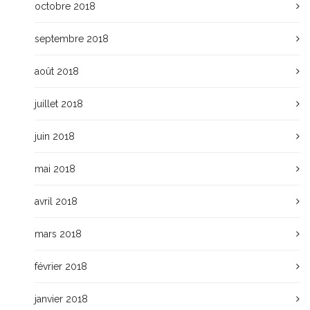
octobre 2018
septembre 2018
août 2018
juillet 2018
juin 2018
mai 2018
avril 2018
mars 2018
février 2018
janvier 2018