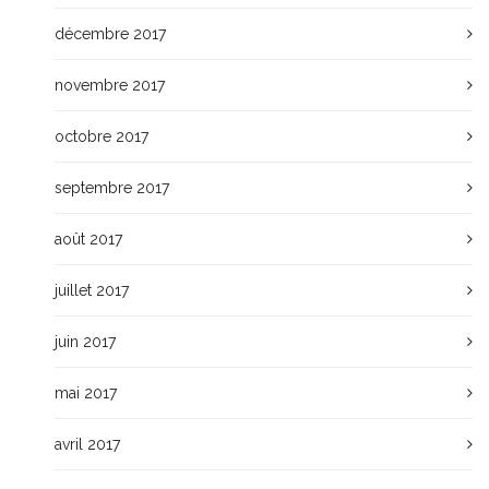
décembre 2017
novembre 2017
octobre 2017
septembre 2017
août 2017
juillet 2017
juin 2017
mai 2017
avril 2017