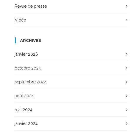
Revue de presse
Vidéo
ARCHIVES
janvier 2026
octobre 2024
septembre 2024
août 2024
mai 2024
janvier 2024