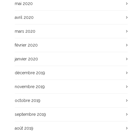
mai 2020
avril 2020
mars 2020
février 2020
janvier 2020
décembre 2019
novembre 2019
octobre 2019
septembre 2019
août 2019