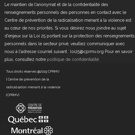
Le maintien de l'anonymat et de la confidentialité des
renseignements personnels des personnes en contact avec le
Centre de prévention de la radicalisation menant à la violence est
au cœur de nos priorités. Si vous désirez nous joindre au sujet
d'enjeux sur la Loi 25 portant sur la protection des renseignements
personnels dans le secteur privé, veuillez communiquer avec
nous à l'adresse courriel suivant : loi25@cprmv.org Pour en savoir
plus, consultez notre
politique de confidentialité.
Tous droits réservés @2019
CPRMV
| Centre de prévention de la
radicalisation menant à la violence
(CPRMV)