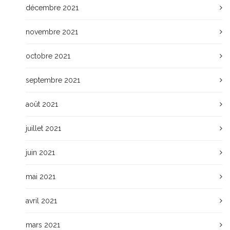
décembre 2021
novembre 2021
octobre 2021
septembre 2021
août 2021
juillet 2021
juin 2021
mai 2021
avril 2021
mars 2021