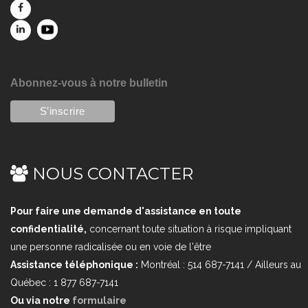
Abonnez-vous à notre bulletin
NOUS CONTACTER
Pour faire une demande d'assistance en toute
confidentialité,
concernant toute situation à risque impliquant
une personne radicalisée ou en voie de l'être
Assistance téléphonique :
Montréal : 514 687-7141 / Ailleurs au
Québec : 1 877 687-7141
Ou via notre
formulaire