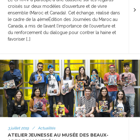
croisés sur deux modèles d’ouverture et de vivre
ensemble (Maroc et Canada). Cet échange, réalisé dans
le cadre de la 4èmeÉdition des Journées du Maroc au
Canada, a mis de l’avant l’importance de l’ouverture et
du renforcement du dialogue pour contrer la haine et
favoriser […]
3 juillet 2019
/
Actualités
ATELIER JEUNESSE AU MUSÉE DES BEAUX-