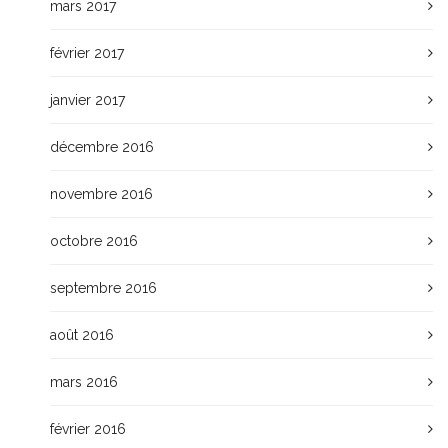
mars 2017
février 2017
janvier 2017
décembre 2016
novembre 2016
octobre 2016
septembre 2016
août 2016
mars 2016
février 2016