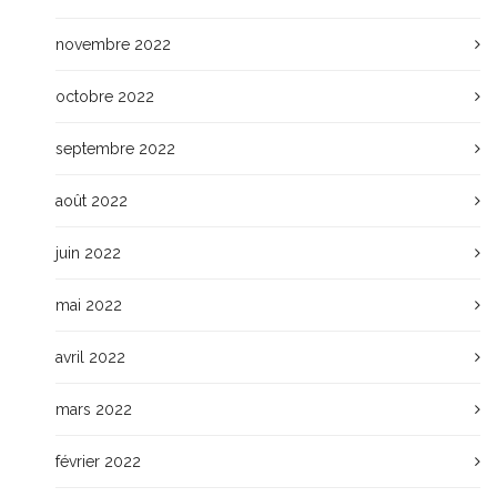
novembre 2022
octobre 2022
septembre 2022
août 2022
juin 2022
mai 2022
avril 2022
mars 2022
février 2022