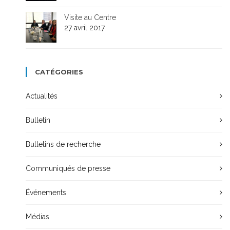
Visite au Centre
27 avril 2017
CATÉGORIES
Actualités
Bulletin
Bulletins de recherche
Communiqués de presse
Événements
Médias