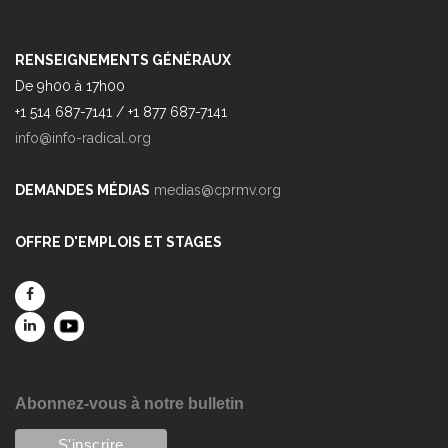
RENSEIGNEMENTS GÉNÉRAUX
De 9h00 à 17h00
+1 514 687-7141 / +1 877 687-7141
info@info-radical.org
DEMANDES MÉDIAS
medias@cprmv.org
OFFRE D'EMPLOIS ET STAGES
Abonnez-vous à notre bulletin