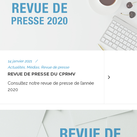
14 janvier 2021
/
Actualités, Médias, Revue de presse
REVUE DE PRESSE DU CPRMV
Consultez notre revue de presse de l’année
2020