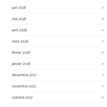
juin 2018
mai 2018
avril 2018
mars 2018
février 2018
janvier 2018
décembre 2017
novembre 2017
octobre 2017