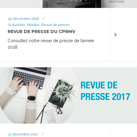
24 décembre 2018
/
Actualités, Médias, Revue de presse
REVUE DE PRESSE DU CPRMV
Consultez notre revue de presse de l’année
2018.
31 décembre 2017
/