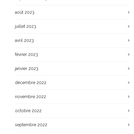
août 2023
juillet 2023
avril 2023
février 2023
janvier 2023
décembre 2022
novembre 2022
octobre 2022
septembre 2022