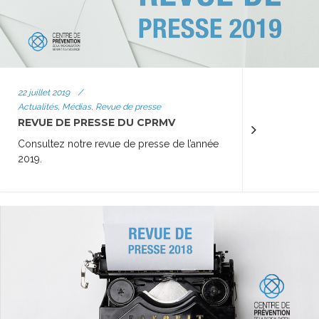
22 juillet 2019
/
Actualités, Médias, Revue de presse
REVUE DE PRESSE DU CPRMV
Consultez notre revue de presse de l’année
2019.