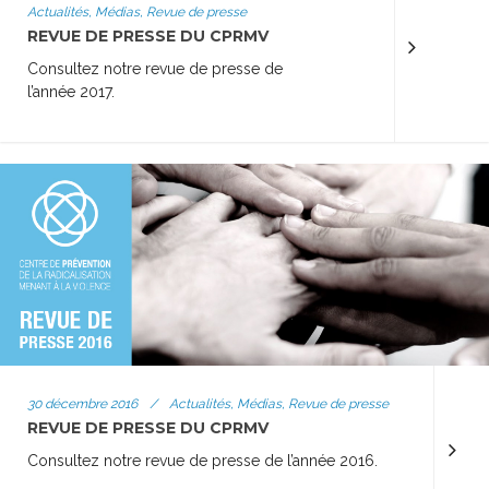
Actualités, Médias, Revue de presse
REVUE DE PRESSE DU CPRMV
Consultez notre revue de presse de
l’année 2017.
30 décembre 2016
/
Actualités, Médias, Revue de presse
REVUE DE PRESSE DU CPRMV
Consultez notre revue de presse de l’année 2016.