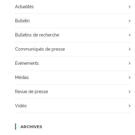
Actualités
Bulletin
Bulletins de recherche
Communiqués de presse
Événements
Médias
Revue de presse
Vidéo
ARCHIVES