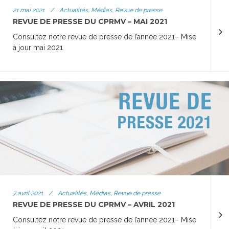
21 mai 2021
/
Actualités, Médias, Revue de presse
REVUE DE PRESSE DU CPRMV – MAI 2021
Consultez notre revue de presse de l’année 2021– Mise
à jour mai 2021
7 avril 2021
/
Actualités, Médias, Revue de presse
REVUE DE PRESSE DU CPRMV – AVRIL 2021
Consultez notre revue de presse de l’année 2021– Mise