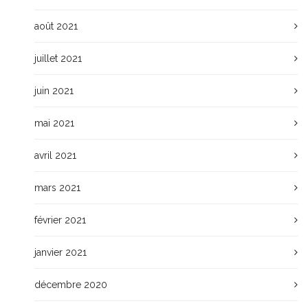
août 2021
juillet 2021
juin 2021
mai 2021
avril 2021
mars 2021
février 2021
janvier 2021
décembre 2020