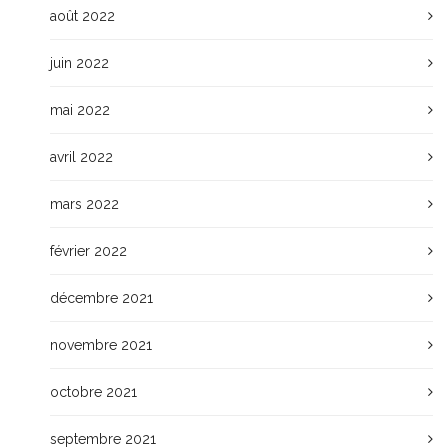
août 2022
juin 2022
mai 2022
avril 2022
mars 2022
février 2022
décembre 2021
novembre 2021
octobre 2021
septembre 2021