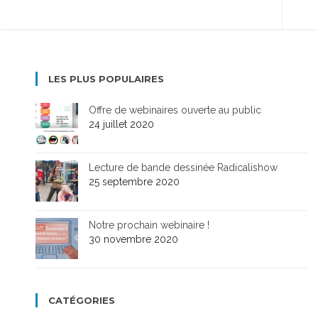
LES PLUS POPULAIRES
Offre de webinaires ouverte au public
24 juillet 2020
Lecture de bande dessinée Radicalishow
25 septembre 2020
Notre prochain webinaire !
30 novembre 2020
CATÉGORIES