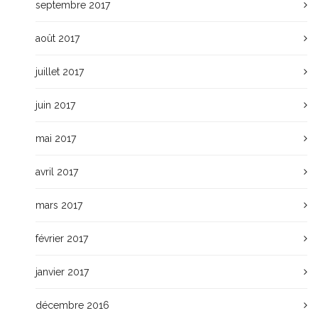
septembre 2017
août 2017
juillet 2017
juin 2017
mai 2017
avril 2017
mars 2017
février 2017
janvier 2017
décembre 2016