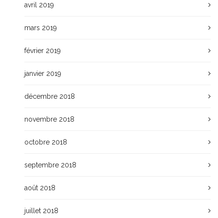
avril 2019
mars 2019
février 2019
janvier 2019
décembre 2018
novembre 2018
octobre 2018
septembre 2018
août 2018
juillet 2018