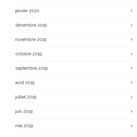
janvier 2020
décembre 2019
novembre 2019
octobre 2019
septembre 2019
août 2019
juillet 2019
juin 2019
mai 2019