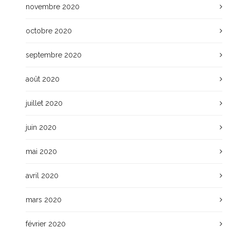
novembre 2020
octobre 2020
septembre 2020
août 2020
juillet 2020
juin 2020
mai 2020
avril 2020
mars 2020
février 2020