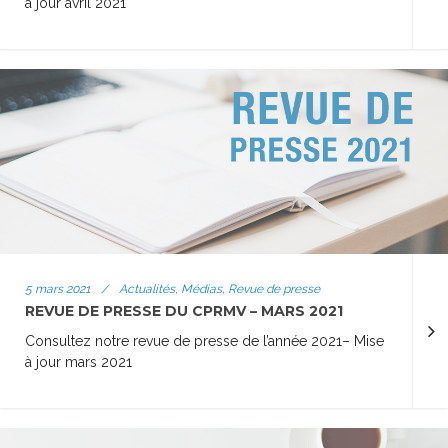
à jour avril 2021
5 mars 2021
/
Actualités, Médias, Revue de presse
REVUE DE PRESSE DU CPRMV – MARS 2021
Consultez notre revue de presse de l’année 2021– Mise
à jour mars 2021