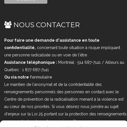
NOUS CONTACTER
Pour faire une demande d'assistance en toute
confidentialité,
concernant toute situation à risque impliquant
une personne radicalisée ou en voie de l'être
Assistance téléphonique :
Montréal : 514 687-7141 / Ailleurs au
Québec : 1 877 687-7141
Ou via notre
formulaire
Le maintien de l'anonymat et de la confidentialité des
renseignements personnels des personnes en contact avec le
Centre de prévention de la radicalisation menant à la violence est
au cœur de nos priorités. Si vous désirez nous joindre au sujet
d'enjeux sur la Loi 25 portant sur la protection des renseignements
personnels dans le secteur privé, veuillez communiquer avec