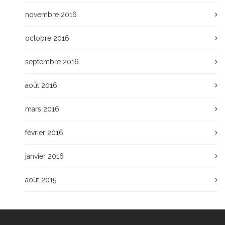
novembre 2016
octobre 2016
septembre 2016
août 2016
mars 2016
février 2016
janvier 2016
août 2015