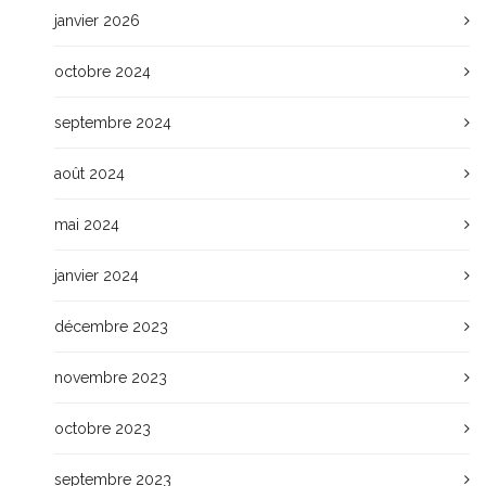
janvier 2026
octobre 2024
septembre 2024
août 2024
mai 2024
janvier 2024
décembre 2023
novembre 2023
octobre 2023
septembre 2023