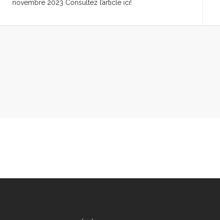
novembre 2023 Consultez l’article ici!