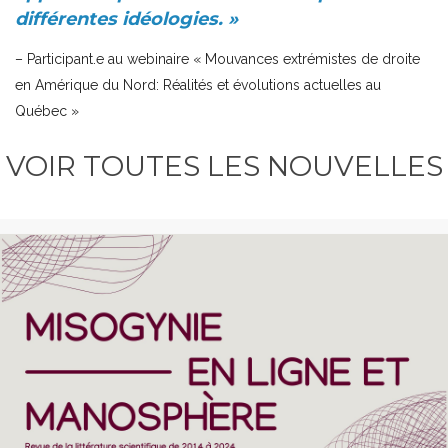
différentes idéologies. »
– Participant.e au webinaire « Mouvances extrémistes de droite
en Amérique du Nord: Réalités et évolutions actuelles au
Québec »
VOIR TOUTES LES NOUVELLES