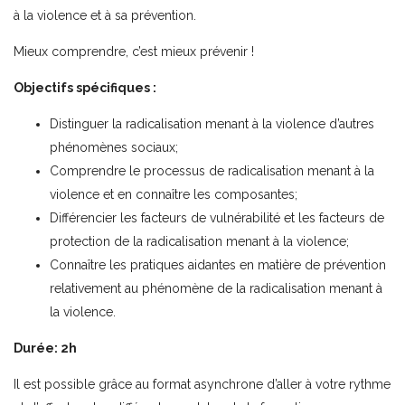
à la violence et à sa prévention.
Mieux comprendre, c’est mieux prévenir !
Objectifs spécifiques :
Distinguer la radicalisation menant à la violence d’autres
phénomènes sociaux;
Comprendre le processus de radicalisation menant à la
violence et en connaître les composantes;
Différencier les facteurs de vulnérabilité et les facteurs de
protection de la radicalisation menant à la violence;
Connaître les pratiques aidantes en matière de prévention
relativement au phénomène de la radicalisation menant à
la violence.
Durée: 2h
Il est possible grâce au format asynchrone d’aller à votre rythme