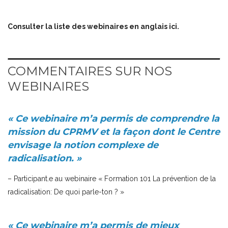
Consulter la liste des webinaires en anglais
ici
.
COMMENTAIRES SUR NOS
WEBINAIRES
« Ce webinaire m’a permis de comprendre la
mission du CPRMV et la façon dont le Centre
envisage la notion complexe de
radicalisation. »
– Participant.e au webinaire « Formation 101 La prévention de la
radicalisation: De quoi parle-ton ? »
␠
« Ce webinaire m’a permis de mieux