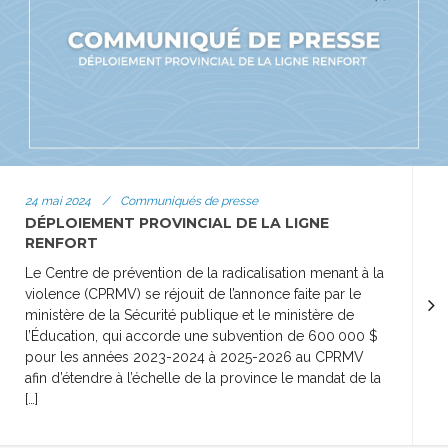
24 mai 2024
/
Communiqués de presse
DÉPLOIEMENT PROVINCIAL DE LA LIGNE
RENFORT
Le Centre de prévention de la radicalisation menant à la
violence (CPRMV) se réjouit de l’annonce faite par le
ministère de la Sécurité publique et le ministère de
l’Éducation, qui accorde une subvention de 600 000 $
pour les années 2023-2024 à 2025-2026 au CPRMV
afin d’étendre à l’échelle de la province le mandat de la
[…]