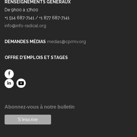
RENSEIGNEMENTS GÉNÉRAUX
De 9h00 à 17h00
+1 514 687-7141 / +1 877 687-7141
info@info-radical.org
DEMANDES MÉDIAS
medias@cprmv.org
OFFRE D'EMPLOIS ET STAGES
Abonnez-vous à notre bulletin