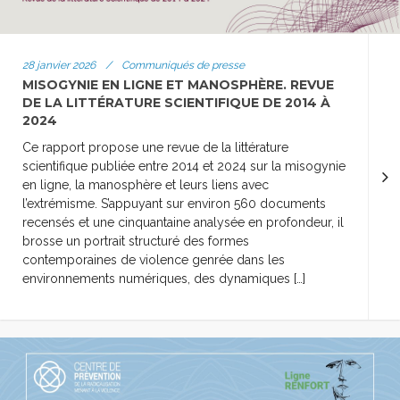
28 janvier 2026
/
Communiqués de presse
MISOGYNIE EN LIGNE ET MANOSPHÈRE. REVUE
DE LA LITTÉRATURE SCIENTIFIQUE DE 2014 À
2024
Ce rapport propose une revue de la littérature
scientifique publiée entre 2014 et 2024 sur la misogynie
en ligne, la manosphère et leurs liens avec
l’extrémisme. S’appuyant sur environ 560 documents
recensés et une cinquantaine analysée en profondeur, il
brosse un portrait structuré des formes
contemporaines de violence genrée dans les
environnements numériques, des dynamiques […]