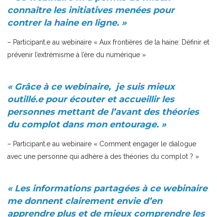
connaître les initiatives menées pour
contrer la haine en ligne. »
– Participant.e au webinaire « Aux frontières de la haine: Définir et
prévenir l’extrémisme à l’ère du numérique »
␠
« Grâce à ce webinaire, je suis mieux
outillé.e pour écouter et accueillir les
personnes mettant de l’avant des théories
du complot dans mon entourage. »
– Participant.e au webinaire « Comment engager le dialogue
avec une personne qui adhère à des théories du complot ? »
␠
« Les informations partagées à ce webinaire
me donnent clairement envie d’en
apprendre plus et de mieux comprendre les