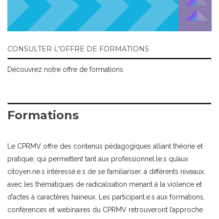
CONSULTER L'OFFRE DE FORMATIONS
Découvrez notre offre de formations
Formations
Le CPRMV offre des contenus pédagogiques alliant théorie et
pratique, qui permettent tant aux professionnel.le.s qu’aux
citoyen.ne.s intéressé.e.s de se familiariser, à différents niveaux,
avec les thématiques de radicalisation menant à la violence et
d’actes à caractères haineux. Les participant.e.s aux formations,
conférences et webinaires du CPRMV retrouveront l’approche