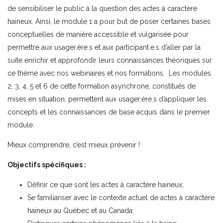
de sensibiliser le public à la question des actes à caractère
haineux. Ainsi, le module 1 a pour but de poser certaines bases
conceptuelles de manière accessible et vulgarisée pour
permettre aux usager.ère.s et aux participant.e.s d’aller par la
suite enrichir et approfondir leurs connaissances théoriques sur
ce thème avec nos webinaires et nos formations. Les modules
2, 3, 4, 5 et 6 de cette formation asynchrone, constitués de
mises en situation, permettent aux usager.ère.s d’appliquer les
concepts et les connaissances de base acquis dans le premier
module.
Mieux comprendre, c’est mieux prévenir !
Objectifs spécifiques :
Définir ce que sont les actes à caractère haineux;
Se familiariser avec le contexte actuel de actes à caractère
haineux au Québec et au Canada;