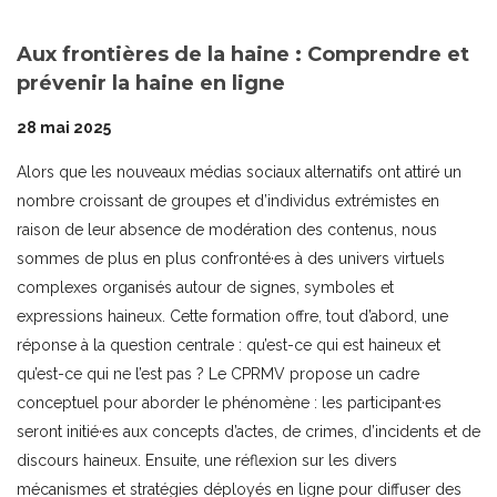
Aux frontières de la haine : Comprendre et
prévenir la haine en ligne
28 mai 2025
Alors que les nouveaux médias sociaux alternatifs ont attiré un
nombre croissant de groupes et d’individus extrémistes en
raison de leur absence de modération des contenus, nous
sommes de plus en plus confronté·es à des univers virtuels
complexes organisés autour de signes, symboles et
expressions haineux. Cette formation offre, tout d’abord, une
réponse à la question centrale : qu’est-ce qui est haineux et
qu’est-ce qui ne l’est pas ? Le CPRMV propose un cadre
conceptuel pour aborder le phénomène : les participant·es
seront initié·es aux concepts d’actes, de crimes, d’incidents et de
discours haineux. Ensuite, une réflexion sur les divers
mécanismes et stratégies déployés en ligne pour diffuser des