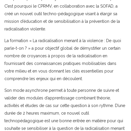
C’est pourquoi le CPRMV, en collaboration avec la SOFAD, a
créé un nouvel outil techno-pédagogique visant à élargir sa
mission d’éducation et de sensibilisation à la prévention de la
radicalisation violente.
La formation « La radicalisation menant à la violence : De quoi
parle-t-on ? » a pour objectif global de démystifier un certain
nombre de croyances à propos de la radicalisation en
fournissant des connaissances pratiques mobilisables dans
votre milieu et en vous donnant les clés essentielles pour
comprendre les enjeux qui en découlent.
Son mode asynchrone permet à toute personne de suivre et
valider des modules d’apprentissage combinant théorie,
activités et études de cas sur cette question à son rythme. D’une
durée de 2 heures maximum, ce nouvel outil
technopédagogique est une bonne entrée en matière pour qui
souhaite se sensibiliser à la question de la radicalisation menant