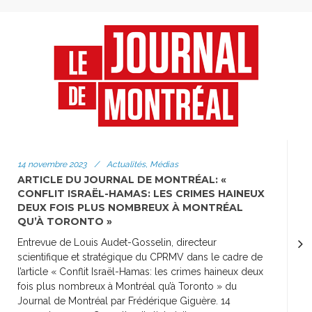
14 novembre 2023
/
Actualités, Médias
ARTICLE DU JOURNAL DE MONTRÉAL: «
CONFLIT ISRAËL-HAMAS: LES CRIMES HAINEUX
DEUX FOIS PLUS NOMBREUX À MONTRÉAL
QU’À TORONTO »
Entrevue de Louis Audet-Gosselin, directeur
scientifique et stratégique du CPRMV dans le cadre de
l’article « Conflit Israël-Hamas: les crimes haineux deux
fois plus nombreux à Montréal qu’à Toronto » du
Journal de Montréal par Frédérique Giguère. 14