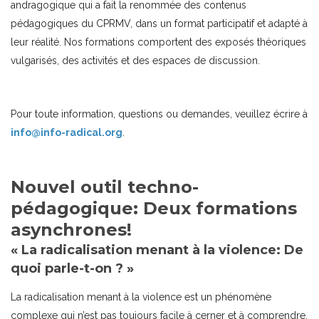
andragogique qui a fait la renommée des contenus
pédagogiques du CPRMV, dans un format participatif et adapté à
leur réalité. Nos formations comportent des exposés théoriques
vulgarisés, des activités et des espaces de discussion.
Pour toute information, questions ou demandes, veuillez écrire à
info@info-radical.org
.
Nouvel outil techno-
pédagogique: Deux formations
asynchrones!
« La radicalisation menant à la violence: De
quoi parle-t-on ? »
La radicalisation menant à la violence est un phénomène
complexe qui n’est pas toujours facile à cerner et à comprendre.