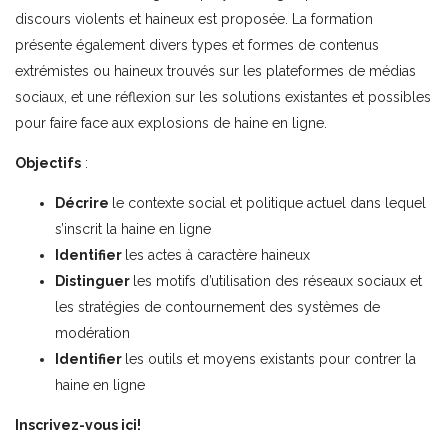
discours violents et haineux est proposée. La formation
présente également divers types et formes de contenus
extrémistes ou haineux trouvés sur les plateformes de médias
sociaux, et une réflexion sur les solutions existantes et possibles
pour faire face aux explosions de haine en ligne.
Objectifs
:
Décrire
le contexte social et politique actuel dans lequel
s’inscrit la haine en ligne
Identifier
les actes à caractère haineux
Distinguer
les motifs d’utilisation des réseaux sociaux et
les stratégies de contournement des systèmes de
modération
Identifier
les outils et moyens existants pour contrer la
haine en ligne
Inscrivez-vous ici!