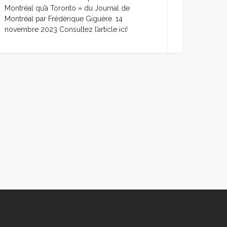
Montréal qu’à Toronto » du Journal de
Montréal par Frédérique Giguère. 14
novembre 2023 Consultez l’article ici!