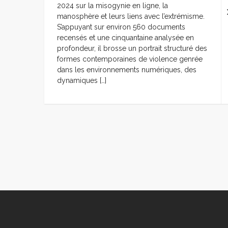
2024 sur la misogynie en ligne, la
manosphère et leurs liens avec l’extrémisme.
S’appuyant sur environ 560 documents
recensés et une cinquantaine analysée en
profondeur, il brosse un portrait structuré des
formes contemporaines de violence genrée
dans les environnements numériques, des
dynamiques […]