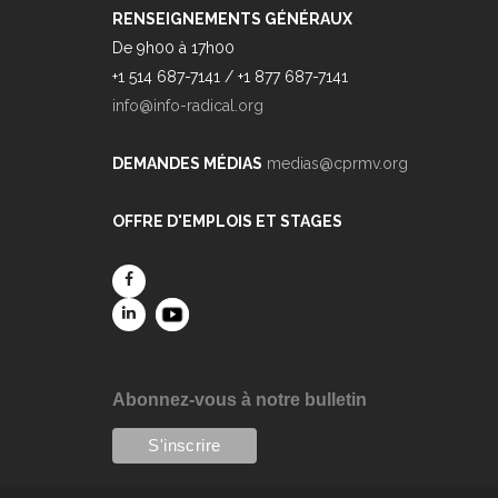
RENSEIGNEMENTS GÉNÉRAUX
De 9h00 à 17h00
+1 514 687-7141 / +1 877 687-7141
info@info-radical.org
DEMANDES MÉDIAS
medias@cprmv.org
OFFRE D'EMPLOIS ET STAGES
Abonnez-vous à notre bulletin