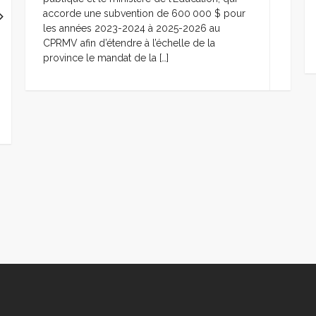
accorde une subvention de 600 000 $ pour
les années 2023-2024 à 2025-2026 au
CPRMV afin d’étendre à l’échelle de la
province le mandat de la […]