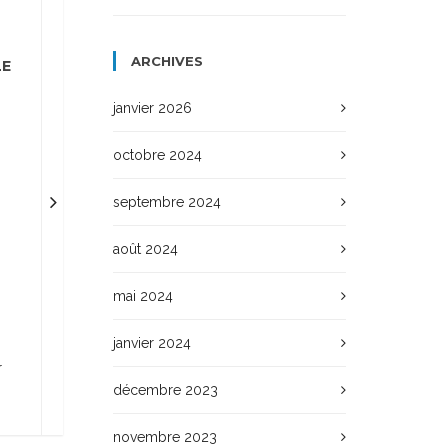
ARCHIVES
LE
janvier 2026
octobre 2024
septembre 2024
août 2024
mai 2024
janvier 2024
r
décembre 2023
novembre 2023