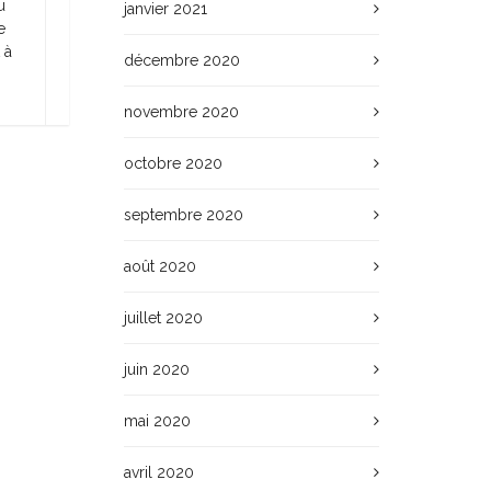
u
janvier 2021
e
 à
décembre 2020
novembre 2020
octobre 2020
septembre 2020
août 2020
juillet 2020
juin 2020
mai 2020
avril 2020