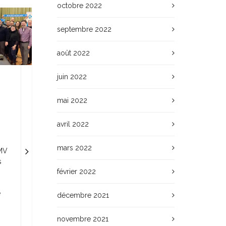
octobre 2022
septembre 2022
août 2022
juin 2022
mai 2022
avril 2022
mars 2022
RMV
s
février 2022
e
décembre 2021
novembre 2021