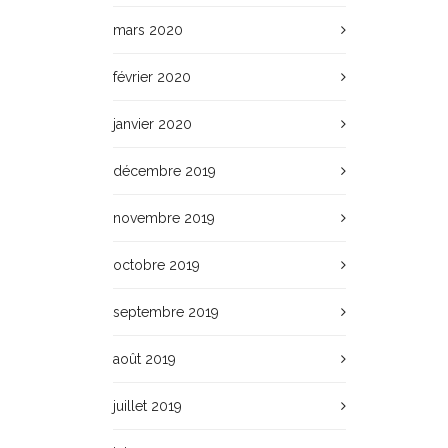
mars 2020
février 2020
janvier 2020
décembre 2019
novembre 2019
octobre 2019
septembre 2019
août 2019
juillet 2019