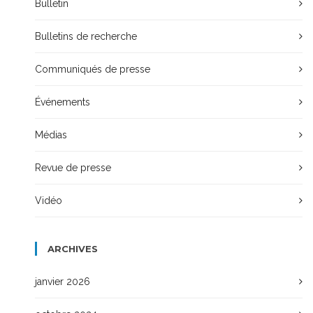
Bulletin
Bulletins de recherche
Communiqués de presse
Événements
Médias
Revue de presse
Vidéo
ARCHIVES
janvier 2026