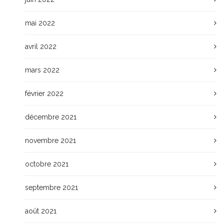
mai 2022
avril 2022
mars 2022
février 2022
décembre 2021
novembre 2021
octobre 2021
septembre 2021
août 2021