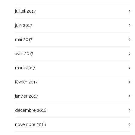
juillet 2017
juin 2017
mai 2017
avril 2017
mars 2017
février 2017
janvier 2017
décembre 2016
novembre 2016