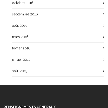
octobre 2016
septembre 2016
août 2016
mars 2016
février 2016
janvier 2016
août 2015
RENSEIGNEMENTS GÉNÉRAUX