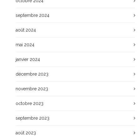
octobre 2024
septembre 2024
août 2024
mai 2024
janvier 2024
décembre 2023
novembre 2023
octobre 2023
septembre 2023
août 2023