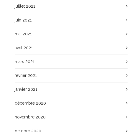
juillet 2021
juin 2021
mai 2021
avril 2021
mars 2021
février 2021
janvier 2021
décembre 2020
novembre 2020
octobre 2020