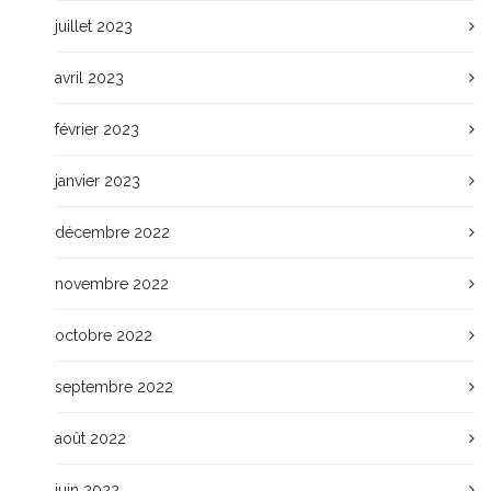
juillet 2023
avril 2023
février 2023
janvier 2023
décembre 2022
novembre 2022
octobre 2022
septembre 2022
août 2022
juin 2022