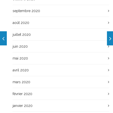
septembre 2020
août 2020
juillet 2020
juin 2020
mai 2020
avril 2020
mars 2020
février 2020
janvier 2020