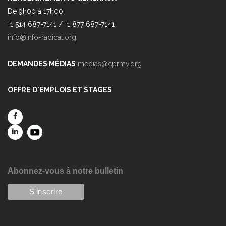
De 9h00 à 17h00
+1 514 687-7141 / +1 877 687-7141
info@info-radical.org
DEMANDES MÉDIAS
medias@cprmv.org
OFFRE D'EMPLOIS ET STAGES
Abonnez-vous à notre bulletin