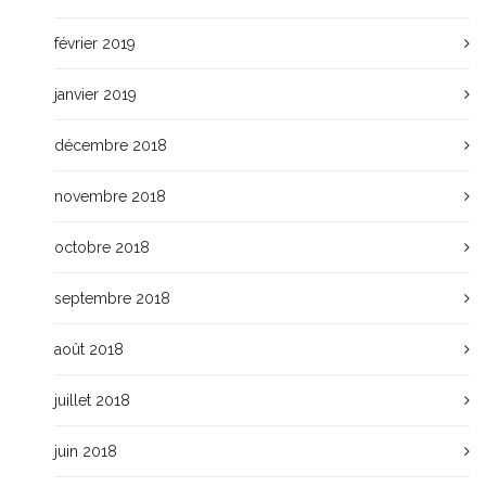
février 2019
janvier 2019
décembre 2018
novembre 2018
octobre 2018
septembre 2018
août 2018
juillet 2018
juin 2018