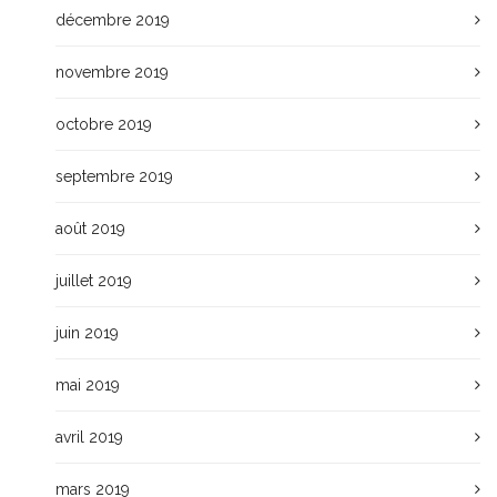
décembre 2019
novembre 2019
octobre 2019
septembre 2019
août 2019
juillet 2019
juin 2019
mai 2019
avril 2019
mars 2019