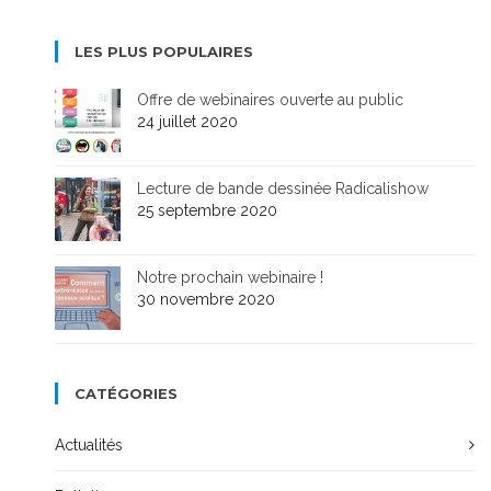
LES PLUS POPULAIRES
Offre de webinaires ouverte au public
24 juillet 2020
Lecture de bande dessinée Radicalishow
25 septembre 2020
Notre prochain webinaire !
30 novembre 2020
CATÉGORIES
Actualités