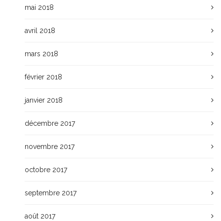
mai 2018
avril 2018
mars 2018
février 2018
janvier 2018
décembre 2017
novembre 2017
octobre 2017
septembre 2017
août 2017