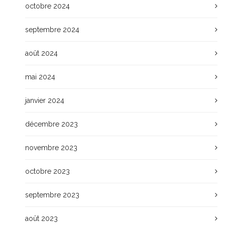
octobre 2024
septembre 2024
août 2024
mai 2024
janvier 2024
décembre 2023
novembre 2023
octobre 2023
septembre 2023
août 2023