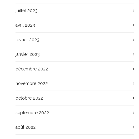
juillet 2023
avril 2023
février 2023
janvier 2023
décembre 2022
novembre 2022
octobre 2022
septembre 2022
août 2022