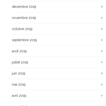
décembre 2019
novembre 2019
octobre 2019
septembre 2019
août 2019
juillet 2019
juin 2019
mai 2019
avril 2019