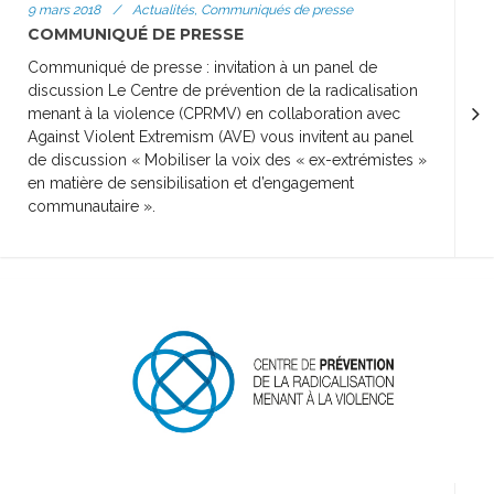
9 mars 2018
/
Actualités, Communiqués de presse
COMMUNIQUÉ DE PRESSE
Communiqué de presse : invitation à un panel de
discussion Le Centre de prévention de la radicalisation
menant à la violence (CPRMV) en collaboration avec
Against Violent Extremism (AVE) vous invitent au panel
de discussion « Mobiliser la voix des « ex-extrémistes »
en matière de sensibilisation et d’engagement
communautaire ».