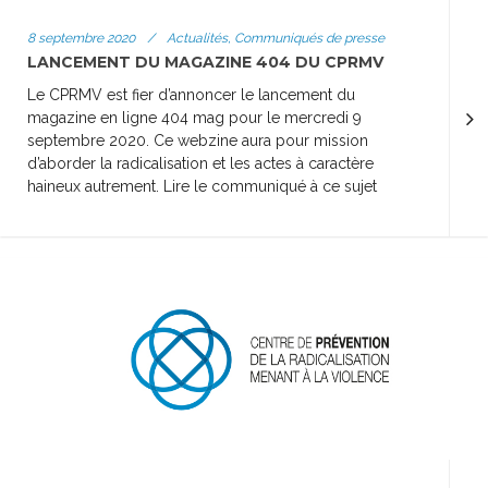
8 septembre 2020
/
Actualités, Communiqués de presse
LANCEMENT DU MAGAZINE 404 DU CPRMV
Le CPRMV est fier d’annoncer le lancement du
magazine en ligne 404 mag pour le mercredi 9
septembre 2020. Ce webzine aura pour mission
d’aborder la radicalisation et les actes à caractère
haineux autrement. Lire le communiqué à ce sujet