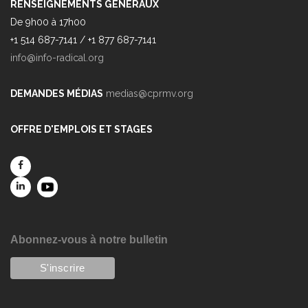
RENSEIGNEMENTS GÉNÉRAUX
De 9h00 à 17h00
+1 514 687-7141 / +1 877 687-7141
info@info-radical.org
DEMANDES MÉDIAS
medias@cprmv.org
OFFRE D'EMPLOIS ET STAGES
Abonnez-vous à notre bulletin