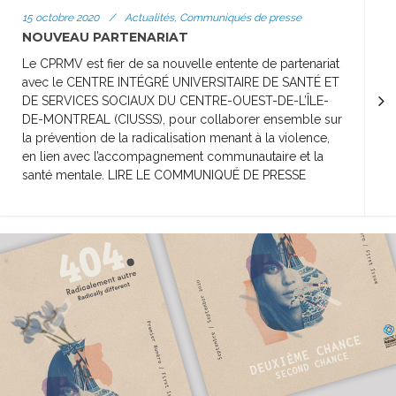
15 octobre 2020
/
Actualités, Communiqués de presse
NOUVEAU PARTENARIAT
Le CPRMV est fier de sa nouvelle entente de partenariat
avec le CENTRE INTÉGRÉ UNIVERSITAIRE DE SANTÉ ET
DE SERVICES SOCIAUX DU CENTRE-OUEST-DE-L’ÎLE-
DE-MONTREAL (CIUSSS), pour collaborer ensemble sur
la prévention de la radicalisation menant à la violence,
en lien avec l’accompagnement communautaire et la
santé mentale. LIRE LE COMMUNIQUÉ DE PRESSE