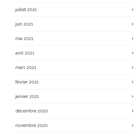
juillet 2021
juin 2021
mai 2021
avril 2021
mars 2021
février 2021
janvier 2021
décembre 2020
novembre 2020