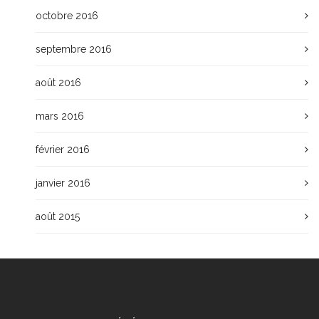
octobre 2016
septembre 2016
août 2016
mars 2016
février 2016
janvier 2016
août 2015