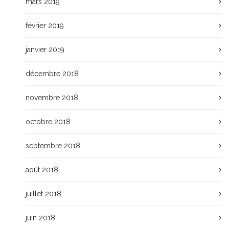
mars 2019
février 2019
janvier 2019
décembre 2018
novembre 2018
octobre 2018
septembre 2018
août 2018
juillet 2018
juin 2018