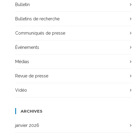
Bulletin
Bulletins de recherche
Communiqués de presse
Événements
Médias
Revue de presse
Vidéo
ARCHIVES
janvier 2026