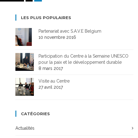
LES PLUS POPULAIRES
Partenariat avec S.A.V.E Belgium
10 novembre 2016
Participation du Centre à la Semaine UNESCO
pour la paix et le développement durable
8 mars 2017
Visite au Centre
27 avril 2017
CATÉGORIES
Actualités