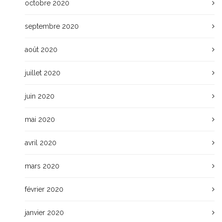
octobre 2020
septembre 2020
août 2020
juillet 2020
juin 2020
mai 2020
avril 2020
mars 2020
février 2020
janvier 2020