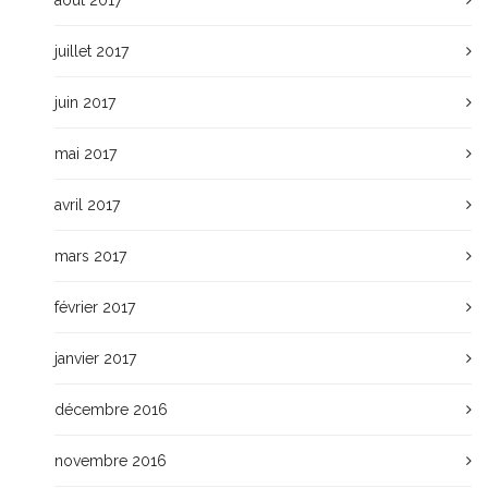
juillet 2017
juin 2017
mai 2017
avril 2017
mars 2017
février 2017
janvier 2017
décembre 2016
novembre 2016