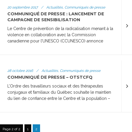
20 septembre 2017
/
Actualités, Communiqués de presse
COMMUNIQUÉ DE PRESSE : LANCEMENT DE
CAMPAGNE DE SENSIBILISATION
Le Centre de prévention de la radicalisation menant à la
violence en collaboration avec la Commission
canadienne pour l’UNESCO (CCUNESCO) annonce
28 octobre 2016
/
Actualités, Communiqués de presse
COMMUNIQUÉ DE PRESSE – OTSTCFQ
L’Ordre des travailleurs sociaux et des thérapeutes
conjugaux et familiaux du Québec souhaite le maintien
du lien de confiance entre le Centre et la population –
Page 2 of 2
1
2