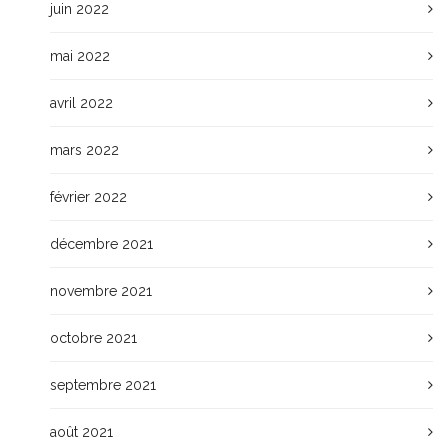
juin 2022
mai 2022
avril 2022
mars 2022
février 2022
décembre 2021
novembre 2021
octobre 2021
septembre 2021
août 2021