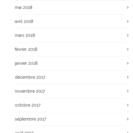
mai 2018
avril 2018
mars 2018
février 2018
janvier 2018
décembre 2017
novembre 2017
octobre 2017
septembre 2017
août 2017