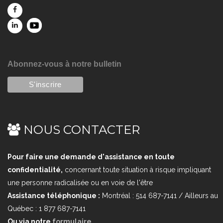
Abonnez-vous à notre bulletin
NOUS CONTACTER
Pour faire une demande d'assistance en toute
confidentialité,
concernant toute situation à risque impliquant
une personne radicalisée ou en voie de l'être
Assistance téléphonique :
Montréal : 514 687-7141 / Ailleurs au
Québec : 1 877 687-7141
Ou via notre
formulaire