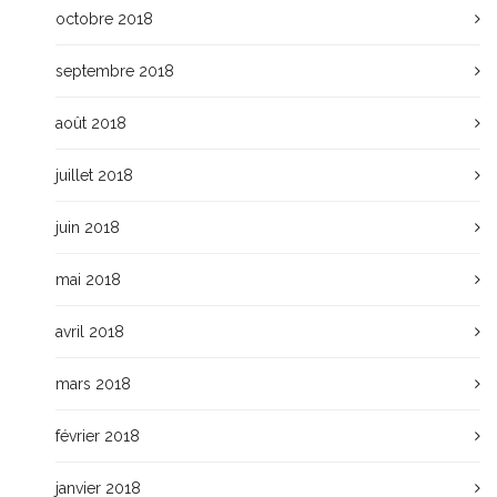
octobre 2018
septembre 2018
août 2018
juillet 2018
juin 2018
mai 2018
avril 2018
mars 2018
février 2018
janvier 2018