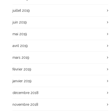
juillet 2019
juin 2019
mai 2019
avril 2019
mars 2019
février 2019
janvier 2019
décembre 2018
novembre 2018