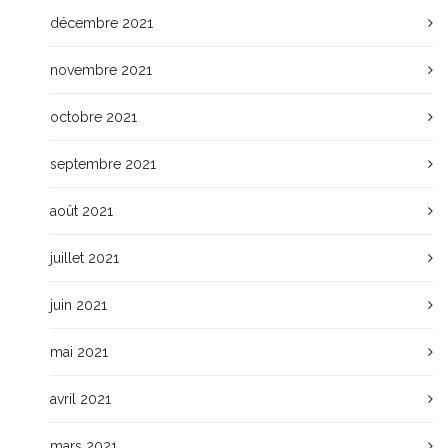
décembre 2021
novembre 2021
octobre 2021
septembre 2021
août 2021
juillet 2021
juin 2021
mai 2021
avril 2021
mars 2021