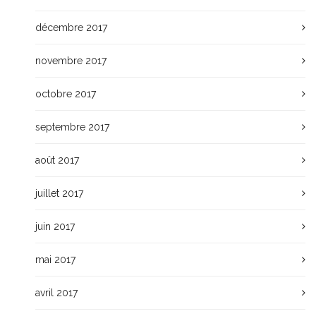
décembre 2017
novembre 2017
octobre 2017
septembre 2017
août 2017
juillet 2017
juin 2017
mai 2017
avril 2017