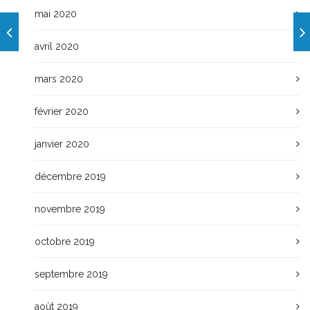
mai 2020
avril 2020
mars 2020
février 2020
janvier 2020
décembre 2019
novembre 2019
octobre 2019
septembre 2019
août 2019