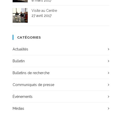
8 mars 2017
Visite au Centre
27 avril 2017
CATÉGORIES
Actualités
Bulletin
Bulletins de recherche
Communiqués de presse
Événements
Médias