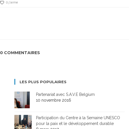
0 j'aime
0 COMMENTAIRES
LES PLUS POPULAIRES
Partenariat avec S.A.V.E Belgium
10 novembre 2016
Participation du Centre à la Semaine UNESCO
pour la paix et le développement durable