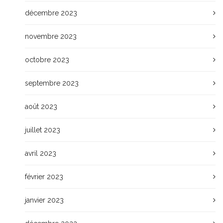
décembre 2023
novembre 2023
octobre 2023
septembre 2023
août 2023
juillet 2023
avril 2023
février 2023
janvier 2023