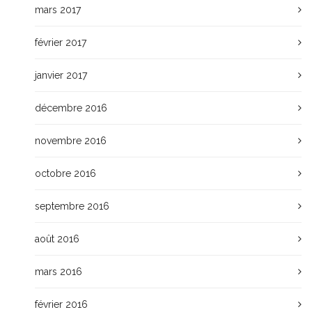
mars 2017
février 2017
janvier 2017
décembre 2016
novembre 2016
octobre 2016
septembre 2016
août 2016
mars 2016
février 2016