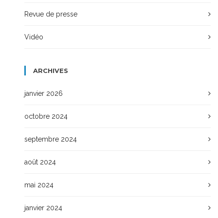
Revue de presse
Vidéo
ARCHIVES
janvier 2026
octobre 2024
septembre 2024
août 2024
mai 2024
janvier 2024