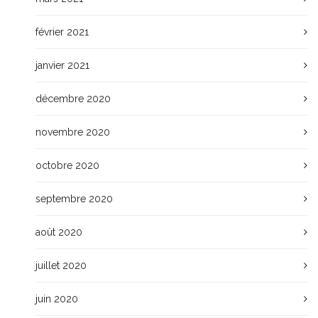
février 2021
janvier 2021
décembre 2020
novembre 2020
octobre 2020
septembre 2020
août 2020
juillet 2020
juin 2020