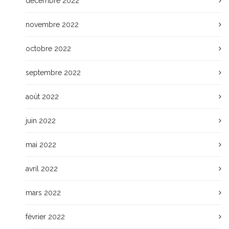
décembre 2022
novembre 2022
octobre 2022
septembre 2022
août 2022
juin 2022
mai 2022
avril 2022
mars 2022
février 2022