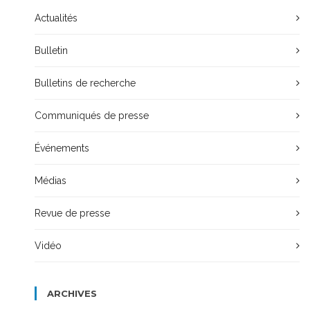
Actualités
Bulletin
Bulletins de recherche
Communiqués de presse
Événements
Médias
Revue de presse
Vidéo
ARCHIVES