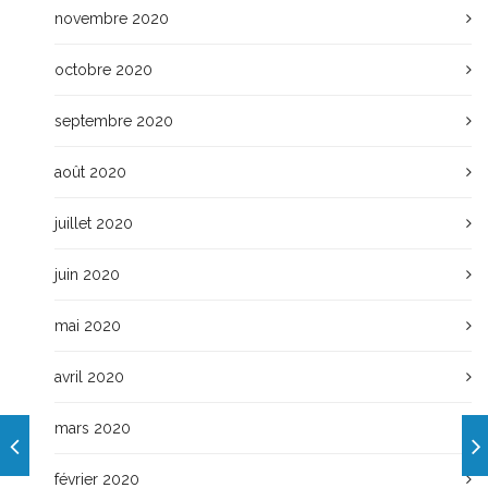
novembre 2020
octobre 2020
septembre 2020
août 2020
juillet 2020
juin 2020
mai 2020
avril 2020
mars 2020
février 2020