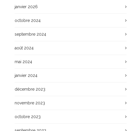
janvier 2026
octobre 2024
septembre 2024
août 2024
mai 2024
janvier 2024
décembre 2023
novembre 2023
octobre 2023
septembre 2023