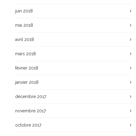
juin 2018
mai 2018
avril 2018
mars 2018
février 2018
janvier 2018
décembre 2017
novembre 2017
octobre 2017