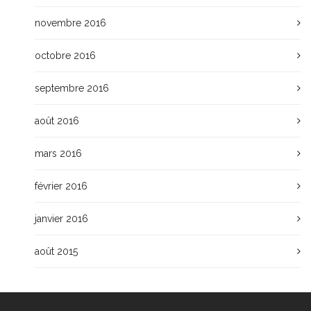
novembre 2016
octobre 2016
septembre 2016
août 2016
mars 2016
février 2016
janvier 2016
août 2015