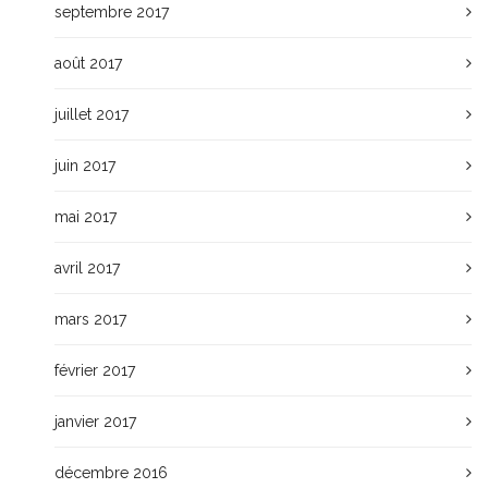
septembre 2017
août 2017
juillet 2017
juin 2017
mai 2017
avril 2017
mars 2017
février 2017
janvier 2017
décembre 2016