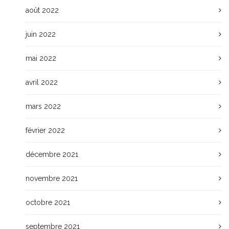
août 2022
juin 2022
mai 2022
avril 2022
mars 2022
février 2022
décembre 2021
novembre 2021
octobre 2021
septembre 2021