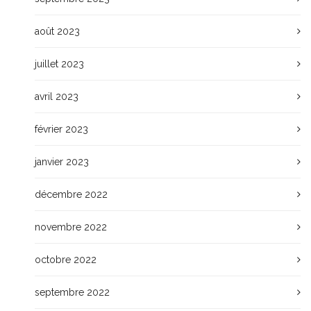
août 2023
juillet 2023
avril 2023
février 2023
janvier 2023
décembre 2022
novembre 2022
octobre 2022
septembre 2022