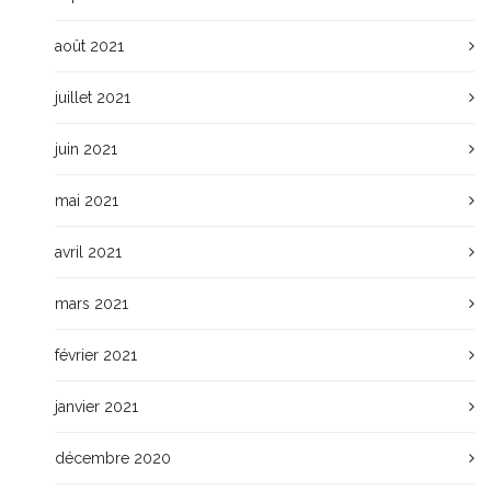
août 2021
juillet 2021
juin 2021
mai 2021
avril 2021
mars 2021
février 2021
janvier 2021
décembre 2020