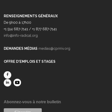
RENSEIGNEMENTS GÉNÉRAUX
De 9h00 à 17h00
+1 514 687-7141 / +1 877 687-7141
info@info-radical.org
DEMANDES MÉDIAS
medias@cprmv.org
OFFRE D'EMPLOIS ET STAGES
Abonnez-vous à notre bulletin