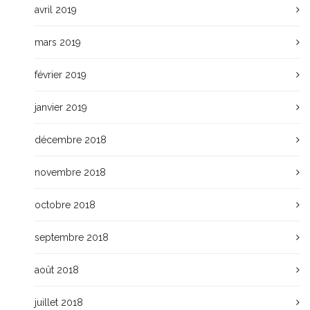
avril 2019
mars 2019
février 2019
janvier 2019
décembre 2018
novembre 2018
octobre 2018
septembre 2018
août 2018
juillet 2018