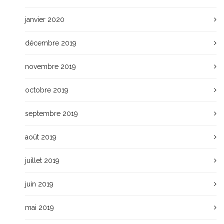
janvier 2020
décembre 2019
novembre 2019
octobre 2019
septembre 2019
août 2019
juillet 2019
juin 2019
mai 2019