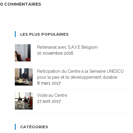
0 COMMENTAIRES
LES PLUS POPULAIRES
Partenariat avec S.A.V.E Belgium
10 novembre 2016
Participation du Centre à la Semaine UNESCO
pour la paix et le développement durable
8 mars 2017
Visite au Centre
27 avril 2017
CATÉGORIES