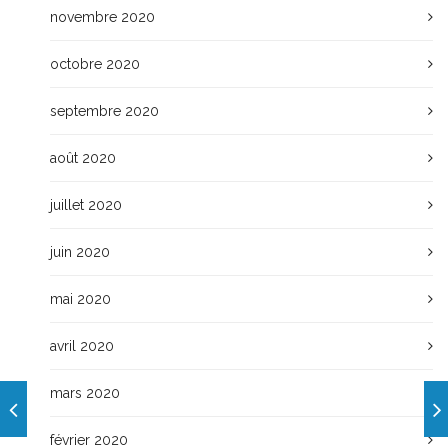
novembre 2020
octobre 2020
septembre 2020
août 2020
juillet 2020
juin 2020
mai 2020
avril 2020
mars 2020
février 2020