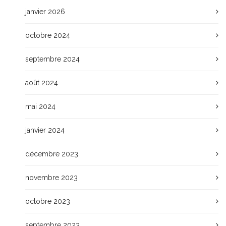
janvier 2026
octobre 2024
septembre 2024
août 2024
mai 2024
janvier 2024
décembre 2023
novembre 2023
octobre 2023
septembre 2023