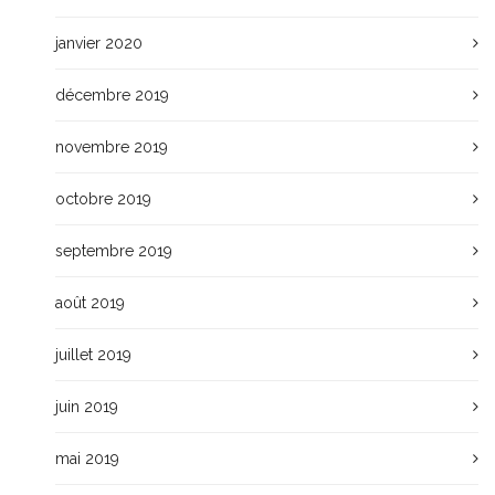
janvier 2020
décembre 2019
novembre 2019
octobre 2019
septembre 2019
août 2019
juillet 2019
juin 2019
mai 2019