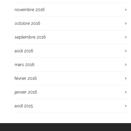
novembre 2016
octobre 2016
septembre 2016
août 2016
mars 2016
février 2016
janvier 2016
août 2015