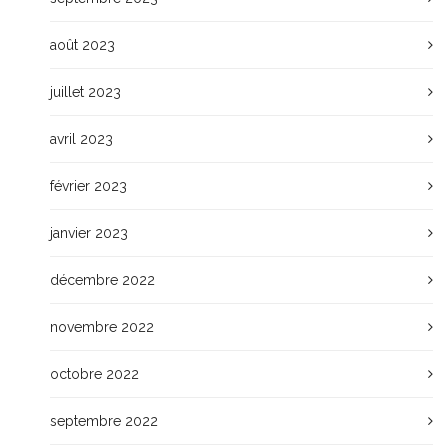
août 2023
juillet 2023
avril 2023
février 2023
janvier 2023
décembre 2022
novembre 2022
octobre 2022
septembre 2022