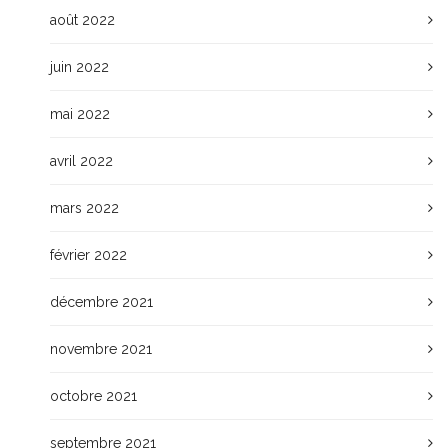
août 2022
juin 2022
mai 2022
avril 2022
mars 2022
février 2022
décembre 2021
novembre 2021
octobre 2021
septembre 2021