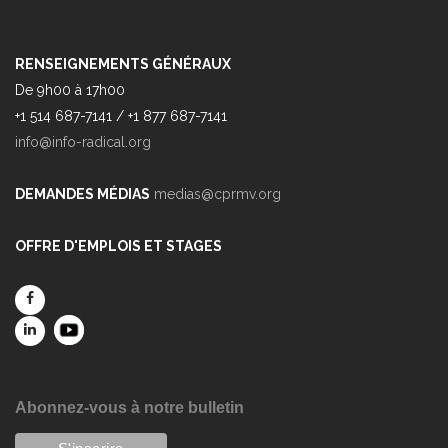
RENSEIGNEMENTS GÉNÉRAUX
De 9h00 à 17h00
+1 514 687-7141 / +1 877 687-7141
info@info-radical.org
DEMANDES MÉDIAS
medias@cprmv.org
OFFRE D'EMPLOIS ET STAGES
Abonnez-vous à notre bulletin