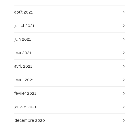
août 2021
juillet 2021
juin 2021
mai 2021
avril 2021
mars 2021
février 2021
janvier 2021
décembre 2020