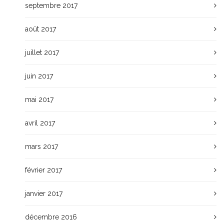
septembre 2017
août 2017
juillet 2017
juin 2017
mai 2017
avril 2017
mars 2017
février 2017
janvier 2017
décembre 2016