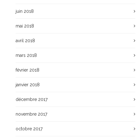
juin 2018
mai 2018
avril 2018
mars 2018
février 2018
janvier 2018
décembre 2017
novembre 2017
octobre 2017