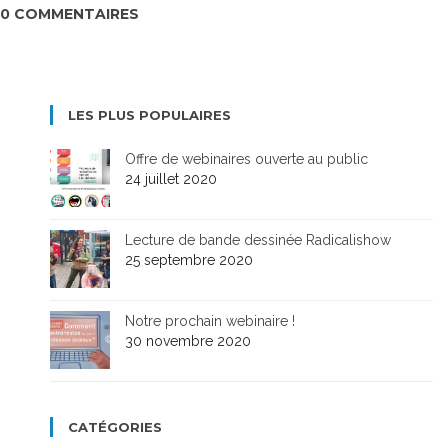
0 COMMENTAIRES
LES PLUS POPULAIRES
Offre de webinaires ouverte au public
24 juillet 2020
Lecture de bande dessinée Radicalishow
25 septembre 2020
Notre prochain webinaire !
30 novembre 2020
CATÉGORIES