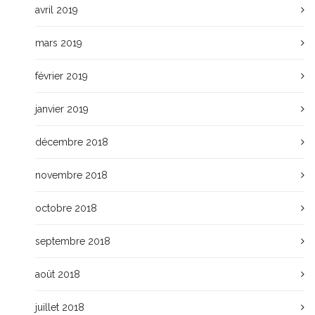
avril 2019
mars 2019
février 2019
janvier 2019
décembre 2018
novembre 2018
octobre 2018
septembre 2018
août 2018
juillet 2018