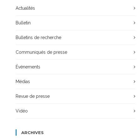
Actualités
Bulletin
Bulletins de recherche
Communiqués de presse
Événements
Médias
Revue de presse
Vidéo
ARCHIVES