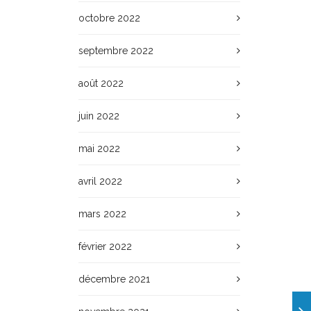
octobre 2022
septembre 2022
août 2022
juin 2022
mai 2022
avril 2022
mars 2022
février 2022
décembre 2021