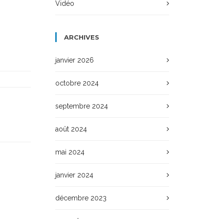
Vidéo
ARCHIVES
janvier 2026
octobre 2024
septembre 2024
août 2024
mai 2024
janvier 2024
décembre 2023