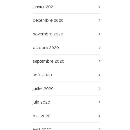
janvier 2021
décembre 2020
novembre 2020
octobre 2020
septembre 2020
août 2020
juillet 2020
juin 2020
mai 2020
avril 2020