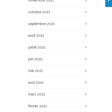
novembre 2021
octobre 2021
septembre 2021
août 2021
juillet 2021
juin 2021
mai 2021
avril 2021
mars 2021
février 2021