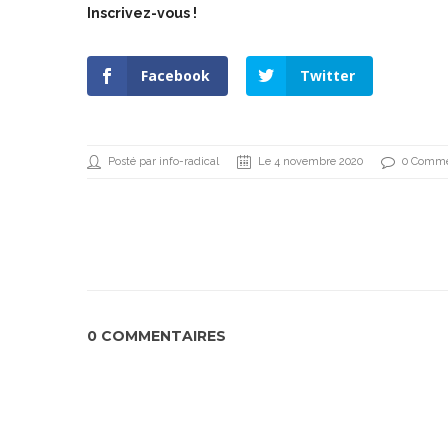
Inscrivez-vous !
Facebook
Twitter
Posté par info-radical
Le 4 novembre 2020
0 Comme
0 COMMENTAIRES