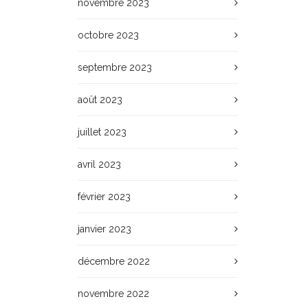
novembre 2023
octobre 2023
septembre 2023
août 2023
juillet 2023
avril 2023
février 2023
janvier 2023
décembre 2022
novembre 2022