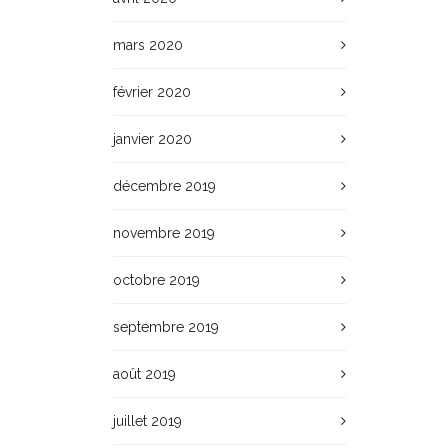
mars 2020
février 2020
janvier 2020
décembre 2019
novembre 2019
octobre 2019
septembre 2019
août 2019
juillet 2019