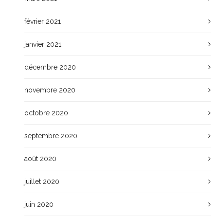
février 2021
janvier 2021
décembre 2020
novembre 2020
octobre 2020
septembre 2020
août 2020
juillet 2020
juin 2020