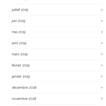
juillet 2019
juin 2019
mai 2019
avril 2019
mars 2019
février 2019
janvier 2019
décembre 2018
novembre 2018