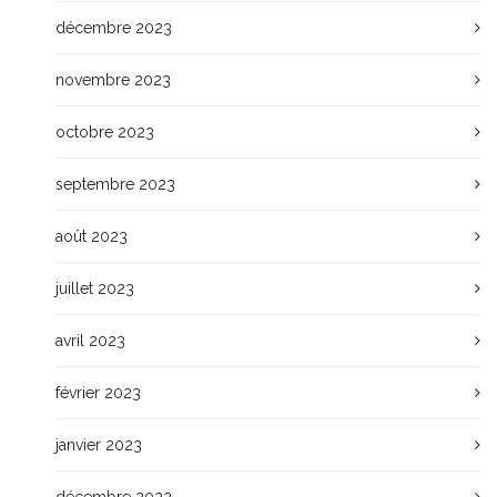
décembre 2023
novembre 2023
octobre 2023
septembre 2023
août 2023
juillet 2023
avril 2023
février 2023
janvier 2023