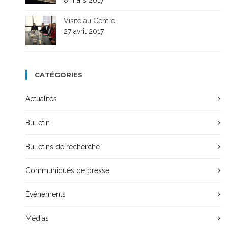
8 mars 2017
Visite au Centre
27 avril 2017
CATÉGORIES
Actualités
Bulletin
Bulletins de recherche
Communiqués de presse
Événements
Médias