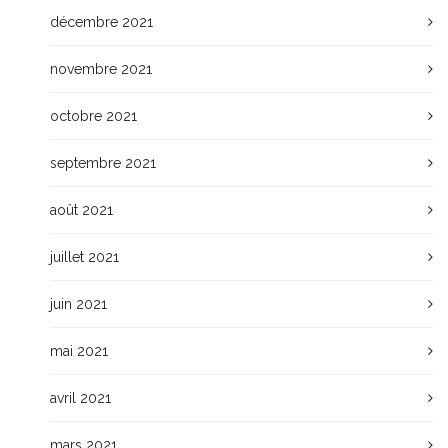
décembre 2021
novembre 2021
octobre 2021
septembre 2021
août 2021
juillet 2021
juin 2021
mai 2021
avril 2021
mars 2021