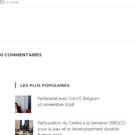
0 j'aime
0 COMMENTAIRES
LES PLUS POPULAIRES
Partenariat avec S.A.V.E Belgium
10 novembre 2016
Participation du Centre à la Semaine UNESCO
pour la paix et le développement durable