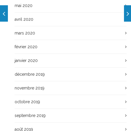
mai 2020
avril 2020
mars 2020
février 2020
janvier 2020
décembre 2019
novembre 2019
octobre 2019
septembre 2019
août 2019