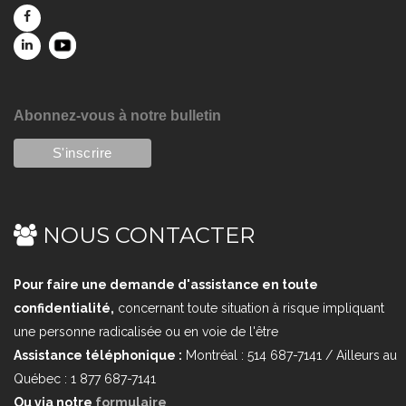
Abonnez-vous à notre bulletin
NOUS CONTACTER
Pour faire une demande d'assistance en toute
confidentialité,
concernant toute situation à risque impliquant
une personne radicalisée ou en voie de l'être
Assistance téléphonique :
Montréal : 514 687-7141 / Ailleurs au
Québec : 1 877 687-7141
Ou via notre
formulaire