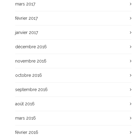
mars 2017
février 2017
janvier 2017
décembre 2016
novembre 2016
octobre 2016
septembre 2016
août 2016
mars 2016
février 2016