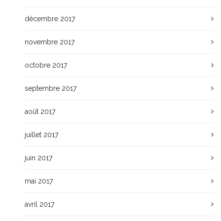
décembre 2017
novembre 2017
octobre 2017
septembre 2017
août 2017
juillet 2017
juin 2017
mai 2017
avril 2017