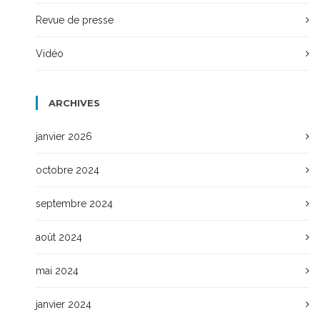
Revue de presse
Vidéo
ARCHIVES
janvier 2026
octobre 2024
septembre 2024
août 2024
mai 2024
janvier 2024