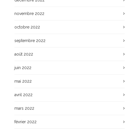
décembre 2022
novembre 2022
octobre 2022
septembre 2022
août 2022
juin 2022
mai 2022
avril 2022
mars 2022
février 2022