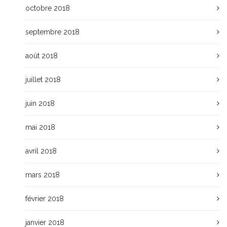
octobre 2018
septembre 2018
août 2018
juillet 2018
juin 2018
mai 2018
avril 2018
mars 2018
février 2018
janvier 2018