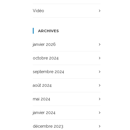
Vidéo
ARCHIVES
janvier 2026
octobre 2024
septembre 2024
août 2024
mai 2024
janvier 2024
décembre 2023