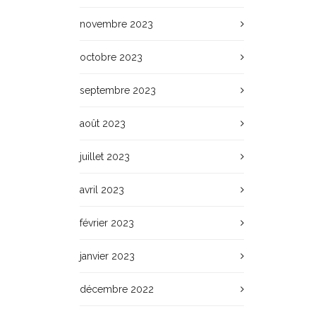
novembre 2023
octobre 2023
septembre 2023
août 2023
juillet 2023
avril 2023
février 2023
janvier 2023
décembre 2022