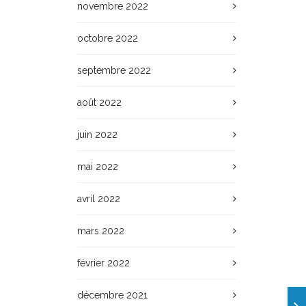
novembre 2022
octobre 2022
septembre 2022
août 2022
juin 2022
mai 2022
avril 2022
mars 2022
février 2022
décembre 2021