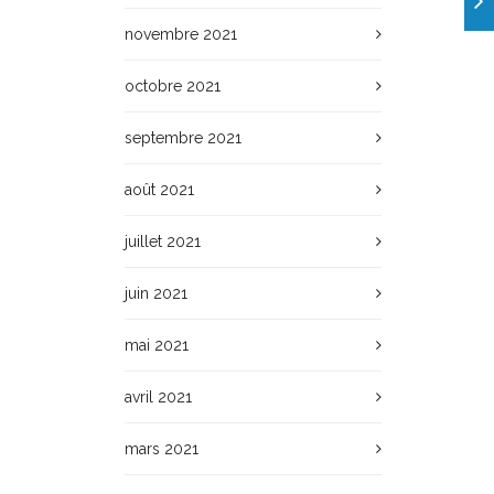
novembre 2021
octobre 2021
septembre 2021
août 2021
juillet 2021
juin 2021
mai 2021
avril 2021
mars 2021