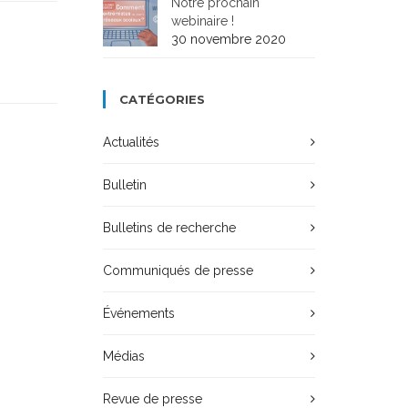
Notre prochain
webinaire !
30 novembre 2020
CATÉGORIES
Actualités
Bulletin
Bulletins de recherche
Communiqués de presse
Événements
Médias
Revue de presse