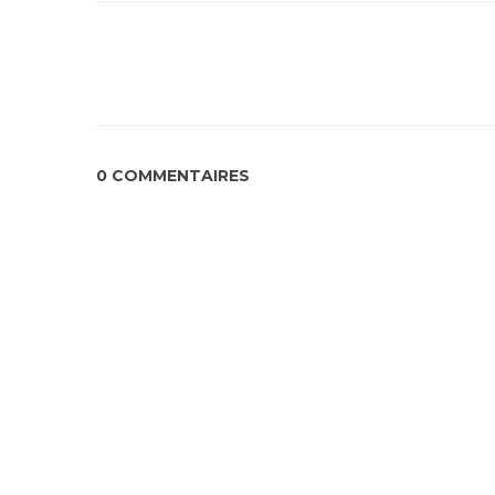
0 COMMENTAIRES