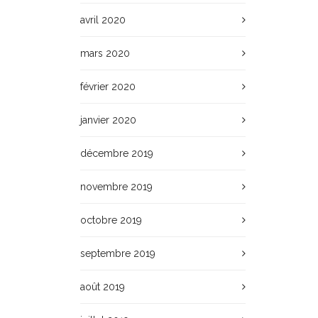
avril 2020
mars 2020
février 2020
janvier 2020
décembre 2019
novembre 2019
octobre 2019
septembre 2019
août 2019