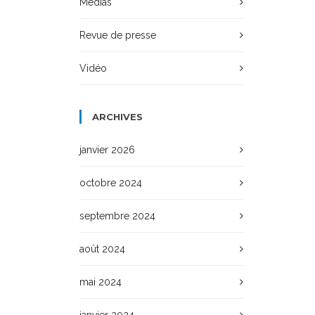
Médias
Revue de presse
Vidéo
ARCHIVES
janvier 2026
octobre 2024
septembre 2024
août 2024
mai 2024