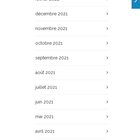
décembre 2021
novembre 2021
octobre 2021
septembre 2021
août 2021
juillet 2021
juin 2021
mai 2021
avril 2021