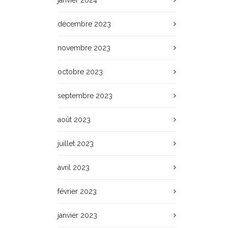
janvier 2024
décembre 2023
novembre 2023
octobre 2023
septembre 2023
août 2023
juillet 2023
avril 2023
février 2023
janvier 2023