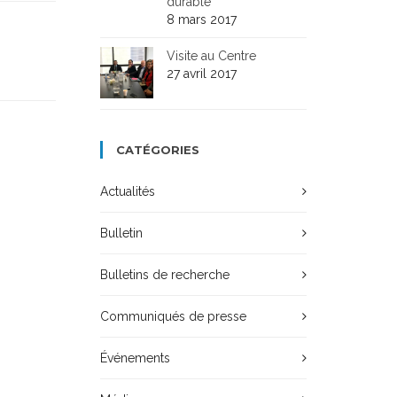
durable
8 mars 2017
Visite au Centre
27 avril 2017
CATÉGORIES
Actualités
Bulletin
Bulletins de recherche
Communiqués de presse
Événements