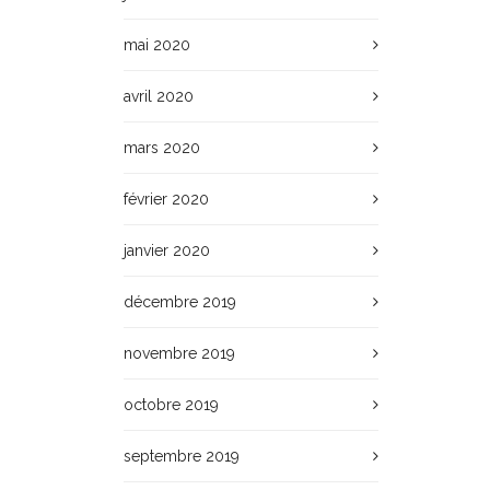
mai 2020
avril 2020
mars 2020
février 2020
janvier 2020
décembre 2019
novembre 2019
octobre 2019
septembre 2019