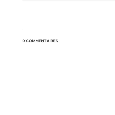
0 COMMENTAIRES