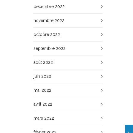
décembre 2022
novembre 2022
octobre 2022
septembre 2022
août 2022
juin 2022
mai 2022
avril 2022
mars 2022
février 2022