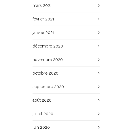
mars 2021
février 2021
janvier 2021
décembre 2020
novembre 2020
octobre 2020
septembre 2020
août 2020
juillet 2020
juin 2020