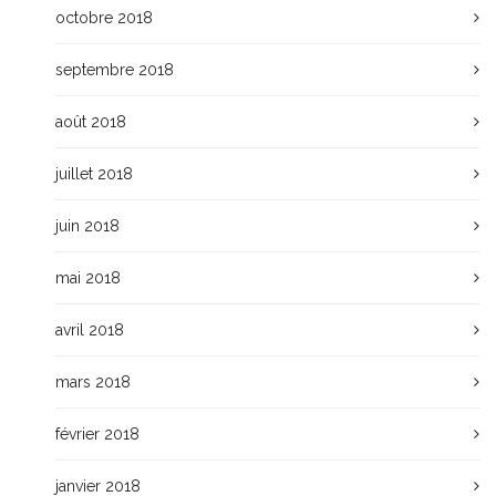
octobre 2018
septembre 2018
août 2018
juillet 2018
juin 2018
mai 2018
avril 2018
mars 2018
février 2018
janvier 2018