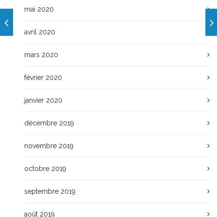
mai 2020
avril 2020
mars 2020
février 2020
janvier 2020
décembre 2019
novembre 2019
octobre 2019
septembre 2019
août 2019