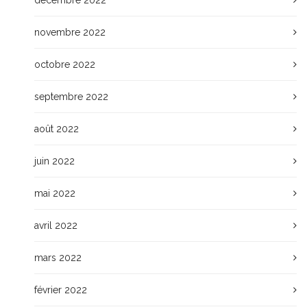
décembre 2022
novembre 2022
octobre 2022
septembre 2022
août 2022
juin 2022
mai 2022
avril 2022
mars 2022
février 2022