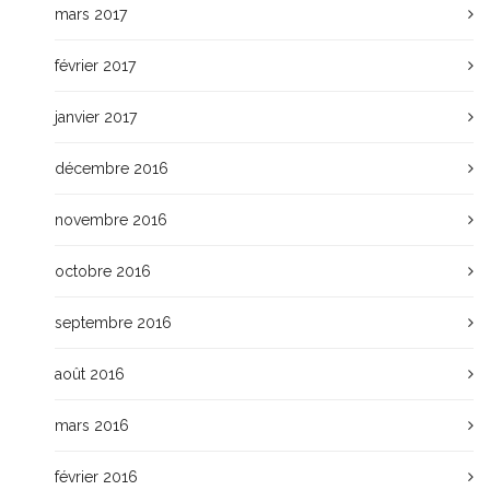
mars 2017
février 2017
janvier 2017
décembre 2016
novembre 2016
octobre 2016
septembre 2016
août 2016
mars 2016
février 2016