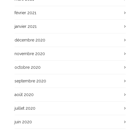
février 2021
janvier 2021
décembre 2020
novembre 2020
octobre 2020
septembre 2020
août 2020
juillet 2020
juin 2020