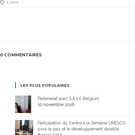
0 j'aime
0 COMMENTAIRES
LES PLUS POPULAIRES
Partenariat avec S.A.V.E Belgium
10 novembre 2016
Participation du Centre à la Semaine UNESCO
pour la paix et le développement durable