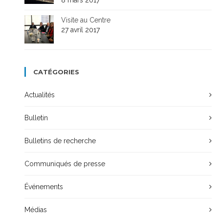
8 mars 2017
Visite au Centre
27 avril 2017
CATÉGORIES
Actualités
Bulletin
Bulletins de recherche
Communiqués de presse
Événements
Médias