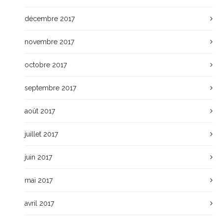
décembre 2017
novembre 2017
octobre 2017
septembre 2017
août 2017
juillet 2017
juin 2017
mai 2017
avril 2017