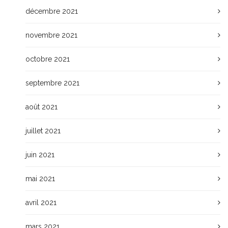
décembre 2021
novembre 2021
octobre 2021
septembre 2021
août 2021
juillet 2021
juin 2021
mai 2021
avril 2021
mars 2021