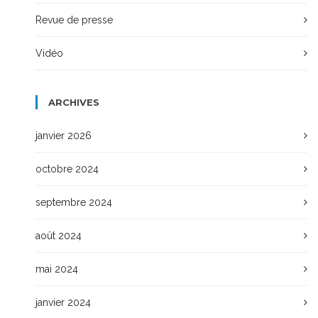
Revue de presse
Vidéo
ARCHIVES
janvier 2026
octobre 2024
septembre 2024
août 2024
mai 2024
janvier 2024