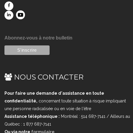
Abonnez-vous à notre bulletin
NOUS CONTACTER
Pour faire une demande d'assistance en toute
confidentialité,
concernant toute situation à risque impliquant
une personne radicalisée ou en voie de l'être
Assistance téléphonique :
Montréal : 514 687-7141 / Ailleurs au
Québec : 1 877 687-7141
Ou via notre
formulaire