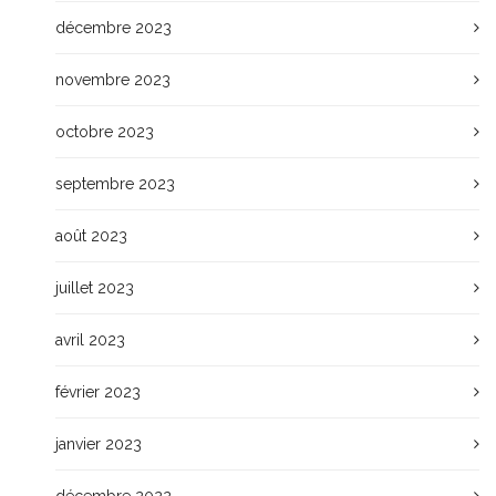
décembre 2023
novembre 2023
octobre 2023
septembre 2023
août 2023
juillet 2023
avril 2023
février 2023
janvier 2023