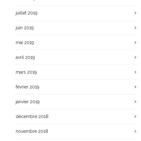
juillet 2019
juin 2019
mai 2019
avril 2019
mars 2019
février 2019
janvier 2019
décembre 2018
novembre 2018