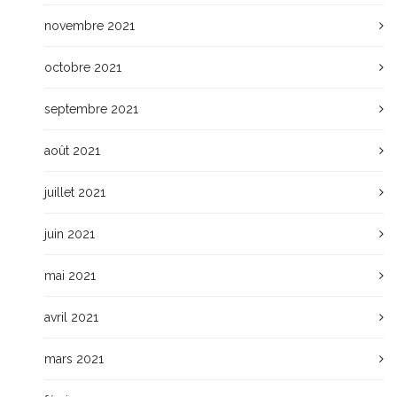
novembre 2021
octobre 2021
septembre 2021
août 2021
juillet 2021
juin 2021
mai 2021
avril 2021
mars 2021