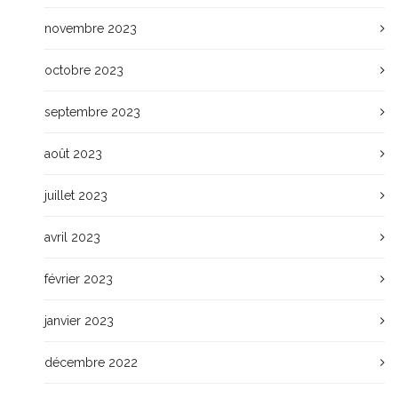
novembre 2023
octobre 2023
septembre 2023
août 2023
juillet 2023
avril 2023
février 2023
janvier 2023
décembre 2022