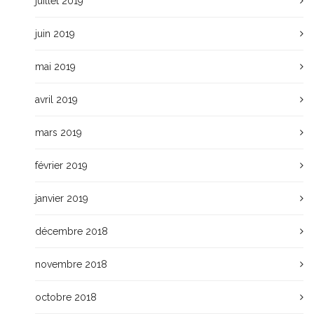
juillet 2019
juin 2019
mai 2019
avril 2019
mars 2019
février 2019
janvier 2019
décembre 2018
novembre 2018
octobre 2018