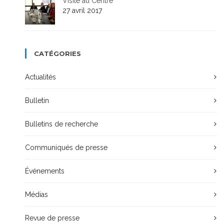
Visite au Centre
27 avril 2017
CATÉGORIES
Actualités
Bulletin
Bulletins de recherche
Communiqués de presse
Événements
Médias
Revue de presse