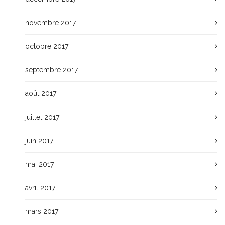
novembre 2017
octobre 2017
septembre 2017
août 2017
juillet 2017
juin 2017
mai 2017
avril 2017
mars 2017