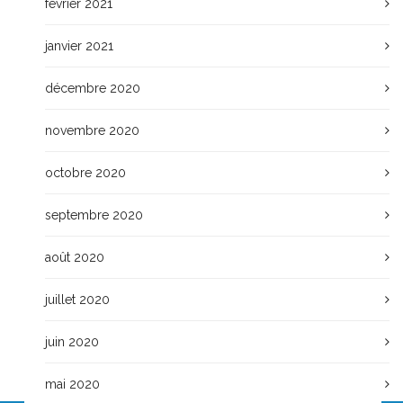
février 2021
janvier 2021
décembre 2020
novembre 2020
octobre 2020
septembre 2020
août 2020
juillet 2020
juin 2020
mai 2020