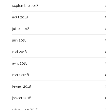
septembre 2018
août 2018
juillet 2018
juin 2018
mai 2018
avril 2018
mars 2018
février 2018
janvier 2018
décembre 2017