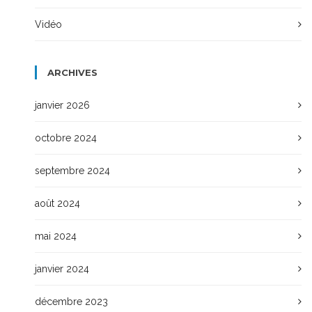
Vidéo
ARCHIVES
janvier 2026
octobre 2024
septembre 2024
août 2024
mai 2024
janvier 2024
décembre 2023