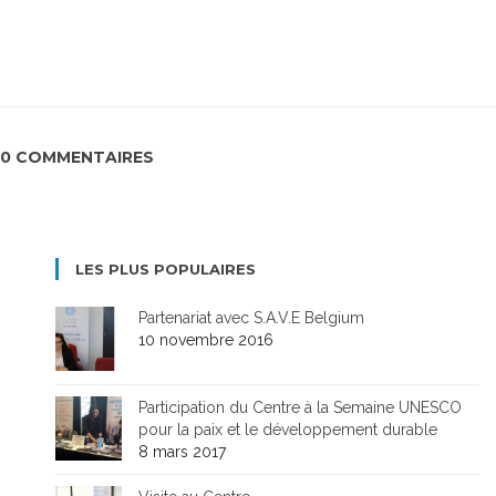
0 COMMENTAIRES
LES PLUS POPULAIRES
Partenariat avec S.A.V.E Belgium
10 novembre 2016
Participation du Centre à la Semaine UNESCO
pour la paix et le développement durable
8 mars 2017