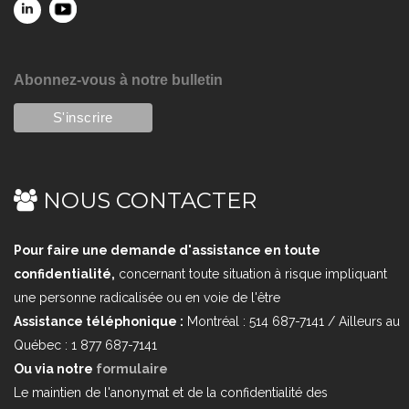
Abonnez-vous à notre bulletin
NOUS CONTACTER
Pour faire une demande d'assistance en toute
confidentialité,
concernant toute situation à risque impliquant
une personne radicalisée ou en voie de l'être
Assistance téléphonique :
Montréal : 514 687-7141 / Ailleurs au
Québec : 1 877 687-7141
Ou via notre
formulaire
Le maintien de l'anonymat et de la confidentialité des