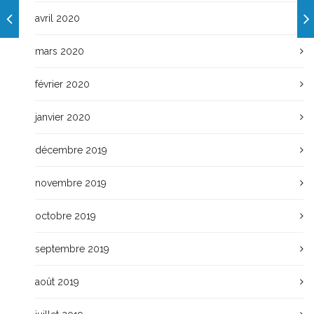
avril 2020
mars 2020
février 2020
janvier 2020
décembre 2019
novembre 2019
octobre 2019
septembre 2019
août 2019