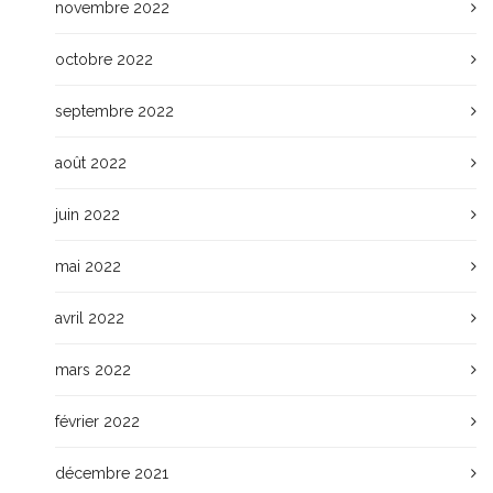
novembre 2022
octobre 2022
septembre 2022
août 2022
juin 2022
mai 2022
avril 2022
mars 2022
février 2022
décembre 2021