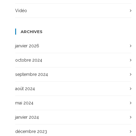
Vidéo
ARCHIVES
janvier 2026
octobre 2024
septembre 2024
août 2024
mai 2024
janvier 2024
décembre 2023