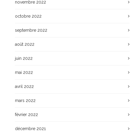
novembre 2022
octobre 2022
septembre 2022
août 2022
juin 2022
mai 2022
avril 2022
mars 2022
février 2022
décembre 2021