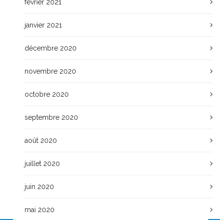
février 2021
janvier 2021
décembre 2020
novembre 2020
octobre 2020
septembre 2020
août 2020
juillet 2020
juin 2020
mai 2020