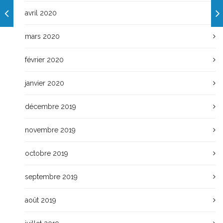
avril 2020
mars 2020
février 2020
janvier 2020
décembre 2019
novembre 2019
octobre 2019
septembre 2019
août 2019