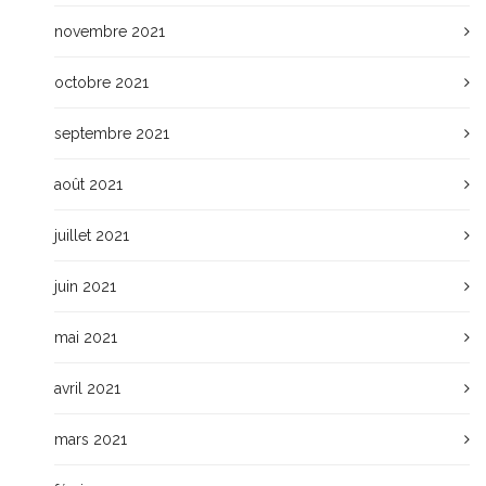
novembre 2021
octobre 2021
septembre 2021
août 2021
juillet 2021
juin 2021
mai 2021
avril 2021
mars 2021