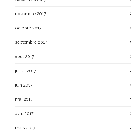
novembre 2017
octobre 2017
septembre 2017
août 2017
juillet 2017
juin 2017
mai 2017
avril 2017
mars 2017