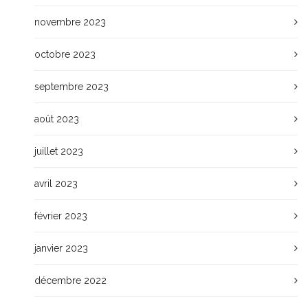
novembre 2023
octobre 2023
septembre 2023
août 2023
juillet 2023
avril 2023
février 2023
janvier 2023
décembre 2022