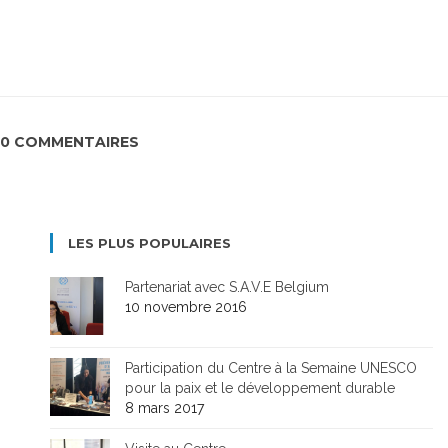
0 COMMENTAIRES
LES PLUS POPULAIRES
Partenariat avec S.A.V.E Belgium
10 novembre 2016
Participation du Centre à la Semaine UNESCO
pour la paix et le développement durable
8 mars 2017