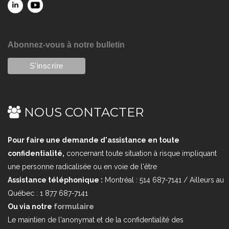
Abonnez-vous à notre bulletin
NOUS CONTACTER
Pour faire une demande d'assistance en toute
confidentialité,
concernant toute situation à risque impliquant
une personne radicalisée ou en voie de l'être
Assistance téléphonique :
Montréal : 514 687-7141 / Ailleurs au
Québec : 1 877 687-7141
Ou via notre
formulaire
Le maintien de l'anonymat et de la confidentialité des