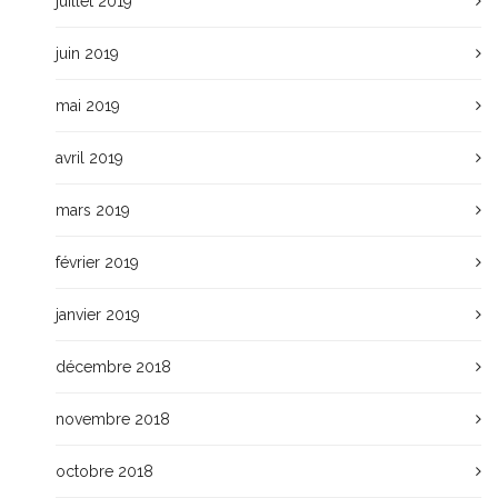
juillet 2019
juin 2019
mai 2019
avril 2019
mars 2019
février 2019
janvier 2019
décembre 2018
novembre 2018
octobre 2018