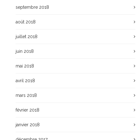
septembre 2018
août 2018
juillet 2018
juin 2018
mai 2018
avril 2018
mars 2018
février 2018
janvier 2018
décembre 2017