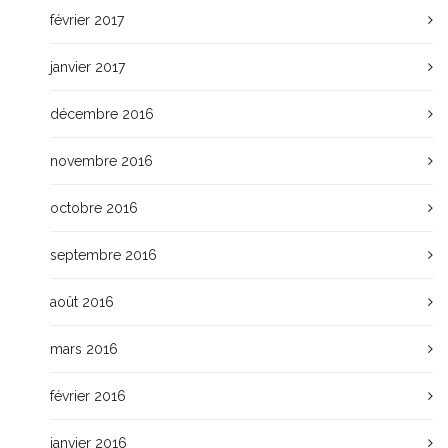
février 2017
janvier 2017
décembre 2016
novembre 2016
octobre 2016
septembre 2016
août 2016
mars 2016
février 2016
janvier 2016