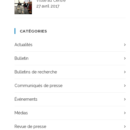
Visite au Centre
27 avril 2017
CATÉGORIES
Actualités
Bulletin
Bulletins de recherche
Communiqués de presse
Événements
Médias
Revue de presse