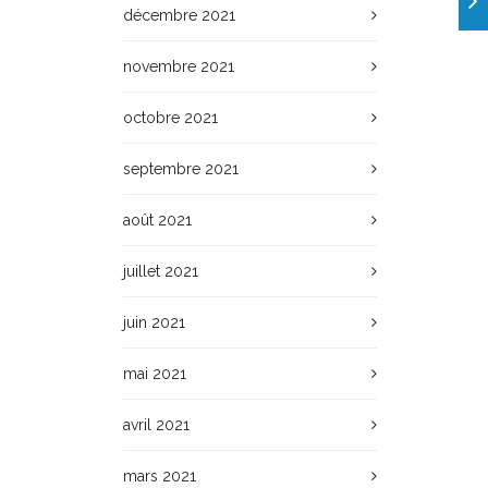
décembre 2021
novembre 2021
octobre 2021
septembre 2021
août 2021
juillet 2021
juin 2021
mai 2021
avril 2021
mars 2021