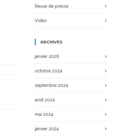
Revue de presse
Vidéo
ARCHIVES
janvier 2026
octobre 2024
septembre 2024
août 2024
mai 2024
janvier 2024