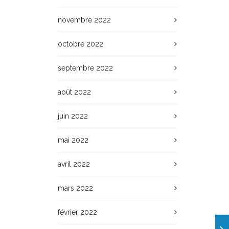
novembre 2022
octobre 2022
septembre 2022
août 2022
juin 2022
mai 2022
avril 2022
mars 2022
février 2022