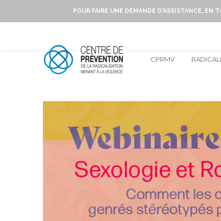
POUR FAIRE UNE DEMANDE D'ASSISTANCE, EN 
CPRMV
RADICAL