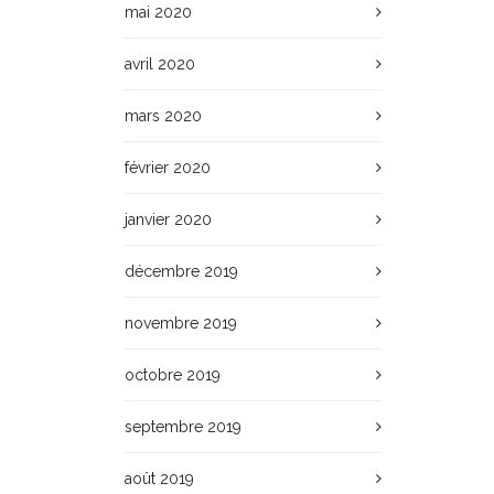
mai 2020
avril 2020
mars 2020
février 2020
janvier 2020
décembre 2019
novembre 2019
octobre 2019
septembre 2019
août 2019