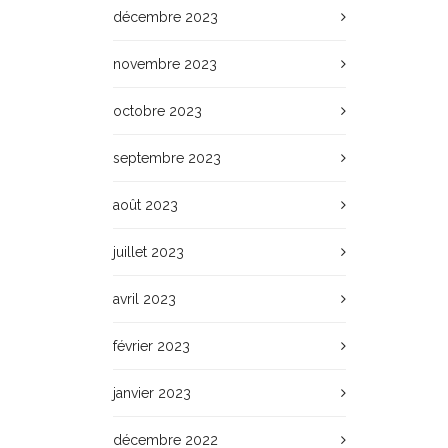
décembre 2023
novembre 2023
octobre 2023
septembre 2023
août 2023
juillet 2023
avril 2023
février 2023
janvier 2023
décembre 2022