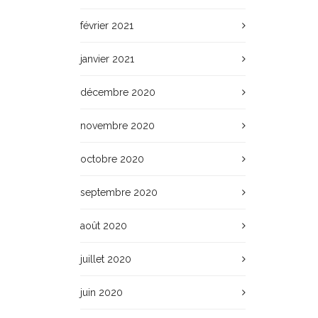
février 2021
janvier 2021
décembre 2020
novembre 2020
octobre 2020
septembre 2020
août 2020
juillet 2020
juin 2020