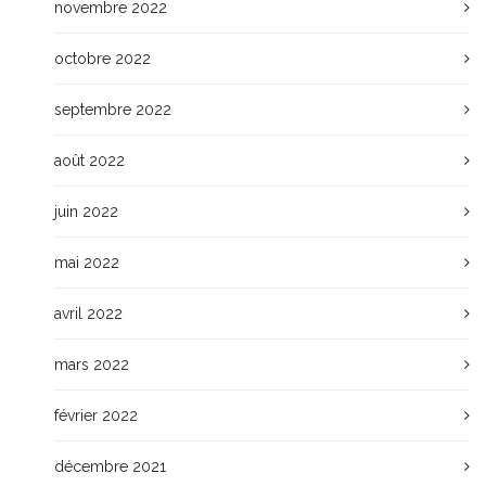
novembre 2022
octobre 2022
septembre 2022
août 2022
juin 2022
mai 2022
avril 2022
mars 2022
février 2022
décembre 2021