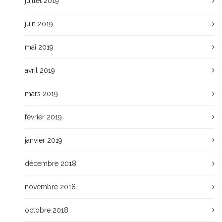
juillet 2019
juin 2019
mai 2019
avril 2019
mars 2019
février 2019
janvier 2019
décembre 2018
novembre 2018
octobre 2018