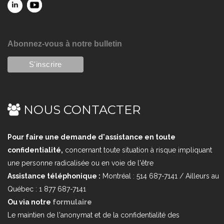
Abonnez-vous à notre bulletin
NOUS CONTACTER
Pour faire une demande d'assistance en toute
confidentialité,
concernant toute situation à risque impliquant
une personne radicalisée ou en voie de l'être
Assistance téléphonique :
Montréal : 514 687-7141 / Ailleurs au
Québec : 1 877 687-7141
Ou via notre
formulaire
Le maintien de l'anonymat et de la confidentialité des