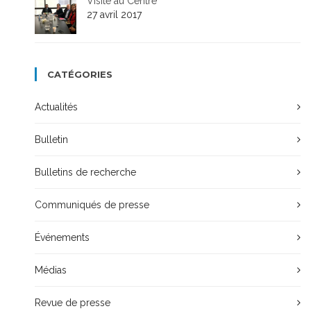
Visite au Centre
27 avril 2017
CATÉGORIES
Actualités
Bulletin
Bulletins de recherche
Communiqués de presse
Événements
Médias
Revue de presse