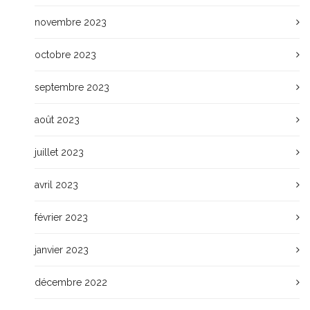
novembre 2023
octobre 2023
septembre 2023
août 2023
juillet 2023
avril 2023
février 2023
janvier 2023
décembre 2022