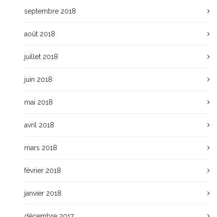
septembre 2018
août 2018
juillet 2018
juin 2018
mai 2018
avril 2018
mars 2018
février 2018
janvier 2018
décembre 2017