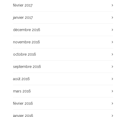
février 2017
janvier 2017
décembre 2016
novembre 2016
octobre 2016
septembre 2016
août 2016
mars 2016
février 2016
janvier 2016