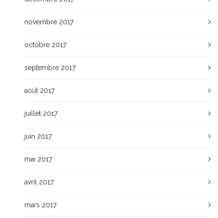
novembre 2017
octobre 2017
septembre 2017
août 2017
juillet 2017
juin 2017
mai 2017
avril 2017
mars 2017