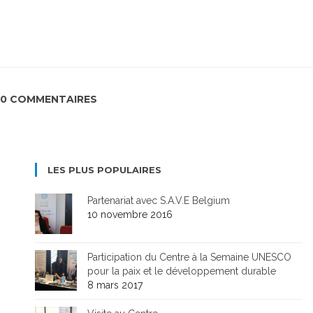
0 COMMENTAIRES
LES PLUS POPULAIRES
Partenariat avec S.A.V.E Belgium
10 novembre 2016
Participation du Centre à la Semaine UNESCO
pour la paix et le développement durable
8 mars 2017