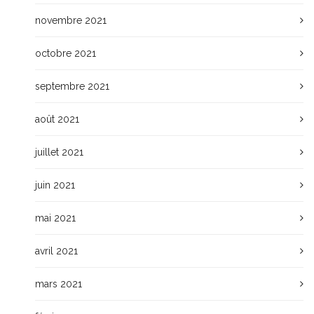
novembre 2021
octobre 2021
septembre 2021
août 2021
juillet 2021
juin 2021
mai 2021
avril 2021
mars 2021