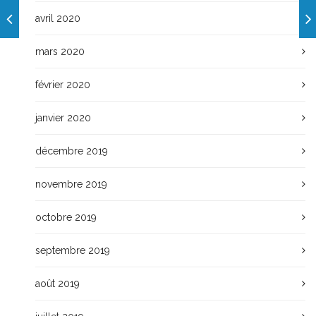
avril 2020
mars 2020
février 2020
janvier 2020
décembre 2019
novembre 2019
octobre 2019
septembre 2019
août 2019