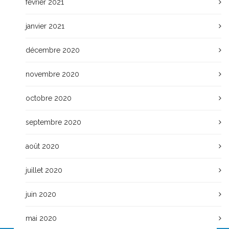
février 2021
janvier 2021
décembre 2020
novembre 2020
octobre 2020
septembre 2020
août 2020
juillet 2020
juin 2020
mai 2020