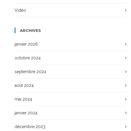
Vidéo
ARCHIVES
janvier 2026
octobre 2024
septembre 2024
août 2024
mai 2024
janvier 2024
décembre 2023