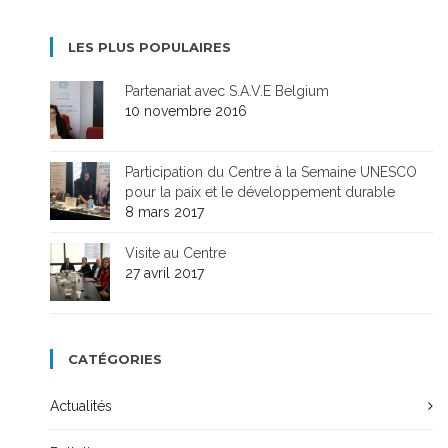
LES PLUS POPULAIRES
Partenariat avec S.A.V.E Belgium
10 novembre 2016
Participation du Centre à la Semaine UNESCO
pour la paix et le développement durable
8 mars 2017
Visite au Centre
27 avril 2017
CATÉGORIES
Actualités