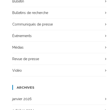
Bulletin
Bulletins de recherche
Communiqués de presse
Événements
Médias
Revue de presse
Vidéo
ARCHIVES
janvier 2026