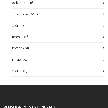
octobre 2016
septembre 2016
août 2016
mars 2016
février 2016
janvier 2016
août 2015
RENSEIGNEMENTS GÉNÉRAUX