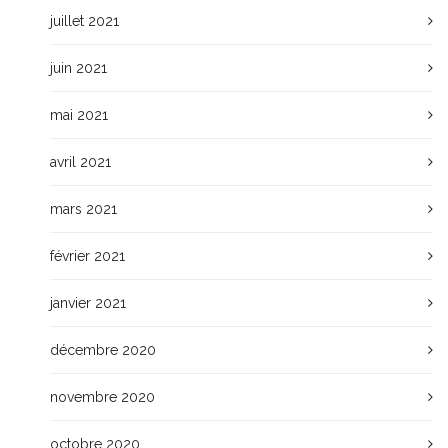
juillet 2021
juin 2021
mai 2021
avril 2021
mars 2021
février 2021
janvier 2021
décembre 2020
novembre 2020
octobre 2020