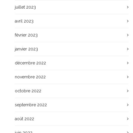
juillet 2023
avril 2023
février 2023
janvier 2023
décembre 2022
novembre 2022
octobre 2022
septembre 2022
août 2022
juin 2022