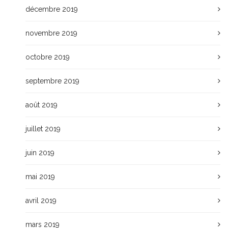
décembre 2019
novembre 2019
octobre 2019
septembre 2019
août 2019
juillet 2019
juin 2019
mai 2019
avril 2019
mars 2019