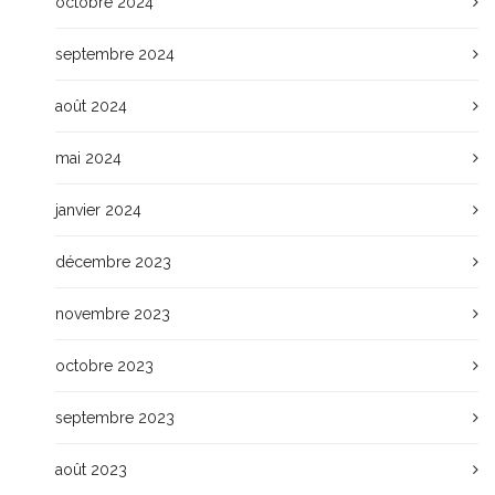
octobre 2024
septembre 2024
août 2024
mai 2024
janvier 2024
décembre 2023
novembre 2023
octobre 2023
septembre 2023
août 2023