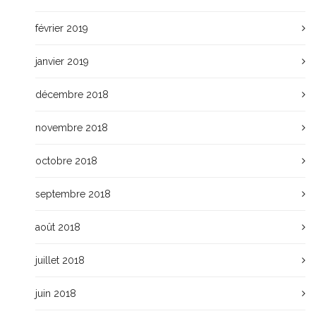
février 2019
janvier 2019
décembre 2018
novembre 2018
octobre 2018
septembre 2018
août 2018
juillet 2018
juin 2018