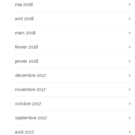
mai 2018
avril 2018
mars 2018
février 2018
janvier 2018
décembre 2017
novembre 2017
octobre 2017
septembre 2017
août 2017