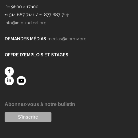
De 9h00 à 17h00
+1 514 687-7141 / +1 877 687-7141
info@info-radical.org
DEMANDES MÉDIAS
medias@cprmv.org
OFFRE D'EMPLOIS ET STAGES
Abonnez-vous à notre bulletin