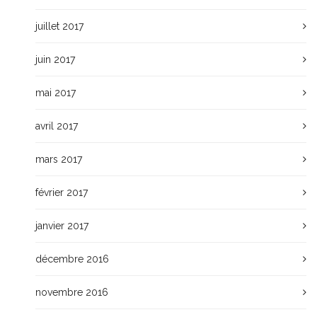
juillet 2017
juin 2017
mai 2017
avril 2017
mars 2017
février 2017
janvier 2017
décembre 2016
novembre 2016