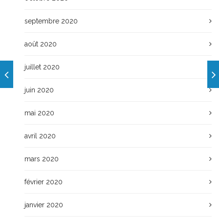
septembre 2020
août 2020
juillet 2020
juin 2020
mai 2020
avril 2020
mars 2020
février 2020
janvier 2020