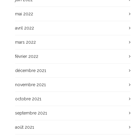
mai 2022
avril 2022
mars 2022
février 2022
décembre 2021
novembre 2021
octobre 2021
septembre 2021
août 2021