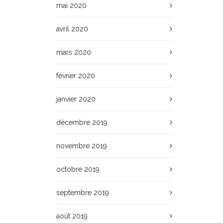
mai 2020
avril 2020
mars 2020
février 2020
janvier 2020
décembre 2019
novembre 2019
octobre 2019
septembre 2019
août 2019