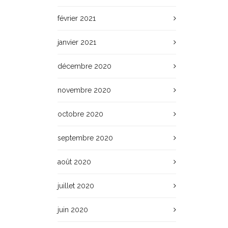
février 2021
janvier 2021
décembre 2020
novembre 2020
octobre 2020
septembre 2020
août 2020
juillet 2020
juin 2020