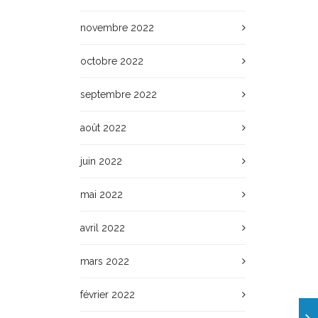
novembre 2022
octobre 2022
septembre 2022
août 2022
juin 2022
mai 2022
avril 2022
mars 2022
février 2022