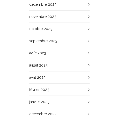
décembre 2023
novembre 2023
octobre 2023
septembre 2023
août 2023
juillet 2023
avril 2023
février 2023
janvier 2023
décembre 2022