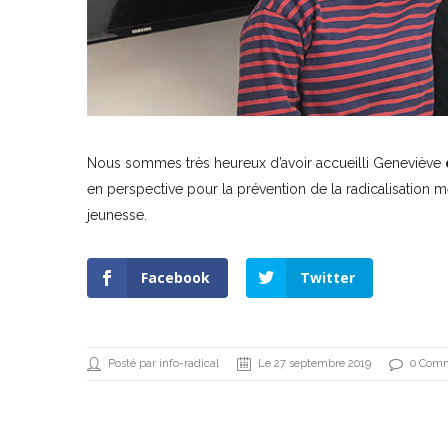
Nous sommes très heureux d’avoir accueilli Geneviève
en perspective pour la prévention de la radicalisation m
jeunesse.
Facebook
Twitter
Posté par info-radical
Le 27 septembre 2019
0 Comm