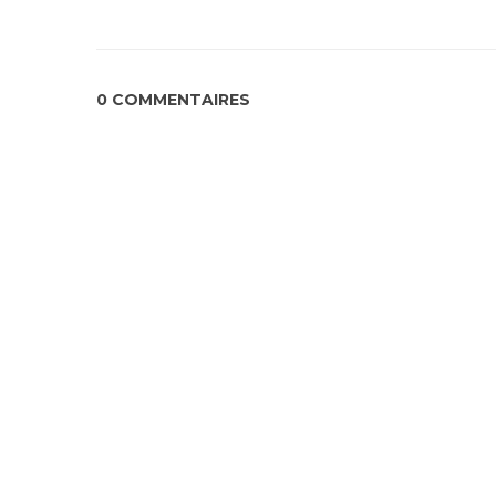
0 COMMENTAIRES