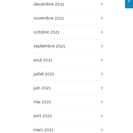
décembre 2021
novembre 2021
octobre 2021
septembre 2021
août 2021
juillet 2021
juin 2021
mai 2021
avril 2021
mars 2021