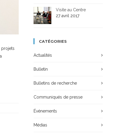
Visite au Centre
27 avril 2017
CATÉGORIES
 projets
Actualités
a
Bulletin
Bulletins de recherche
Communiqués de presse
Événements
Médias