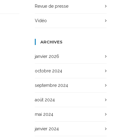
Revue de presse
Vidéo
ARCHIVES
janvier 2026
octobre 2024
septembre 2024
août 2024
mai 2024
janvier 2024