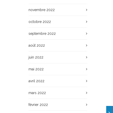
novembre 2022
octobre 2022
septembre 2022
août 2022
juin 2022
mai 2022
avril 2022
mars 2022
février 2022