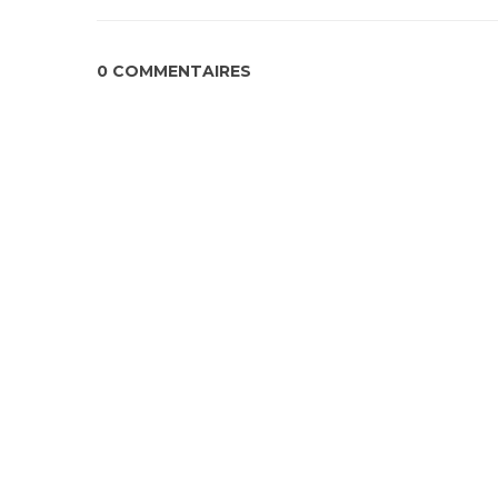
0 COMMENTAIRES