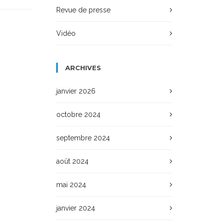
Revue de presse
Vidéo
ARCHIVES
janvier 2026
octobre 2024
septembre 2024
août 2024
mai 2024
janvier 2024