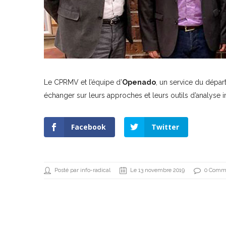
Le CPRMV et l’équipe d’
Openado
, un service du dépa
échanger sur leurs approches et leurs outils d’analyse i
Facebook
Twitter
Posté par info-radical
Le 13 novembre 2019
0 Comme