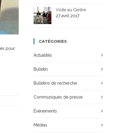
Visite au Centre
27 avril 2017
CATÉGORIES
rés pour
Actualités
Bulletin
Bulletins de recherche
Communiqués de presse
Événements
Médias