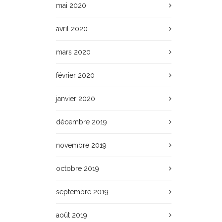
mai 2020
avril 2020
mars 2020
février 2020
janvier 2020
décembre 2019
novembre 2019
octobre 2019
septembre 2019
août 2019