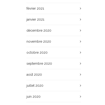
février 2021
janvier 2021
décembre 2020
novembre 2020
octobre 2020
septembre 2020
août 2020
juillet 2020
juin 2020