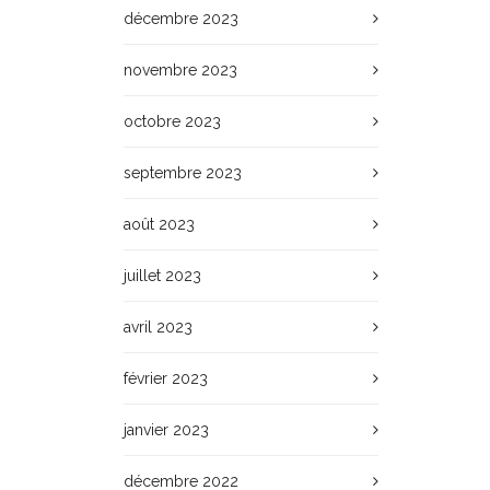
décembre 2023
novembre 2023
octobre 2023
septembre 2023
août 2023
juillet 2023
avril 2023
février 2023
janvier 2023
décembre 2022