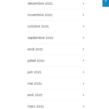
décembre 2021
novembre 2021
octobre 2021
septembre 2021
août 2021
juillet 2021
juin 2021
mai 2021
avril 2021
mars 2021