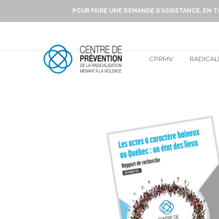
POUR FAIRE UNE DEMANDE D'ASSISTANCE, EN 
CPRMV
RADICAL