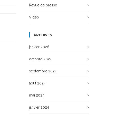
Revue de presse
Vidéo
ARCHIVES
janvier 2026
octobre 2024
septembre 2024
août 2024
mai 2024
janvier 2024