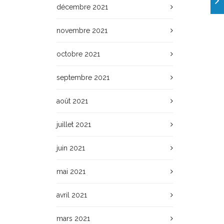
décembre 2021
novembre 2021
octobre 2021
septembre 2021
août 2021
juillet 2021
juin 2021
mai 2021
avril 2021
mars 2021