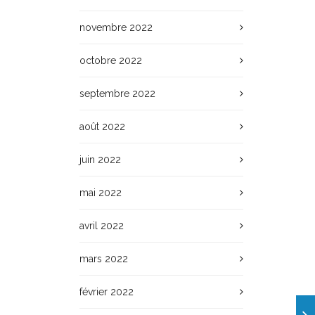
novembre 2022
octobre 2022
septembre 2022
août 2022
juin 2022
mai 2022
avril 2022
mars 2022
février 2022