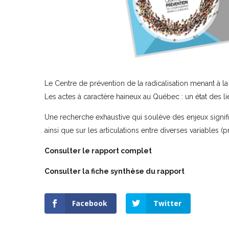
Le Centre de prévention de la radicalisation menant à la
Les actes à caractère haineux au Québec : un état des l
Une recherche exhaustive qui soulève des enjeux signific
ainsi que sur les articulations entre diverses variables 
Consulter le
rapport complet
Consulter la
fiche synthèse
du rapport
Facebook
Twitter