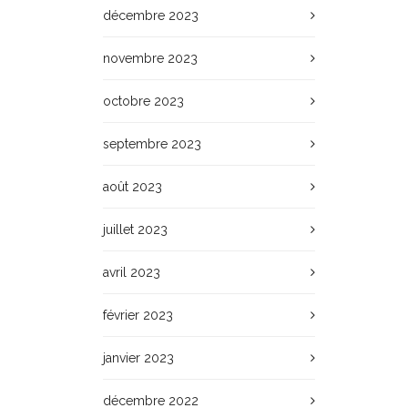
décembre 2023
novembre 2023
octobre 2023
septembre 2023
août 2023
juillet 2023
avril 2023
février 2023
janvier 2023
décembre 2022