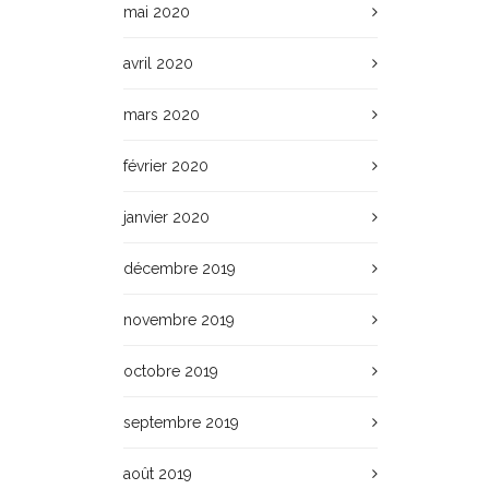
mai 2020
avril 2020
mars 2020
février 2020
janvier 2020
décembre 2019
novembre 2019
octobre 2019
septembre 2019
août 2019