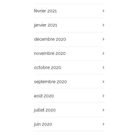
février 2021
janvier 2021
décembre 2020
novembre 2020
octobre 2020
septembre 2020
août 2020
juillet 2020
juin 2020