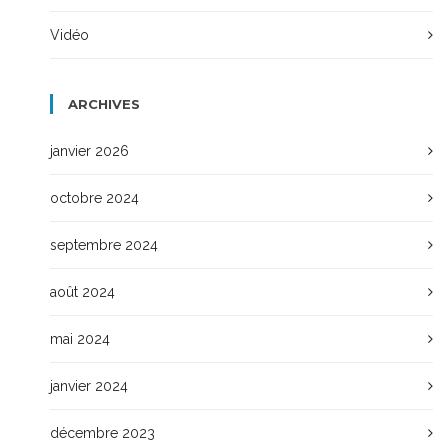
Vidéo
ARCHIVES
janvier 2026
octobre 2024
septembre 2024
août 2024
mai 2024
janvier 2024
décembre 2023