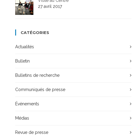
Visite au Centre
27 avril 2017
CATÉGORIES
Actualités
Bulletin
Bulletins de recherche
Communiqués de presse
Événements
Médias
Revue de presse