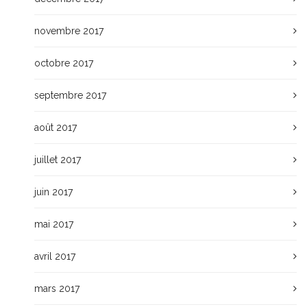
novembre 2017
octobre 2017
septembre 2017
août 2017
juillet 2017
juin 2017
mai 2017
avril 2017
mars 2017