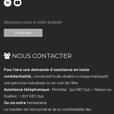
Abonnez-vous à notre bulletin
NOUS CONTACTER
Pour faire une demande d'assistance en toute
confidentialité,
concernant toute situation à risque impliquant
une personne radicalisée ou en voie de l'être
Assistance téléphonique :
Montréal : 514 687-7141 / Ailleurs au
Québec : 1 877 687-7141
Ou via notre
formulaire
Le maintien de l'anonymat et de la confidentialité des