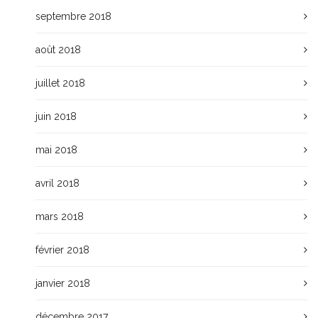
septembre 2018
août 2018
juillet 2018
juin 2018
mai 2018
avril 2018
mars 2018
février 2018
janvier 2018
décembre 2017