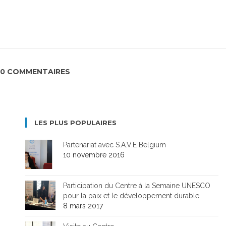
0 COMMENTAIRES
LES PLUS POPULAIRES
Partenariat avec S.A.V.E Belgium
10 novembre 2016
Participation du Centre à la Semaine UNESCO
pour la paix et le développement durable
8 mars 2017