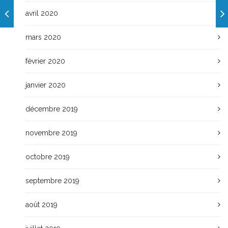
avril 2020
mars 2020
février 2020
janvier 2020
décembre 2019
novembre 2019
octobre 2019
septembre 2019
août 2019