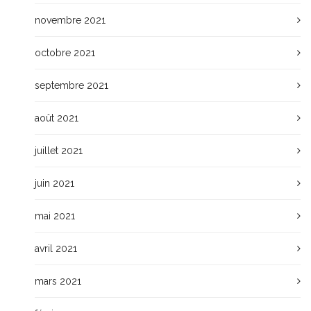
novembre 2021
octobre 2021
septembre 2021
août 2021
juillet 2021
juin 2021
mai 2021
avril 2021
mars 2021