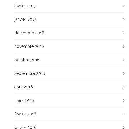
février 2017
janvier 2017
décembre 2016
novembre 2016
octobre 2016
septembre 2016
août 2016
mars 2016
février 2016
janvier 2016