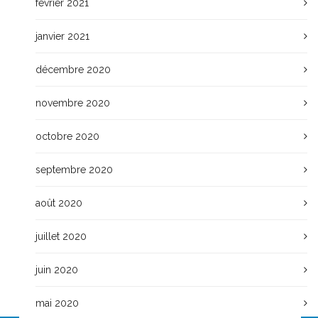
février 2021
janvier 2021
décembre 2020
novembre 2020
octobre 2020
septembre 2020
août 2020
juillet 2020
juin 2020
mai 2020