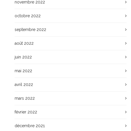
novembre 2022
octobre 2022
septembre 2022
août 2022
juin 2022
mai 2022
avril 2022
mars 2022
février 2022
décembre 2021