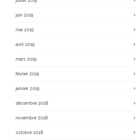
juillet 2019
juin 2019
mai 2019
avril 2019
mars 2019
février 2019
janvier 2019
décembre 2018
novembre 2018
octobre 2018