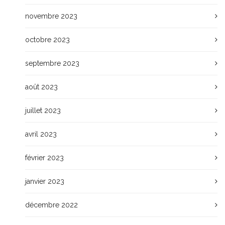
novembre 2023
octobre 2023
septembre 2023
août 2023
juillet 2023
avril 2023
février 2023
janvier 2023
décembre 2022