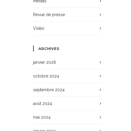
Médias
Revue de presse
Vidéo
ARCHIVES
janvier 2026
octobre 2024
septembre 2024
août 2024
mai 2024