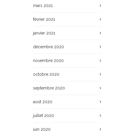
mars 2021
février 2021
janvier 2021
décembre 2020
novembre 2020
octobre 2020
septembre 2020
août 2020
juillet 2020
juin 2020