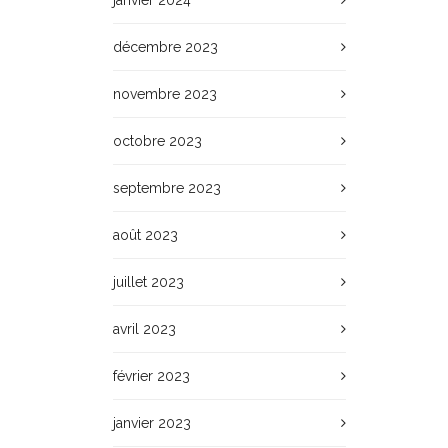
janvier 2024
décembre 2023
novembre 2023
octobre 2023
septembre 2023
août 2023
juillet 2023
avril 2023
février 2023
janvier 2023