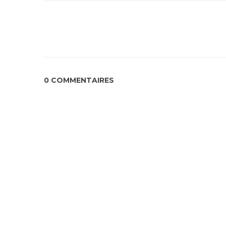
0 COMMENTAIRES