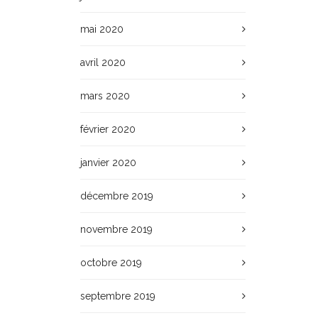
mai 2020
avril 2020
mars 2020
février 2020
janvier 2020
décembre 2019
novembre 2019
octobre 2019
septembre 2019