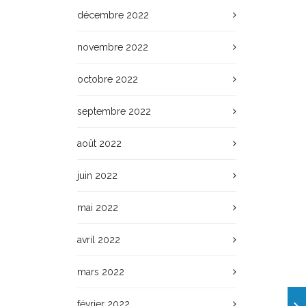
décembre 2022
novembre 2022
octobre 2022
septembre 2022
août 2022
juin 2022
mai 2022
avril 2022
mars 2022
février 2022