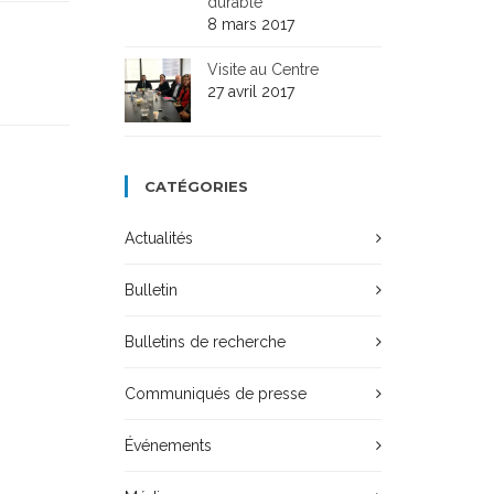
durable
8 mars 2017
Visite au Centre
27 avril 2017
CATÉGORIES
Actualités
Bulletin
Bulletins de recherche
Communiqués de presse
Événements