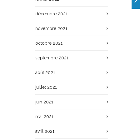
décembre 2021
novembre 2021
octobre 2021
septembre 2021
août 2021
juillet 2021
juin 2021
mai 2021
avril 2021