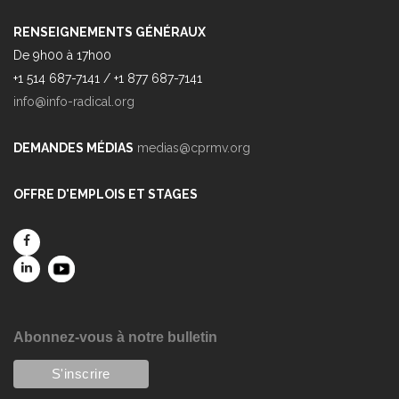
RENSEIGNEMENTS GÉNÉRAUX
De 9h00 à 17h00
+1 514 687-7141 / +1 877 687-7141
info@info-radical.org
DEMANDES MÉDIAS
medias@cprmv.org
OFFRE D'EMPLOIS ET STAGES
Abonnez-vous à notre bulletin