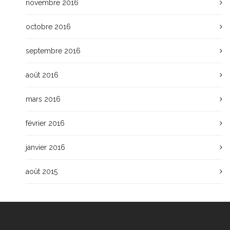
novembre 2016
octobre 2016
septembre 2016
août 2016
mars 2016
février 2016
janvier 2016
août 2015