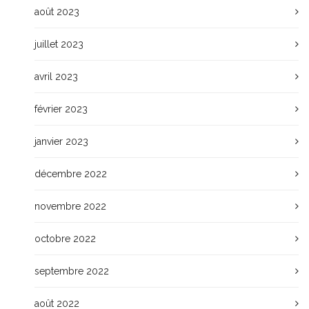
août 2023
juillet 2023
avril 2023
février 2023
janvier 2023
décembre 2022
novembre 2022
octobre 2022
septembre 2022
août 2022