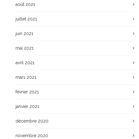
août 2021
juillet 2021
juin 2021
mai 2021
avril 2021
mars 2021
février 2021
janvier 2021
décembre 2020
novembre 2020