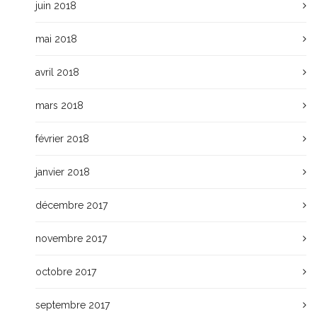
juin 2018
mai 2018
avril 2018
mars 2018
février 2018
janvier 2018
décembre 2017
novembre 2017
octobre 2017
septembre 2017