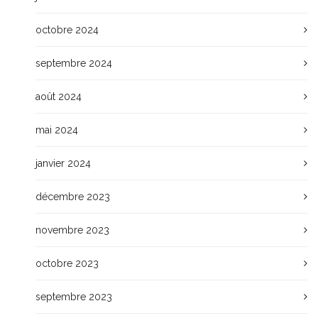
octobre 2024
septembre 2024
août 2024
mai 2024
janvier 2024
décembre 2023
novembre 2023
octobre 2023
septembre 2023