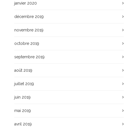
janvier 2020
décembre 2019
novembre 2019
octobre 2019
septembre 2019
août 2019
juillet 2019
juin 2019
mai 2019
avril 2019