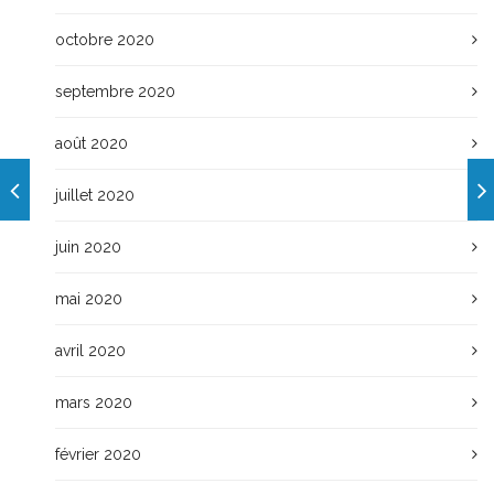
octobre 2020
septembre 2020
août 2020
juillet 2020
juin 2020
mai 2020
avril 2020
mars 2020
février 2020