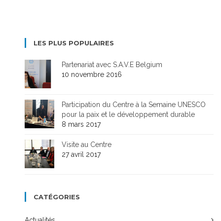
LES PLUS POPULAIRES
Partenariat avec S.A.V.E Belgium
10 novembre 2016
Participation du Centre à la Semaine UNESCO
pour la paix et le développement durable
8 mars 2017
Visite au Centre
27 avril 2017
CATÉGORIES
Actualités