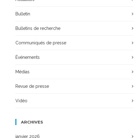
Bulletin
Bulletins de recherche
Communiqués de presse
Événements
Médias
Revue de presse
Vidéo
ARCHIVES
janvier 2026