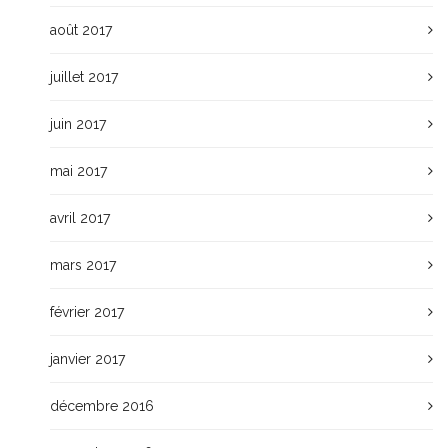
août 2017
juillet 2017
juin 2017
mai 2017
avril 2017
mars 2017
février 2017
janvier 2017
décembre 2016