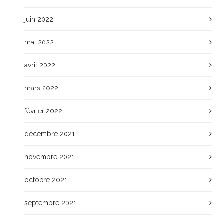
juin 2022
mai 2022
avril 2022
mars 2022
février 2022
décembre 2021
novembre 2021
octobre 2021
septembre 2021