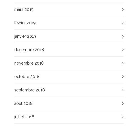
mars 2019
février 2019
janvier 2019
décembre 2018
novembre 2018
octobre 2018
septembre 2018
août 2018
juillet 2018