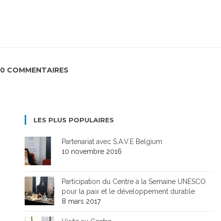
0 COMMENTAIRES
LES PLUS POPULAIRES
Partenariat avec S.A.V.E Belgium
10 novembre 2016
Participation du Centre à la Semaine UNESCO
pour la paix et le développement durable
8 mars 2017