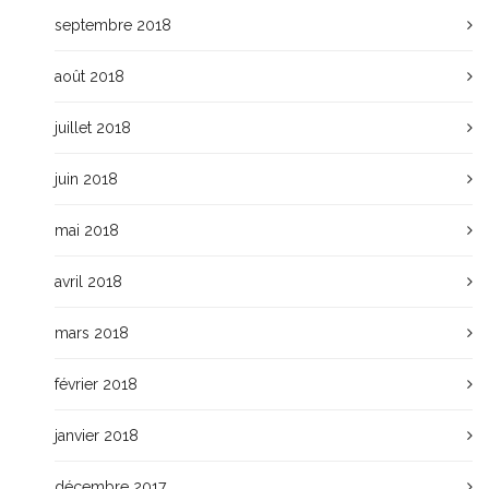
septembre 2018
août 2018
juillet 2018
juin 2018
mai 2018
avril 2018
mars 2018
février 2018
janvier 2018
décembre 2017