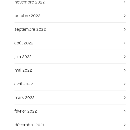
novembre 2022
octobre 2022
septembre 2022
août 2022
juin 2022
mai 2022
avril 2022
mars 2022
février 2022
décembre 2021