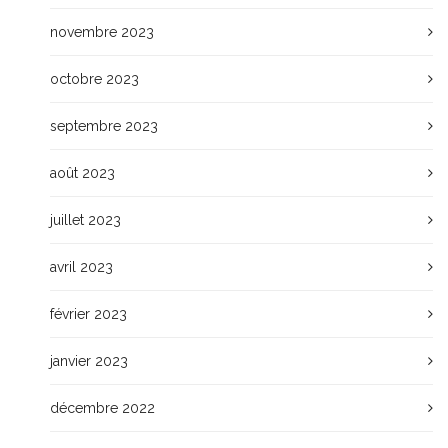
novembre 2023
octobre 2023
septembre 2023
août 2023
juillet 2023
avril 2023
février 2023
janvier 2023
décembre 2022