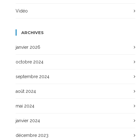
Vidéo
ARCHIVES
janvier 2026
octobre 2024
septembre 2024
août 2024
mai 2024
janvier 2024
décembre 2023