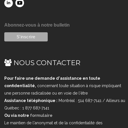
Abonnez-vous à notre bulletin
NOUS CONTACTER
Pour faire une demande d'assistance en toute
confidentialité,
concernant toute situation à risque impliquant
une personne radicalisée ou en voie de l'être
Assistance téléphonique :
Montréal : 514 687-7141 / Ailleurs au
Québec : 1 877 687-7141
Ou via notre
formulaire
Le maintien de l'anonymat et de la confidentialité des