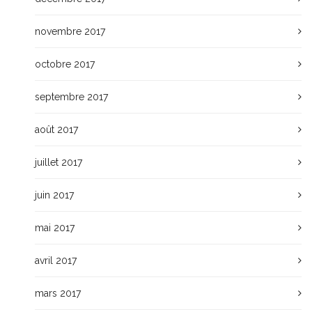
novembre 2017
octobre 2017
septembre 2017
août 2017
juillet 2017
juin 2017
mai 2017
avril 2017
mars 2017