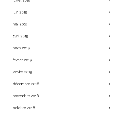
juillet 2019
juin 2019
mai 2019
avril 2019
mars 2019
février 2019
janvier 2019
décembre 2018
novembre 2018
octobre 2018