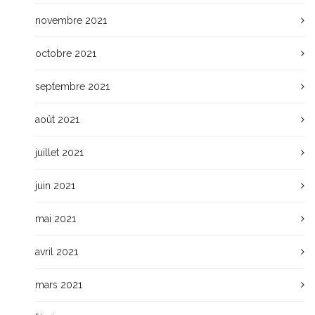
novembre 2021
octobre 2021
septembre 2021
août 2021
juillet 2021
juin 2021
mai 2021
avril 2021
mars 2021