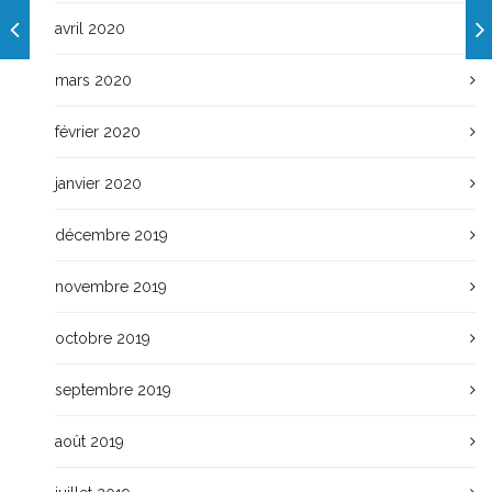
avril 2020
mars 2020
février 2020
janvier 2020
décembre 2019
novembre 2019
octobre 2019
septembre 2019
août 2019