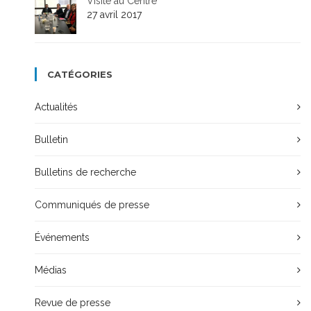
Visite au Centre
27 avril 2017
CATÉGORIES
Actualités
Bulletin
Bulletins de recherche
Communiqués de presse
Événements
Médias
Revue de presse