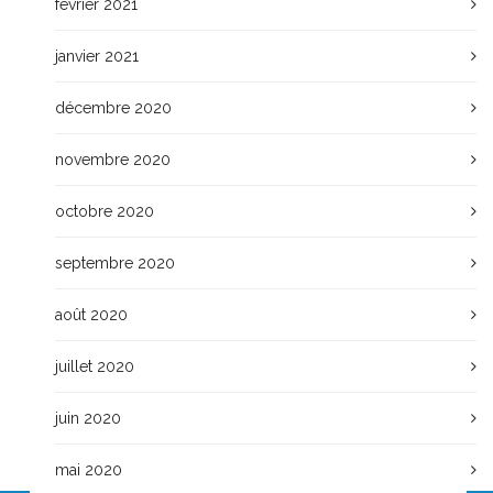
février 2021
janvier 2021
décembre 2020
novembre 2020
octobre 2020
septembre 2020
août 2020
juillet 2020
juin 2020
mai 2020