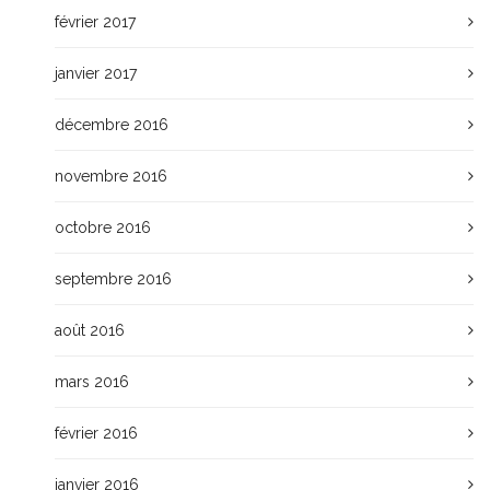
février 2017
janvier 2017
décembre 2016
novembre 2016
octobre 2016
septembre 2016
août 2016
mars 2016
février 2016
janvier 2016