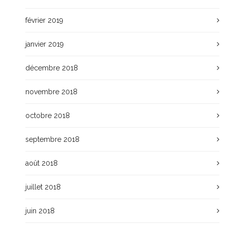
février 2019
janvier 2019
décembre 2018
novembre 2018
octobre 2018
septembre 2018
août 2018
juillet 2018
juin 2018