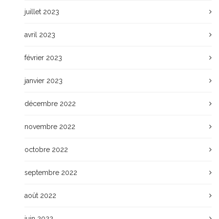
juillet 2023
avril 2023
février 2023
janvier 2023
décembre 2022
novembre 2022
octobre 2022
septembre 2022
août 2022
juin 2022