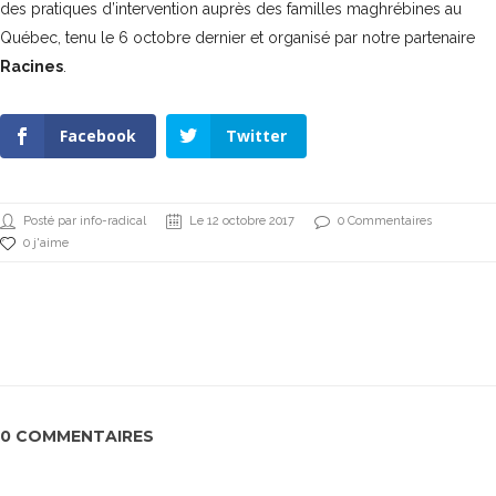
des pratiques d’intervention auprès des familles maghrébines au
Québec, tenu le 6 octobre dernier et organisé par notre
partenaire
Racines
.
Facebook
Twitter
Posté par info-radical
Le 12 octobre 2017
0 Commentaires
0 j'aime
0 COMMENTAIRES