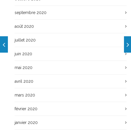
septembre 2020
août 2020
juillet 2020
juin 2020
mai 2020
avril 2020
mars 2020
février 2020
janvier 2020