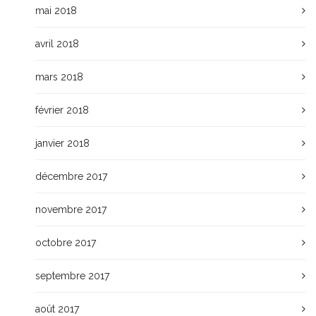
mai 2018
avril 2018
mars 2018
février 2018
janvier 2018
décembre 2017
novembre 2017
octobre 2017
septembre 2017
août 2017