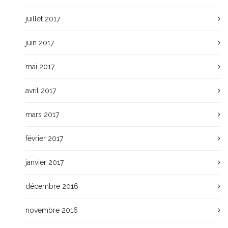
juillet 2017
juin 2017
mai 2017
avril 2017
mars 2017
février 2017
janvier 2017
décembre 2016
novembre 2016