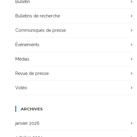
Bulletin
Bulletins de recherche
Communiqués de presse
Événements
Médias
Revue de presse
Vidéo
ARCHIVES
janvier 2026