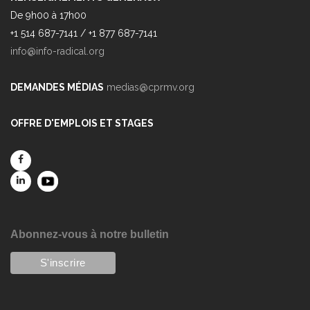
De 9h00 à 17h00
+1 514 687-7141 / +1 877 687-7141
info@info-radical.org
DEMANDES MÉDIAS
medias@cprmv.org
OFFRE D'EMPLOIS ET STAGES
Abonnez-vous à notre bulletin