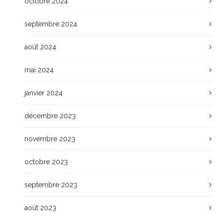
octobre 2024
septembre 2024
août 2024
mai 2024
janvier 2024
décembre 2023
novembre 2023
octobre 2023
septembre 2023
août 2023