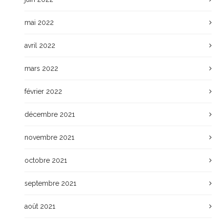
mai 2022
avril 2022
mars 2022
février 2022
décembre 2021
novembre 2021
octobre 2021
septembre 2021
août 2021