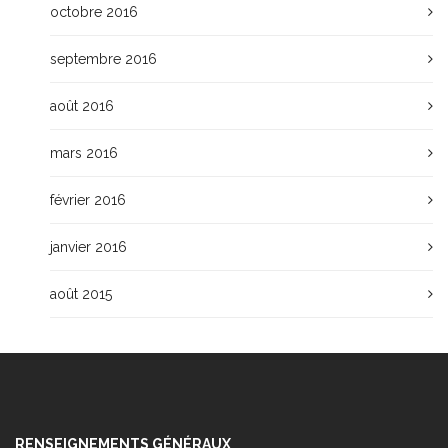
octobre 2016
septembre 2016
août 2016
mars 2016
février 2016
janvier 2016
août 2015
RENSEIGNEMENTS GÉNÉRAUX