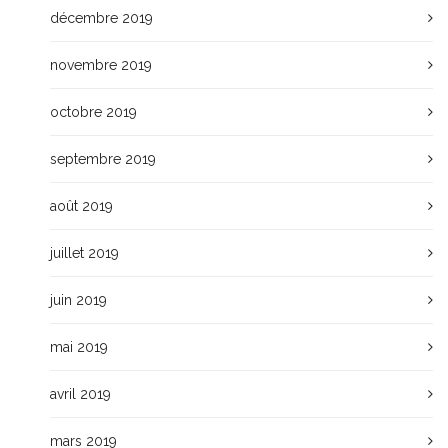
décembre 2019
novembre 2019
octobre 2019
septembre 2019
août 2019
juillet 2019
juin 2019
mai 2019
avril 2019
mars 2019