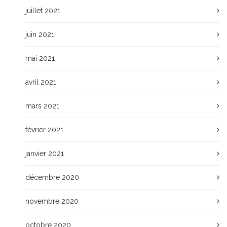
juillet 2021
juin 2021
mai 2021
avril 2021
mars 2021
février 2021
janvier 2021
décembre 2020
novembre 2020
octobre 2020