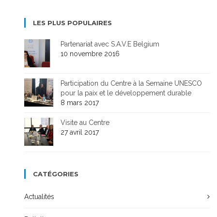
LES PLUS POPULAIRES
Partenariat avec S.A.V.E Belgium
10 novembre 2016
Participation du Centre à la Semaine UNESCO
pour la paix et le développement durable
8 mars 2017
Visite au Centre
27 avril 2017
CATÉGORIES
Actualités