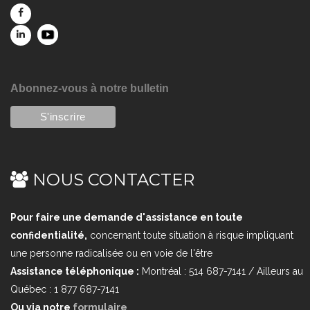
Abonnez-vous à notre bulletin
NOUS CONTACTER
Pour faire une demande d'assistance en toute
confidentialité,
concernant toute situation à risque impliquant
une personne radicalisée ou en voie de l'être
Assistance téléphonique :
Montréal : 514 687-7141 / Ailleurs au
Québec : 1 877 687-7141
Ou via notre
formulaire