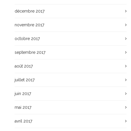
décembre 2017
novembre 2017
octobre 2017
septembre 2017
août 2017
juillet 2017
juin 2017
mai 2017
avril 2017