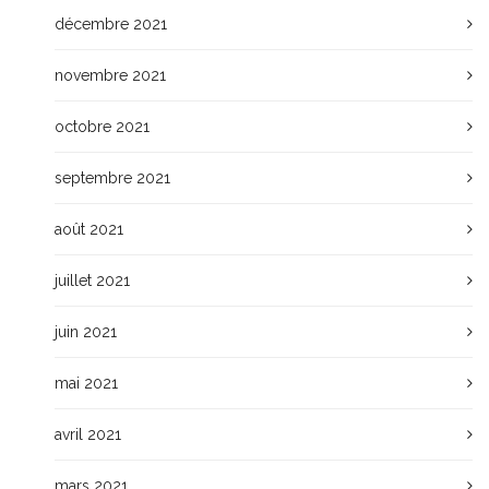
décembre 2021
novembre 2021
octobre 2021
septembre 2021
août 2021
juillet 2021
juin 2021
mai 2021
avril 2021
mars 2021