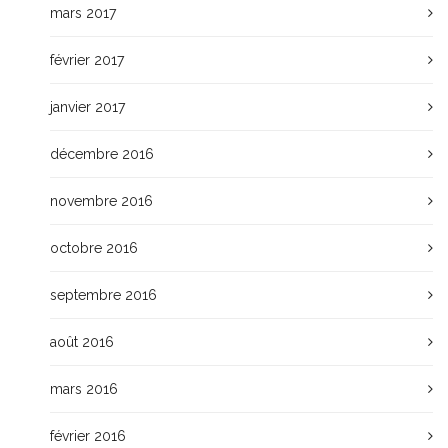
mars 2017
février 2017
janvier 2017
décembre 2016
novembre 2016
octobre 2016
septembre 2016
août 2016
mars 2016
février 2016