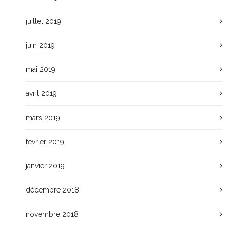
juillet 2019
juin 2019
mai 2019
avril 2019
mars 2019
février 2019
janvier 2019
décembre 2018
novembre 2018