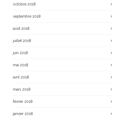
octobre 2018
septembre 2018
août 2018
juillet 2018
juin 2018
mai 2018
avril 2018
mars 2018
février 2018
janvier 2018