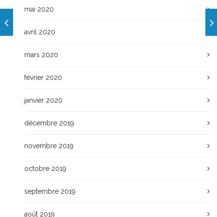
mai 2020
avril 2020
mars 2020
février 2020
janvier 2020
décembre 2019
novembre 2019
octobre 2019
septembre 2019
août 2019