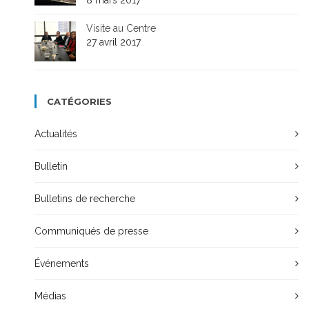
8 mars 2017
Visite au Centre
27 avril 2017
CATÉGORIES
Actualités
Bulletin
Bulletins de recherche
Communiqués de presse
Événements
Médias