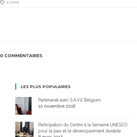
0 j'aime
0 COMMENTAIRES
LES PLUS POPULAIRES
Partenariat avec S.A.V.E Belgium
10 novembre 2016
Participation du Centre à la Semaine UNESCO
pour la paix et le développement durable