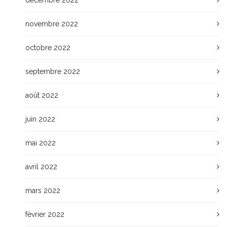
décembre 2022
novembre 2022
octobre 2022
septembre 2022
août 2022
juin 2022
mai 2022
avril 2022
mars 2022
février 2022