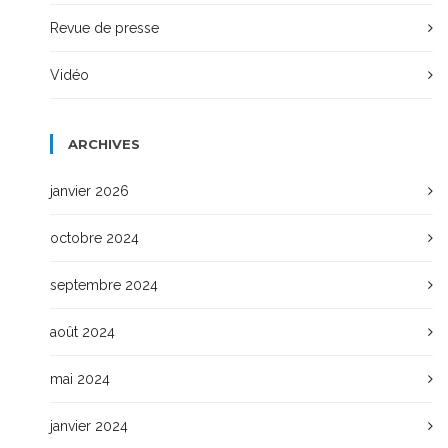
Revue de presse
Vidéo
ARCHIVES
janvier 2026
octobre 2024
septembre 2024
août 2024
mai 2024
janvier 2024