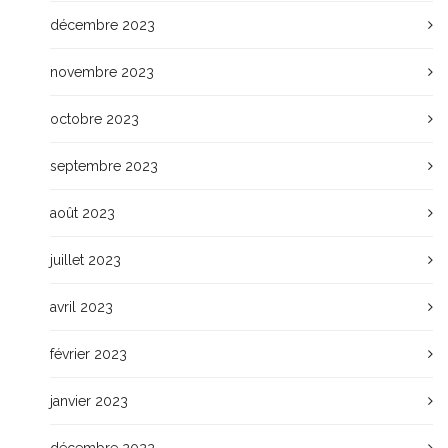
décembre 2023
novembre 2023
octobre 2023
septembre 2023
août 2023
juillet 2023
avril 2023
février 2023
janvier 2023