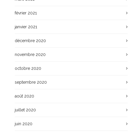
février 2021
janvier 2021
décembre 2020
novembre 2020
octobre 2020
septembre 2020
août 2020
juillet 2020
juin 2020