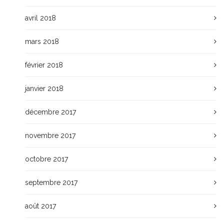
avril 2018
mars 2018
février 2018
janvier 2018
décembre 2017
novembre 2017
octobre 2017
septembre 2017
août 2017