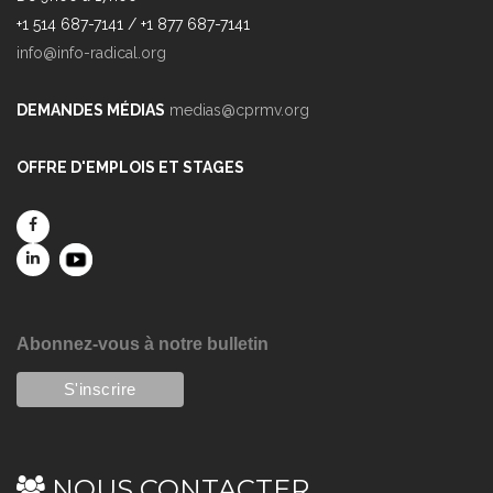
+1 514 687-7141 / +1 877 687-7141
info@info-radical.org
DEMANDES MÉDIAS
medias@cprmv.org
OFFRE D'EMPLOIS ET STAGES
Abonnez-vous à notre bulletin
NOUS CONTACTER