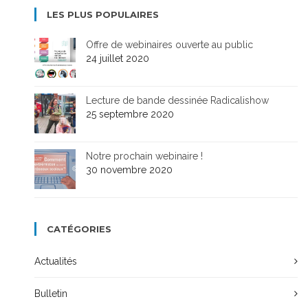
LES PLUS POPULAIRES
Offre de webinaires ouverte au public
24 juillet 2020
Lecture de bande dessinée Radicalishow
25 septembre 2020
Notre prochain webinaire !
30 novembre 2020
CATÉGORIES
Actualités
Bulletin