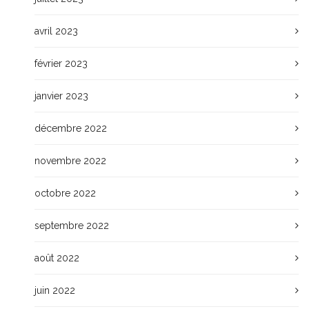
avril 2023
février 2023
janvier 2023
décembre 2022
novembre 2022
octobre 2022
septembre 2022
août 2022
juin 2022