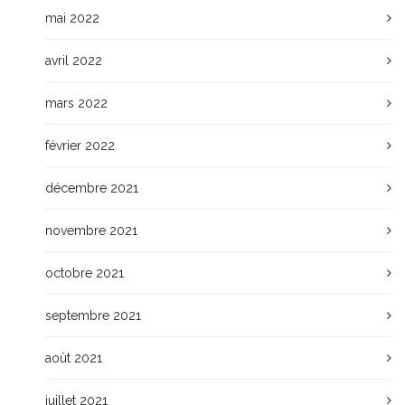
mai 2022
avril 2022
mars 2022
février 2022
décembre 2021
novembre 2021
octobre 2021
septembre 2021
août 2021
juillet 2021