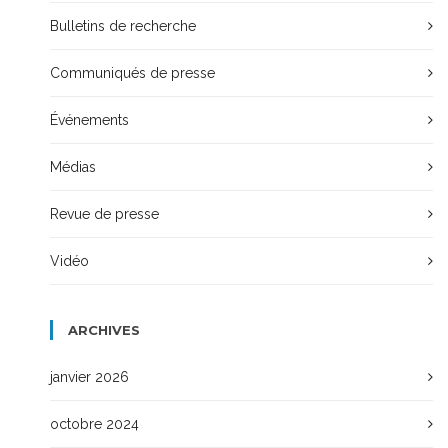
Bulletins de recherche
Communiqués de presse
Événements
Médias
Revue de presse
Vidéo
ARCHIVES
janvier 2026
octobre 2024