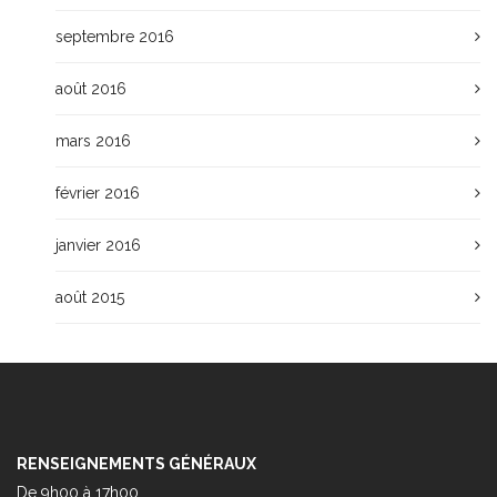
septembre 2016
août 2016
mars 2016
février 2016
janvier 2016
août 2015
RENSEIGNEMENTS GÉNÉRAUX
De 9h00 à 17h00