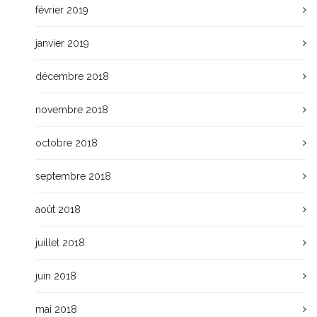
février 2019
janvier 2019
décembre 2018
novembre 2018
octobre 2018
septembre 2018
août 2018
juillet 2018
juin 2018
mai 2018