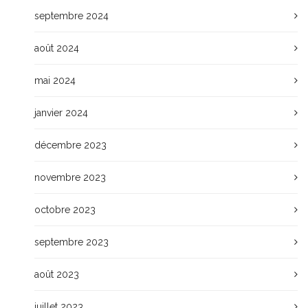
septembre 2024
août 2024
mai 2024
janvier 2024
décembre 2023
novembre 2023
octobre 2023
septembre 2023
août 2023
juillet 2023