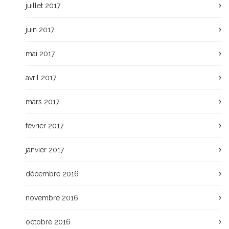
juillet 2017
juin 2017
mai 2017
avril 2017
mars 2017
février 2017
janvier 2017
décembre 2016
novembre 2016
octobre 2016