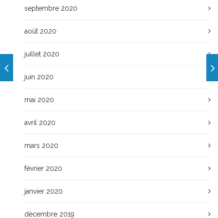
septembre 2020
août 2020
juillet 2020
juin 2020
mai 2020
avril 2020
mars 2020
février 2020
janvier 2020
décembre 2019