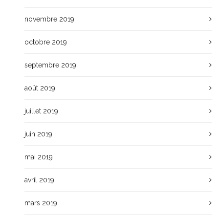
novembre 2019
octobre 2019
septembre 2019
août 2019
juillet 2019
juin 2019
mai 2019
avril 2019
mars 2019