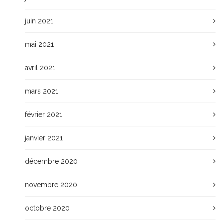
juin 2021
mai 2021
avril 2021
mars 2021
février 2021
janvier 2021
décembre 2020
novembre 2020
octobre 2020