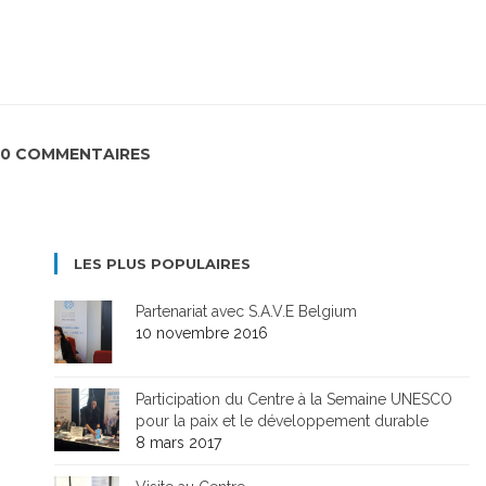
0 COMMENTAIRES
LES PLUS POPULAIRES
Partenariat avec S.A.V.E Belgium
10 novembre 2016
Participation du Centre à la Semaine UNESCO
pour la paix et le développement durable
8 mars 2017