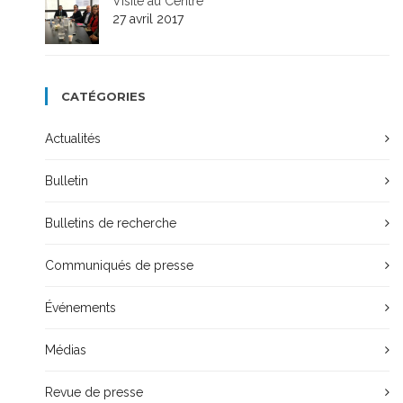
Visite au Centre
27 avril 2017
CATÉGORIES
Actualités
Bulletin
Bulletins de recherche
Communiqués de presse
Événements
Médias
Revue de presse