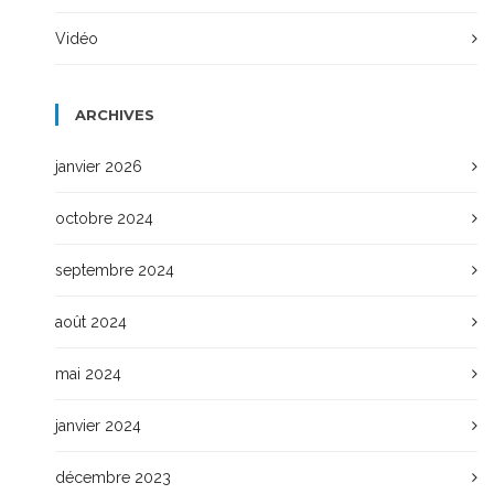
Vidéo
ARCHIVES
janvier 2026
octobre 2024
septembre 2024
août 2024
mai 2024
janvier 2024
décembre 2023