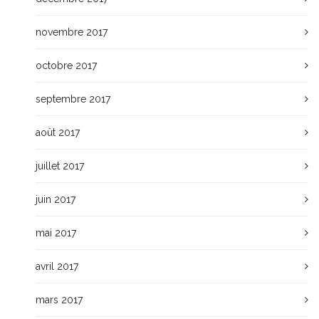
novembre 2017
octobre 2017
septembre 2017
août 2017
juillet 2017
juin 2017
mai 2017
avril 2017
mars 2017