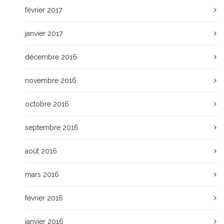
février 2017
janvier 2017
décembre 2016
novembre 2016
octobre 2016
septembre 2016
août 2016
mars 2016
février 2016
janvier 2016