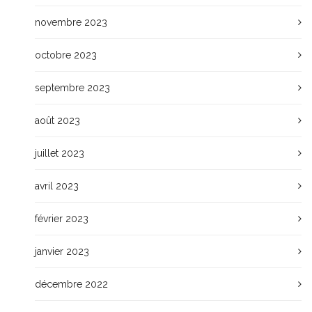
novembre 2023
octobre 2023
septembre 2023
août 2023
juillet 2023
avril 2023
février 2023
janvier 2023
décembre 2022