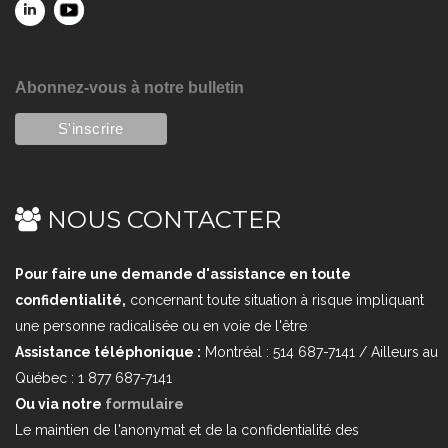
Abonnez-vous à notre bulletin
NOUS CONTACTER
Pour faire une demande d'assistance en toute
confidentialité,
concernant toute situation à risque impliquant
une personne radicalisée ou en voie de l'être
Assistance téléphonique :
Montréal : 514 687-7141 / Ailleurs au
Québec : 1 877 687-7141
Ou via notre
formulaire
Le maintien de l'anonymat et de la confidentialité des