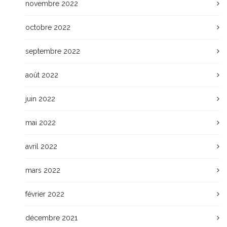
novembre 2022
octobre 2022
septembre 2022
août 2022
juin 2022
mai 2022
avril 2022
mars 2022
février 2022
décembre 2021