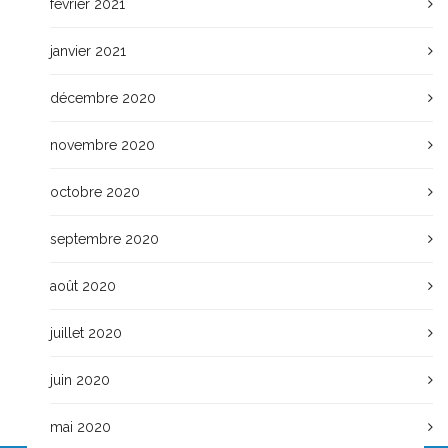
février 2021
janvier 2021
décembre 2020
novembre 2020
octobre 2020
septembre 2020
août 2020
juillet 2020
juin 2020
mai 2020