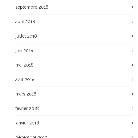
septembre 2018
août 2018
juillet 2018
juin 2018
mai 2018
avril 2018
mars 2018
février 2018
janvier 2018
décembre 2017