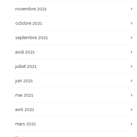
novembre 2021
octobre 2021
septembre 2021
août 2021
juillet 2021
juin 2021
mai 2021
avril 2021
mars 2021