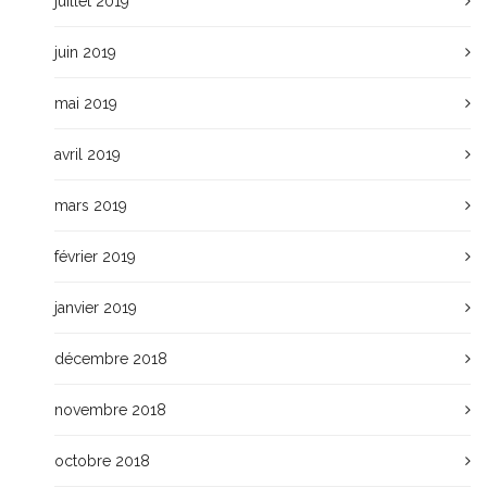
juillet 2019
juin 2019
mai 2019
avril 2019
mars 2019
février 2019
janvier 2019
décembre 2018
novembre 2018
octobre 2018