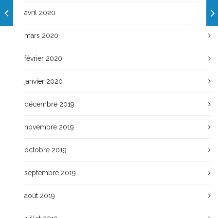
avril 2020
mars 2020
février 2020
janvier 2020
décembre 2019
novembre 2019
octobre 2019
septembre 2019
août 2019