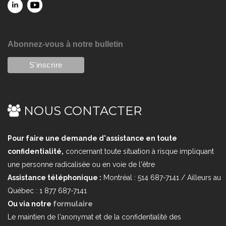
Abonnez-vous à notre bulletin
NOUS CONTACTER
Pour faire une demande d'assistance en toute
confidentialité,
concernant toute situation à risque impliquant
une personne radicalisée ou en voie de l'être
Assistance téléphonique :
Montréal : 514 687-7141 / Ailleurs au
Québec : 1 877 687-7141
Ou via notre
formulaire
Le maintien de l'anonymat et de la confidentialité des