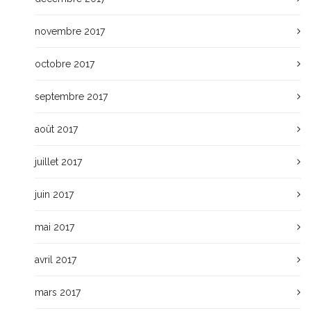
novembre 2017
octobre 2017
septembre 2017
août 2017
juillet 2017
juin 2017
mai 2017
avril 2017
mars 2017