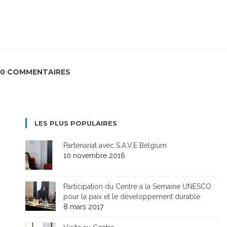
0 COMMENTAIRES
LES PLUS POPULAIRES
Partenariat avec S.A.V.E Belgium
10 novembre 2016
Participation du Centre à la Semaine UNESCO
pour la paix et le développement durable
8 mars 2017