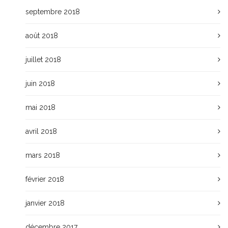
septembre 2018
août 2018
juillet 2018
juin 2018
mai 2018
avril 2018
mars 2018
février 2018
janvier 2018
décembre 2017