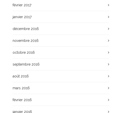
février 2017
janvier 2017
décembre 2016
novembre 2016
octobre 2016
septembre 2016
août 2016
mars 2016
février 2016
janvier 2016