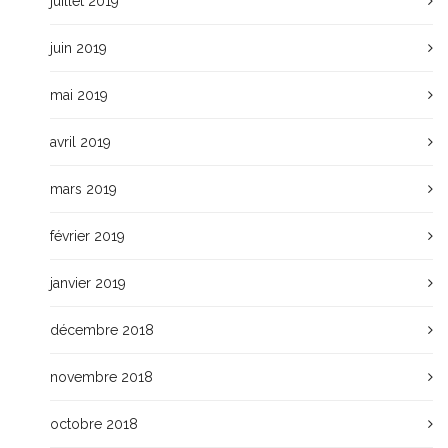
juillet 2019
juin 2019
mai 2019
avril 2019
mars 2019
février 2019
janvier 2019
décembre 2018
novembre 2018
octobre 2018