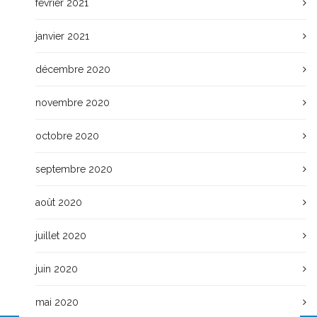
février 2021
janvier 2021
décembre 2020
novembre 2020
octobre 2020
septembre 2020
août 2020
juillet 2020
juin 2020
mai 2020