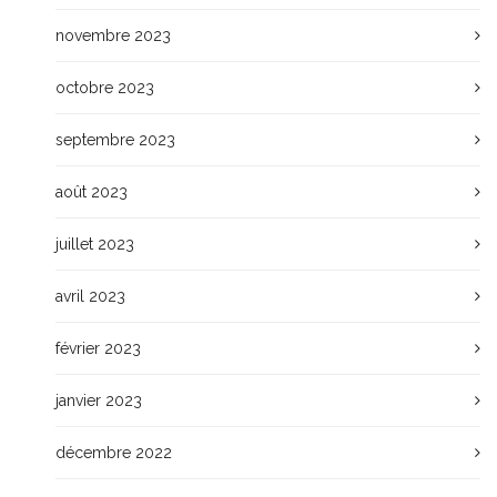
novembre 2023
octobre 2023
septembre 2023
août 2023
juillet 2023
avril 2023
février 2023
janvier 2023
décembre 2022