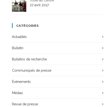
Visite au Centre
27 avril 2017
CATÉGORIES
Actualités
Bulletin
Bulletins de recherche
Communiqués de presse
Événements
Médias
Revue de presse