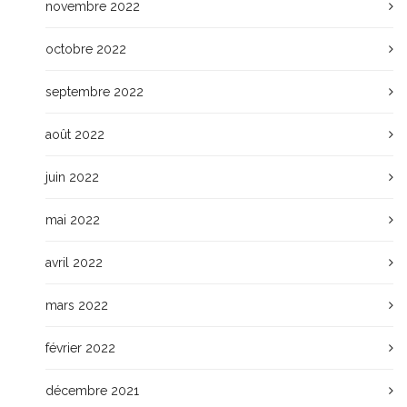
novembre 2022
octobre 2022
septembre 2022
août 2022
juin 2022
mai 2022
avril 2022
mars 2022
février 2022
décembre 2021