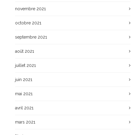
novembre 2021
octobre 2021
septembre 2021
août 2021
juillet 2021
juin 2021
mai 2021
avril 2021
mars 2021