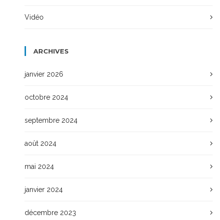
Vidéo
ARCHIVES
janvier 2026
octobre 2024
septembre 2024
août 2024
mai 2024
janvier 2024
décembre 2023