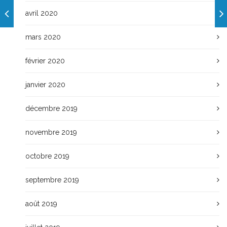
avril 2020
mars 2020
février 2020
janvier 2020
décembre 2019
novembre 2019
octobre 2019
septembre 2019
août 2019