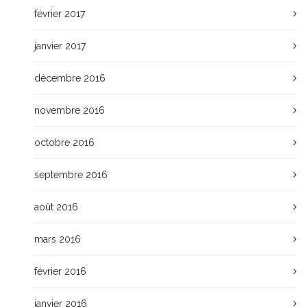
février 2017
janvier 2017
décembre 2016
novembre 2016
octobre 2016
septembre 2016
août 2016
mars 2016
février 2016
janvier 2016