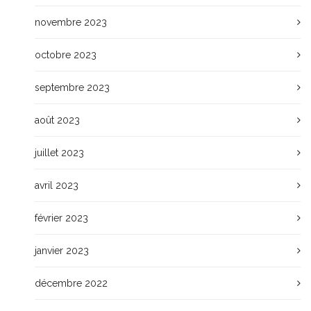
novembre 2023
octobre 2023
septembre 2023
août 2023
juillet 2023
avril 2023
février 2023
janvier 2023
décembre 2022