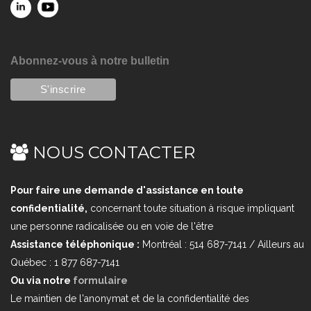
Abonnez-vous à notre bulletin
NOUS CONTACTER
Pour faire une demande d'assistance en toute
confidentialité,
concernant toute situation à risque impliquant
une personne radicalisée ou en voie de l'être
Assistance téléphonique :
Montréal : 514 687-7141 / Ailleurs au
Québec : 1 877 687-7141
Ou via notre
formulaire
Le maintien de l'anonymat et de la confidentialité des