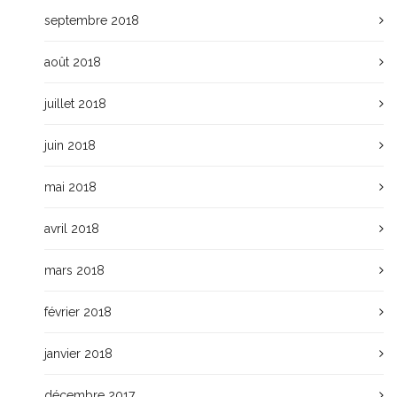
septembre 2018
août 2018
juillet 2018
juin 2018
mai 2018
avril 2018
mars 2018
février 2018
janvier 2018
décembre 2017