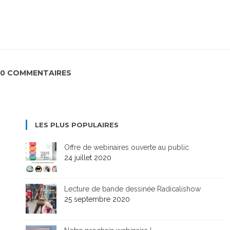
0 COMMENTAIRES
LES PLUS POPULAIRES
Offre de webinaires ouverte au public
24 juillet 2020
Lecture de bande dessinée Radicalishow
25 septembre 2020