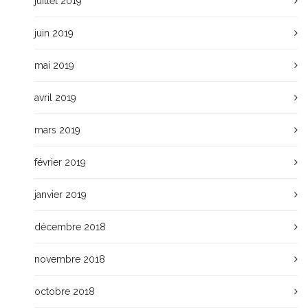
juillet 2019
juin 2019
mai 2019
avril 2019
mars 2019
février 2019
janvier 2019
décembre 2018
novembre 2018
octobre 2018