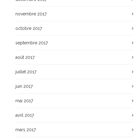
novembre 2017
octobre 2017
septembre 2017
août 2017
juillet 2017
juin 2017
mai 2017
avril 2017
mars 2017