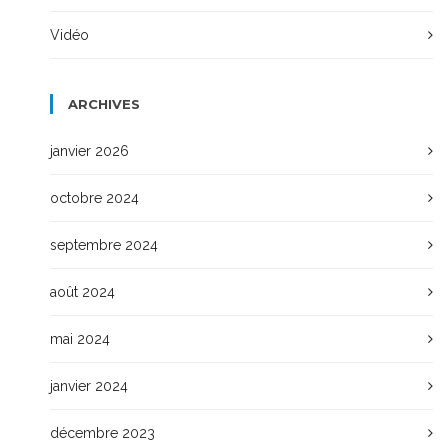
Vidéo
ARCHIVES
janvier 2026
octobre 2024
septembre 2024
août 2024
mai 2024
janvier 2024
décembre 2023