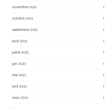
novembre 2021
octobre 2021
septembre 2021
août 2021
juillet 2021
juin 2021
mai 2021
avril 2021
mars 2021