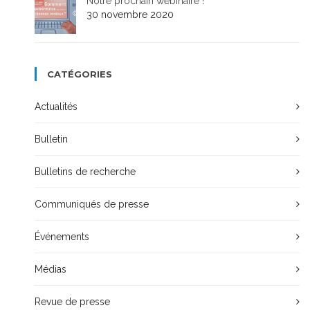
Notre prochain webinaire !
30 novembre 2020
CATÉGORIES
Actualités
Bulletin
Bulletins de recherche
Communiqués de presse
Événements
Médias
Revue de presse