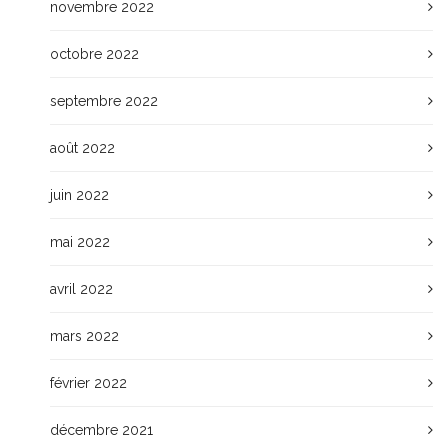
novembre 2022
octobre 2022
septembre 2022
août 2022
juin 2022
mai 2022
avril 2022
mars 2022
février 2022
décembre 2021