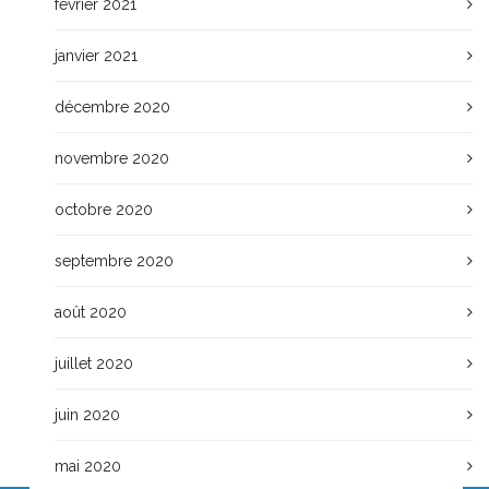
février 2021
janvier 2021
décembre 2020
novembre 2020
octobre 2020
septembre 2020
août 2020
juillet 2020
juin 2020
mai 2020