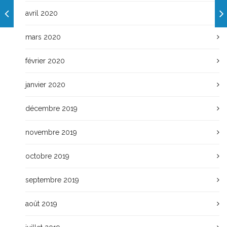
avril 2020
mars 2020
février 2020
janvier 2020
décembre 2019
novembre 2019
octobre 2019
septembre 2019
août 2019