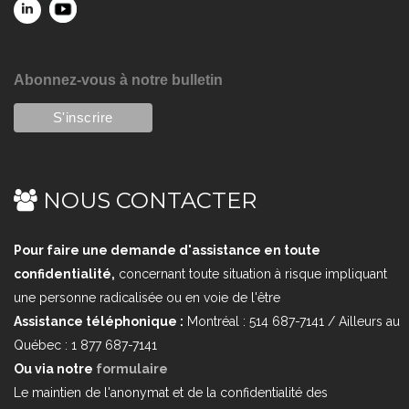
Abonnez-vous à notre bulletin
NOUS CONTACTER
Pour faire une demande d'assistance en toute
confidentialité,
concernant toute situation à risque impliquant
une personne radicalisée ou en voie de l'être
Assistance téléphonique :
Montréal : 514 687-7141 / Ailleurs au
Québec : 1 877 687-7141
Ou via notre
formulaire
Le maintien de l'anonymat et de la confidentialité des