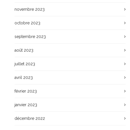
novembre 2023
octobre 2023
septembre 2023
août 2023
juillet 2023
avril 2023
février 2023
janvier 2023
décembre 2022