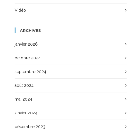
Vidéo
ARCHIVES
janvier 2026
octobre 2024
septembre 2024
août 2024
mai 2024
janvier 2024
décembre 2023