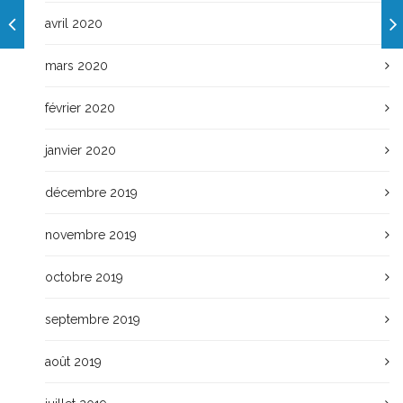
avril 2020
mars 2020
février 2020
janvier 2020
décembre 2019
novembre 2019
octobre 2019
septembre 2019
août 2019