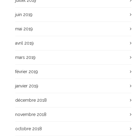
juillet 2019
juin 2019
mai 2019
avril 2019
mars 2019
février 2019
janvier 2019
décembre 2018
novembre 2018
octobre 2018