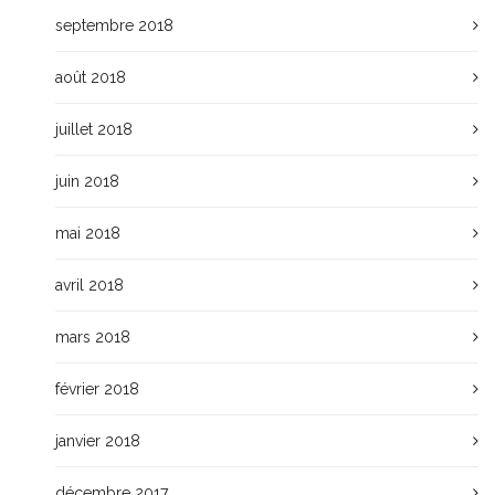
septembre 2018
août 2018
juillet 2018
juin 2018
mai 2018
avril 2018
mars 2018
février 2018
janvier 2018
décembre 2017