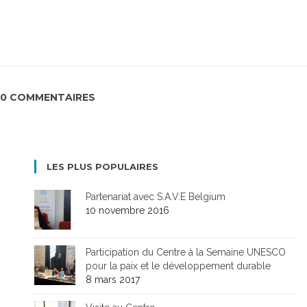
0 COMMENTAIRES
LES PLUS POPULAIRES
Partenariat avec S.A.V.E Belgium
10 novembre 2016
Participation du Centre à la Semaine UNESCO
pour la paix et le développement durable
8 mars 2017