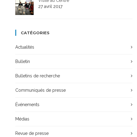
Visite au Centre
27 avril 2017
CATÉGORIES
Actualités
Bulletin
Bulletins de recherche
Communiqués de presse
Événements
Médias
Revue de presse