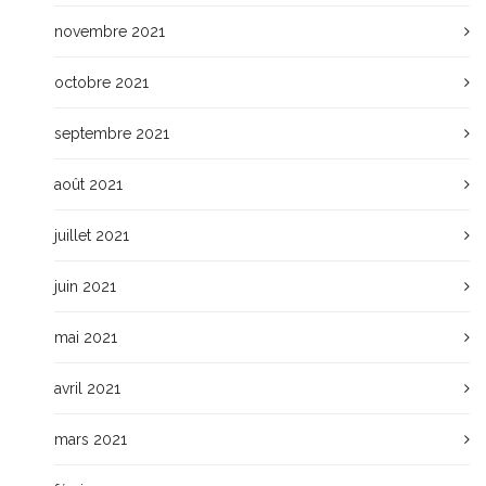
novembre 2021
octobre 2021
septembre 2021
août 2021
juillet 2021
juin 2021
mai 2021
avril 2021
mars 2021