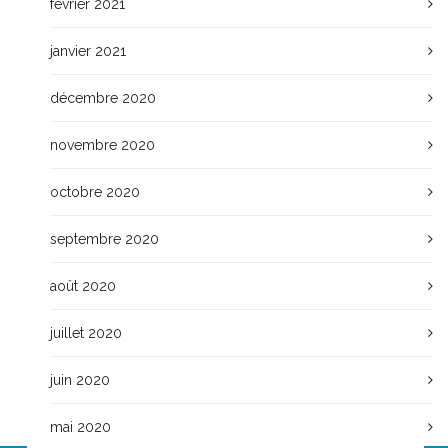
février 2021
janvier 2021
décembre 2020
novembre 2020
octobre 2020
septembre 2020
août 2020
juillet 2020
juin 2020
mai 2020