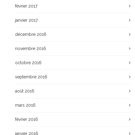
février 2017
janvier 2017
décembre 2016
novembre 2016
octobre 2016
septembre 2016
août 2016
mars 2016
février 2016
janvier 2016