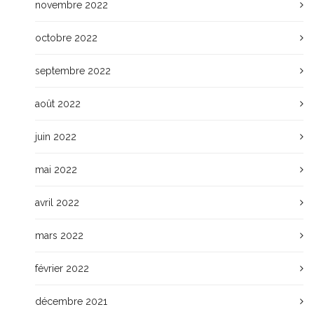
novembre 2022
octobre 2022
septembre 2022
août 2022
juin 2022
mai 2022
avril 2022
mars 2022
février 2022
décembre 2021