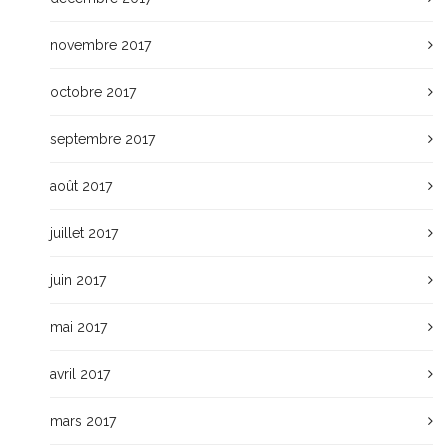
novembre 2017
octobre 2017
septembre 2017
août 2017
juillet 2017
juin 2017
mai 2017
avril 2017
mars 2017