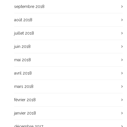
septembre 2018
août 2018
juillet 2018
juin 2018
mai 2018
avril 2018
mars 2018
février 2018
janvier 2018
décembre 2017