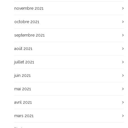
novembre 2021
octobre 2021
septembre 2021
août 2021
juillet 2021
juin 2021
mai 2021
avril 2021
mars 2021