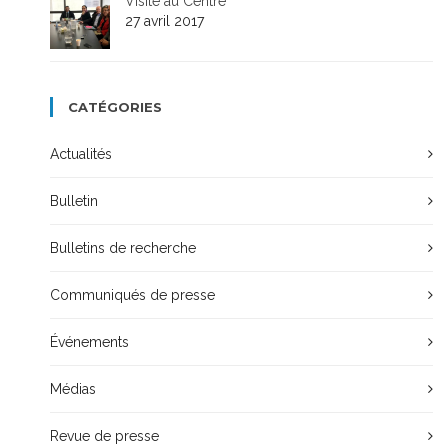
Visite au Centre
27 avril 2017
CATÉGORIES
Actualités
Bulletin
Bulletins de recherche
Communiqués de presse
Événements
Médias
Revue de presse