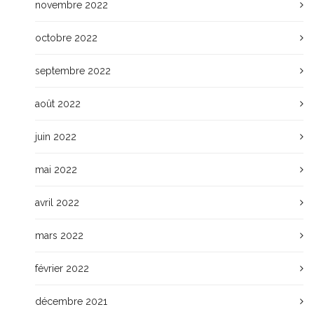
novembre 2022
octobre 2022
septembre 2022
août 2022
juin 2022
mai 2022
avril 2022
mars 2022
février 2022
décembre 2021