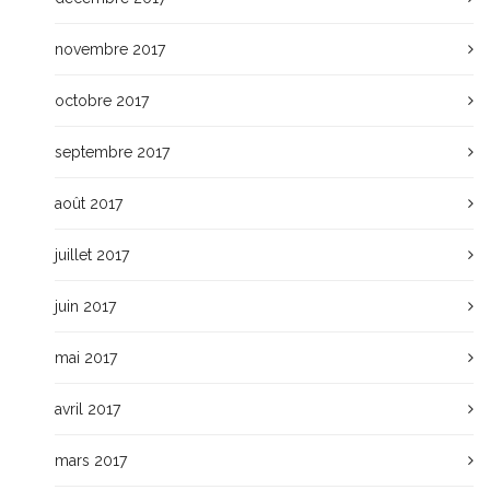
novembre 2017
octobre 2017
septembre 2017
août 2017
juillet 2017
juin 2017
mai 2017
avril 2017
mars 2017