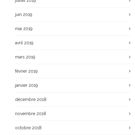
juillet 2019
juin 2019
mai 2019
avril 2019
mars 2019
février 2019
janvier 2019
décembre 2018
novembre 2018
octobre 2018