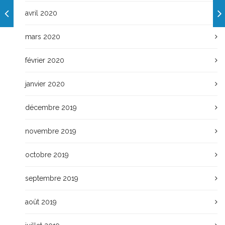
avril 2020
mars 2020
février 2020
janvier 2020
décembre 2019
novembre 2019
octobre 2019
septembre 2019
août 2019