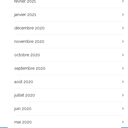
février 2021
janvier 2021
décembre 2020
novembre 2020
octobre 2020
septembre 2020
août 2020
juillet 2020
juin 2020
mai 2020