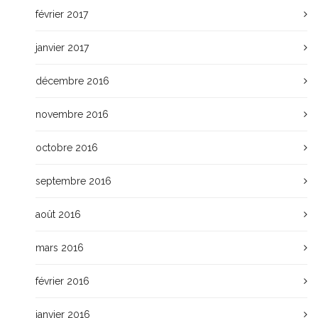
février 2017
janvier 2017
décembre 2016
novembre 2016
octobre 2016
septembre 2016
août 2016
mars 2016
février 2016
janvier 2016