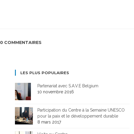
0 COMMENTAIRES
LES PLUS POPULAIRES
Partenariat avec S.A.V.E Belgium
10 novembre 2016
Participation du Centre à la Semaine UNESCO
pour la paix et le développement durable
8 mars 2017