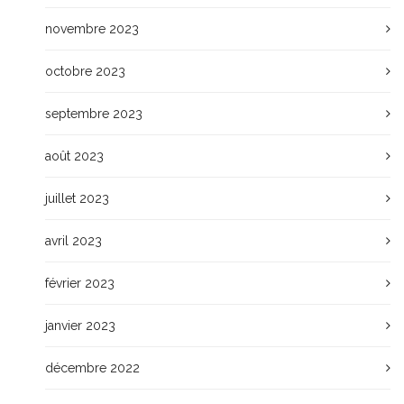
novembre 2023
octobre 2023
septembre 2023
août 2023
juillet 2023
avril 2023
février 2023
janvier 2023
décembre 2022