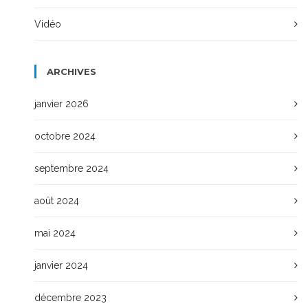
Vidéo
ARCHIVES
janvier 2026
octobre 2024
septembre 2024
août 2024
mai 2024
janvier 2024
décembre 2023