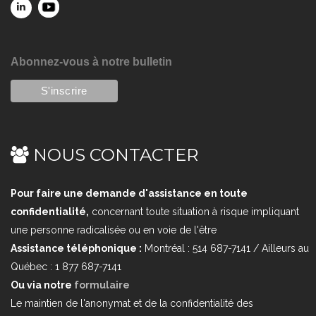
Abonnez-vous à notre bulletin
NOUS CONTACTER
Pour faire une demande d'assistance en toute
confidentialité,
concernant toute situation à risque impliquant
une personne radicalisée ou en voie de l'être
Assistance téléphonique :
Montréal : 514 687-7141 / Ailleurs au
Québec : 1 877 687-7141
Ou via notre
formulaire
Le maintien de l'anonymat et de la confidentialité des