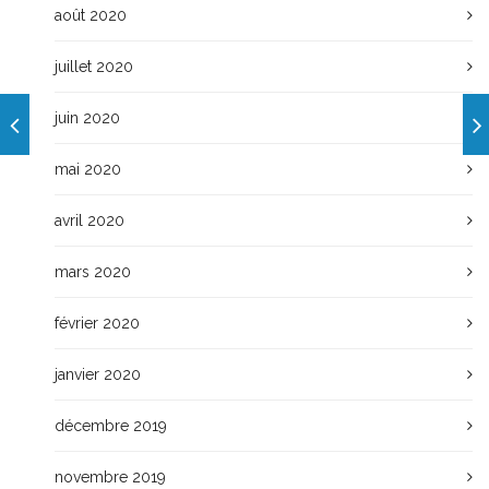
août 2020
juillet 2020
juin 2020
mai 2020
avril 2020
mars 2020
février 2020
janvier 2020
décembre 2019
novembre 2019