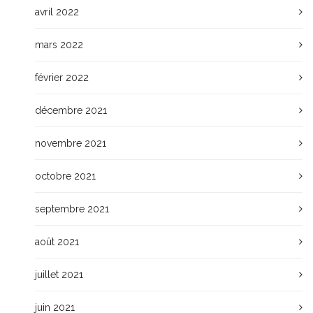
avril 2022
mars 2022
février 2022
décembre 2021
novembre 2021
octobre 2021
septembre 2021
août 2021
juillet 2021
juin 2021