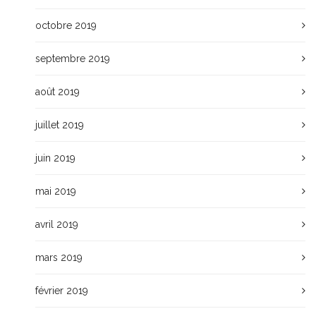
octobre 2019
septembre 2019
août 2019
juillet 2019
juin 2019
mai 2019
avril 2019
mars 2019
février 2019