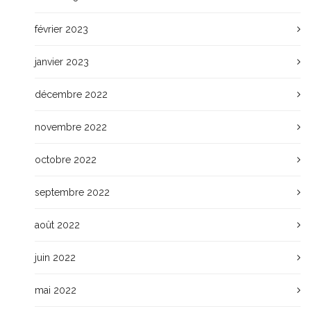
février 2023
janvier 2023
décembre 2022
novembre 2022
octobre 2022
septembre 2022
août 2022
juin 2022
mai 2022