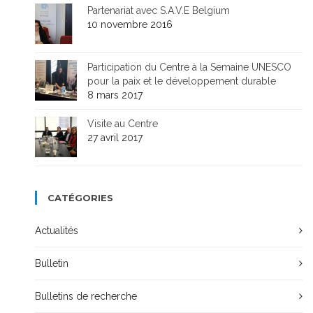
Partenariat avec S.A.V.E Belgium
10 novembre 2016
Participation du Centre à la Semaine UNESCO
pour la paix et le développement durable
8 mars 2017
Visite au Centre
27 avril 2017
CATÉGORIES
Actualités
Bulletin
Bulletins de recherche