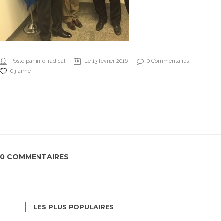
Posté par info-radical
Le 13 février 2016
0 Commentaires
0 j'aime
0 COMMENTAIRES
LES PLUS POPULAIRES