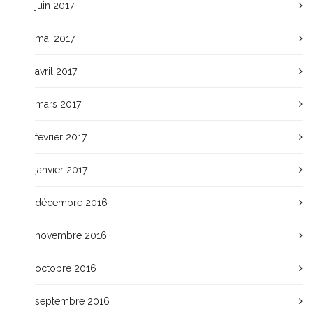
juin 2017
mai 2017
avril 2017
mars 2017
février 2017
janvier 2017
décembre 2016
novembre 2016
octobre 2016
septembre 2016