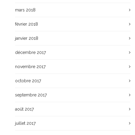
mars 2018
février 2018
janvier 2018
décembre 2017
novembre 2017
octobre 2017
septembre 2017
août 2017
juillet 2017