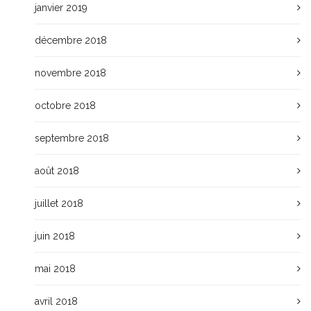
janvier 2019
décembre 2018
novembre 2018
octobre 2018
septembre 2018
août 2018
juillet 2018
juin 2018
mai 2018
avril 2018