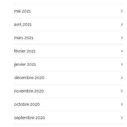
mai 2021
avril 2021
mars 2021
février 2021
janvier 2021
décembre 2020
novembre 2020
octobre 2020
septembre 2020