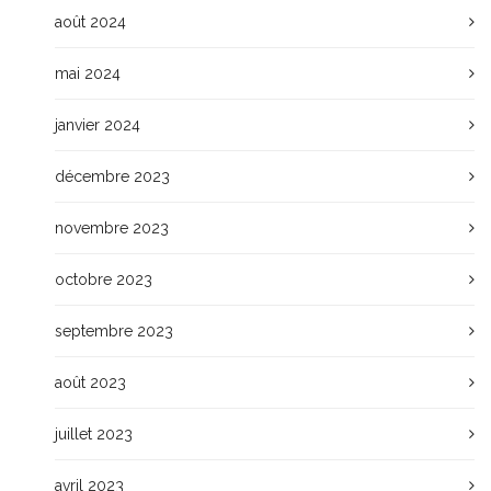
août 2024
mai 2024
janvier 2024
décembre 2023
novembre 2023
octobre 2023
septembre 2023
août 2023
juillet 2023
avril 2023