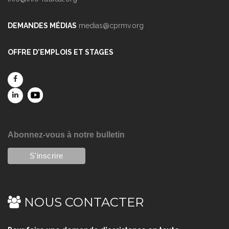
DEMANDES MÉDIAS
medias@cprmv.org
OFFRE D'EMPLOIS ET STAGES
Abonnez-vous à notre bulletin
NOUS CONTACTER