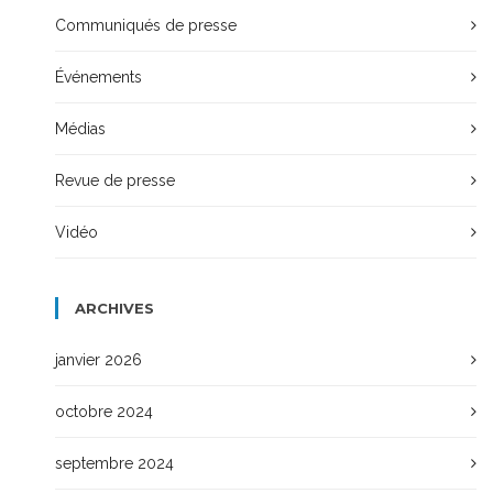
Communiqués de presse
Événements
Médias
Revue de presse
Vidéo
ARCHIVES
janvier 2026
octobre 2024
septembre 2024