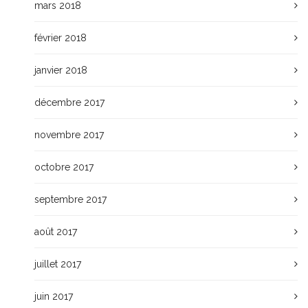
mars 2018
février 2018
janvier 2018
décembre 2017
novembre 2017
octobre 2017
septembre 2017
août 2017
juillet 2017
juin 2017