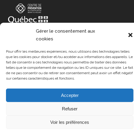
Gérer le consentement aux
cookies
Pour offrir les meilleures expériences, nous utilisons des technologies telles
que les cookies pour stocker et/ou accéder aux informations des appareils. Le
fait de consentir à ces technologies nous permettra de traiter des données
telles que le comportement de navigation ou les ID uniques sur ce site. Le fait
de ne pas consentir ou de retirer son consentement peut avoir un effet négatif
sur certaines caractéristiques et fonctions.
Accepter
Refuser
Voir les préférences