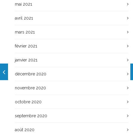
mai 2021
avril 2021
mars 2021
février 2021
janvier 2021
décembre 2020
novembre 2020
octobre 2020
septembre 2020
août 2020