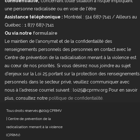
confidentialité,
concernant toute situation à risque impliquant
une personne radicalisée ou en voie de l'être
Assistance téléphonique :
Montréal : 514 687-7141 / Ailleurs au
Québec : 1 877 687-7141
Ou via notre
formulaire
Le maintien de l'anonymat et de la confidentialité des
renseignements personnels des personnes en contact avec le
Centre de prévention de la radicalisation menant à la violence est
au cœur de nos priorités. Si vous désirez nous joindre au sujet
d'enjeux sur la Loi 25 portant sur la protection des renseignements
personnels dans le secteur privé, veuillez communiquer avec
nous à l'adresse courriel suivant : loi25@cprmv.org Pour en savoir
plus, consultez notre
politique de confidentialité.
Tous droits réservés @2019
CPRMV
| Centre de prévention de la
radicalisation menant à la violence
(CPRMV)