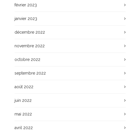
février 2023
janvier 2023
décembre 2022
novembre 2022
octobre 2022
septembre 2022
août 2022
juin 2022
mai 2022
avril 2022