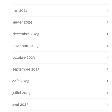
mai 2024
janvier 2024
décembre 2023
novembre 2023
octobre 2023
septembre 2023
août 2023
juillet 2023
avril 2023