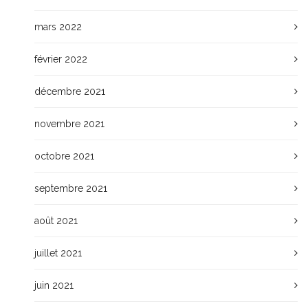
mars 2022
février 2022
décembre 2021
novembre 2021
octobre 2021
septembre 2021
août 2021
juillet 2021
juin 2021