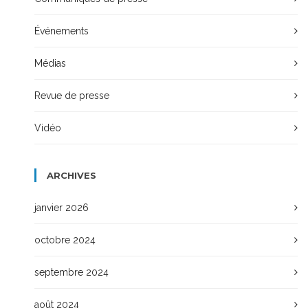
Événements
Médias
Revue de presse
Vidéo
ARCHIVES
janvier 2026
octobre 2024
septembre 2024
août 2024