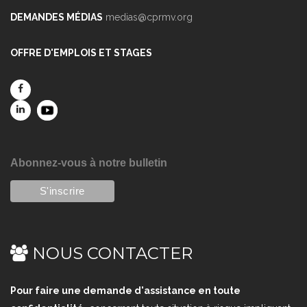
DEMANDES MÉDIAS
medias@cprmv.org
OFFRE D'EMPLOIS ET STAGES
Abonnez-vous à notre bulletin
NOUS CONTACTER
Pour faire une demande d'assistance en toute