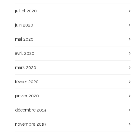
juillet 2020
juin 2020
mai 2020
avril 2020
mars 2020
février 2020
janvier 2020
décembre 2019
novembre 2019