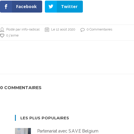
Facebook
Twitter
Posté par info-radical
Le 12 août 2020
0 Commentaires
0 j'aime
0 COMMENTAIRES
LES PLUS POPULAIRES
Partenariat avec S.A.V.E Belgium