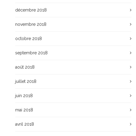
décembre 2018
novembre 2018
octobre 2018
septembre 2018
août 2018
juillet 2018
juin 2018
mai 2018
avril 2018