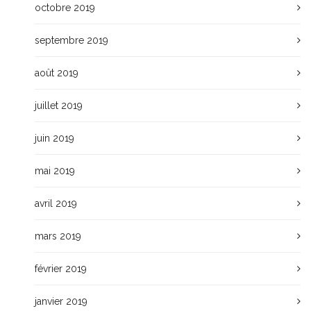
octobre 2019
septembre 2019
août 2019
juillet 2019
juin 2019
mai 2019
avril 2019
mars 2019
février 2019
janvier 2019