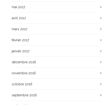
mai 2017
avril 2017
mars 2017
février 2017
janvier 2017
décembre 2016
novembre 2016
octobre 2016
septembre 2016