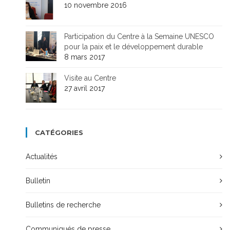
10 novembre 2016
Participation du Centre à la Semaine UNESCO
pour la paix et le développement durable
8 mars 2017
Visite au Centre
27 avril 2017
CATÉGORIES
Actualités
Bulletin
Bulletins de recherche
Communiqués de presse