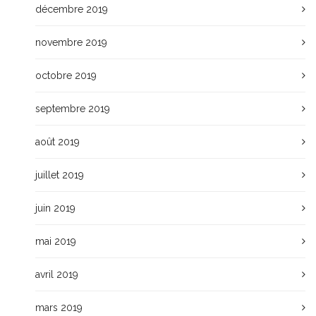
décembre 2019
novembre 2019
octobre 2019
septembre 2019
août 2019
juillet 2019
juin 2019
mai 2019
avril 2019
mars 2019