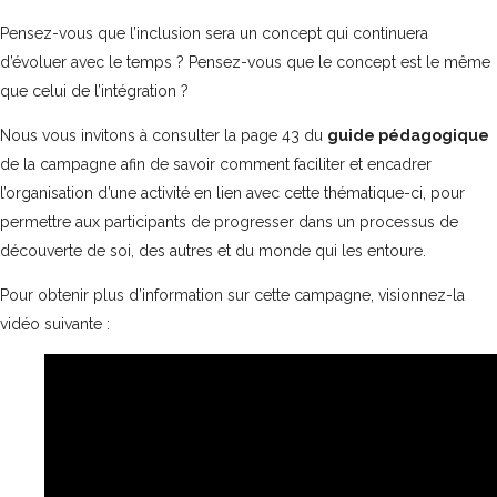
Pensez-vous que l’inclusion sera un concept qui continuera
d’évoluer avec le temps ? Pensez-vous que le concept est le même
que celui de l’intégration ?
Nous vous invitons à consulter la page 43 du
guide pédagogique
de la campagne afin de savoir comment faciliter et encadrer
l’organisation d’une activité en lien avec cette thématique-ci, pour
permettre aux participants de progresser dans un processus de
découverte de soi, des autres et du monde qui les entoure.
Pour obtenir plus d’information sur cette campagne, visionnez-la
vidéo suivante :