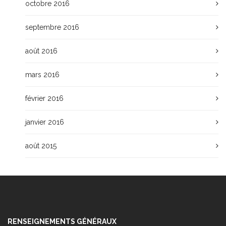
octobre 2016
septembre 2016
août 2016
mars 2016
février 2016
janvier 2016
août 2015
RENSEIGNEMENTS GÉNÉRAUX