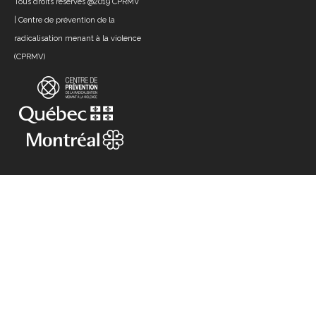
Tous droits réservés @2019
CPRMV
| Centre de prévention de la
radicalisation menant à la violence
(CPRMV)