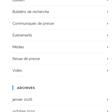
Bulletins de recherche
Communiqués de presse
Événements
Médias
Revue de presse
Vidéo
ARCHIVES
janvier 2026
octobre 2024