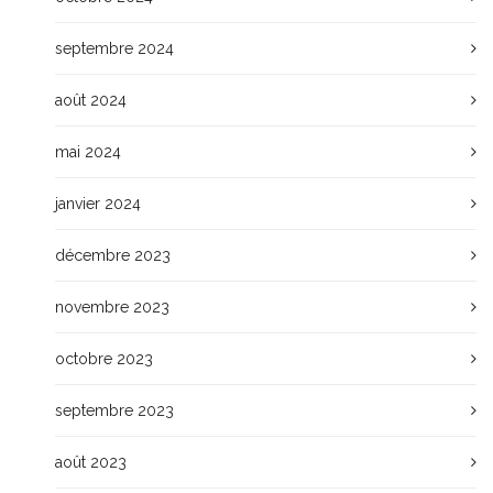
septembre 2024
août 2024
mai 2024
janvier 2024
décembre 2023
novembre 2023
octobre 2023
septembre 2023
août 2023