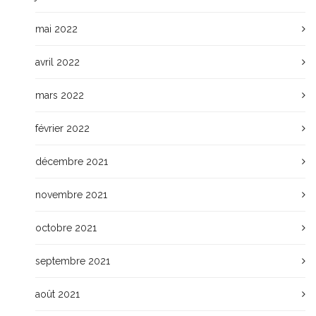
mai 2022
avril 2022
mars 2022
février 2022
décembre 2021
novembre 2021
octobre 2021
septembre 2021
août 2021