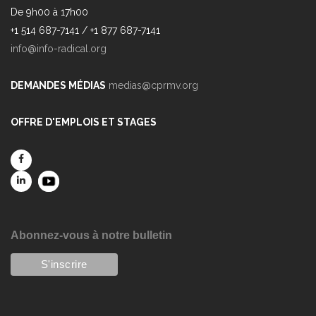
De 9h00 à 17h00
+1 514 687-7141 / +1 877 687-7141
info@info-radical.org
DEMANDES MÉDIAS
medias@cprmv.org
OFFRE D'EMPLOIS ET STAGES
Abonnez-vous à notre bulletin