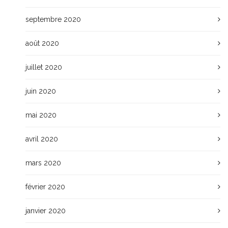
septembre 2020
août 2020
juillet 2020
juin 2020
mai 2020
avril 2020
mars 2020
février 2020
janvier 2020