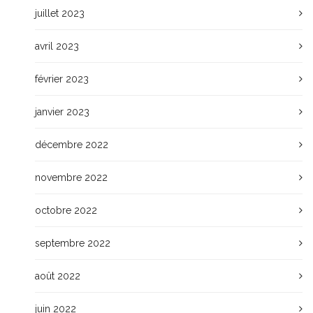
juillet 2023
avril 2023
février 2023
janvier 2023
décembre 2022
novembre 2022
octobre 2022
septembre 2022
août 2022
juin 2022