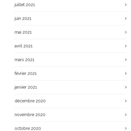
juillet 2021
juin 2021
mai 2021
avril 2021
mars 2021
février 2021
janvier 2021
décembre 2020
novembre 2020
octobre 2020