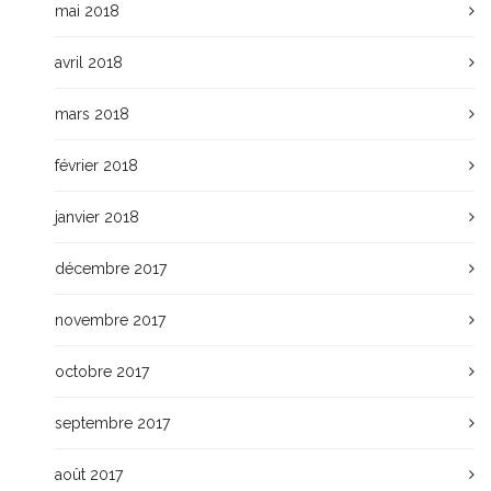
mai 2018
avril 2018
mars 2018
février 2018
janvier 2018
décembre 2017
novembre 2017
octobre 2017
septembre 2017
août 2017