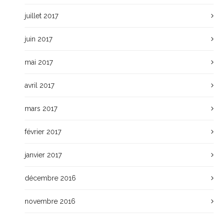
juillet 2017
juin 2017
mai 2017
avril 2017
mars 2017
février 2017
janvier 2017
décembre 2016
novembre 2016