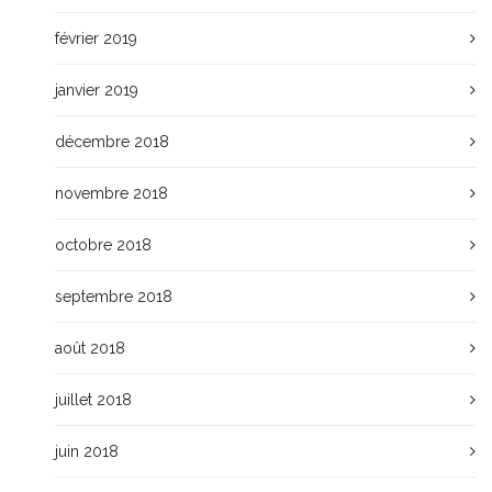
février 2019
janvier 2019
décembre 2018
novembre 2018
octobre 2018
septembre 2018
août 2018
juillet 2018
juin 2018