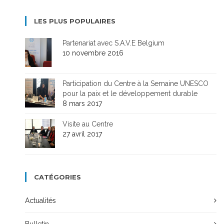
LES PLUS POPULAIRES
Partenariat avec S.A.V.E Belgium
10 novembre 2016
Participation du Centre à la Semaine UNESCO
pour la paix et le développement durable
8 mars 2017
Visite au Centre
27 avril 2017
CATÉGORIES
Actualités
Bulletin