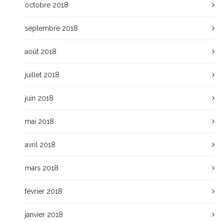
octobre 2018
septembre 2018
août 2018
juillet 2018
juin 2018
mai 2018
avril 2018
mars 2018
février 2018
janvier 2018