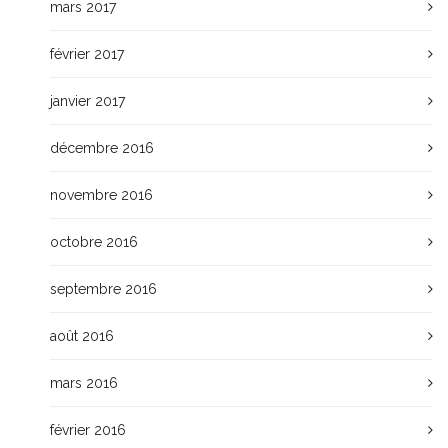
mars 2017
février 2017
janvier 2017
décembre 2016
novembre 2016
octobre 2016
septembre 2016
août 2016
mars 2016
février 2016