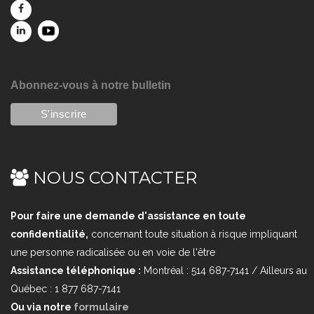
Abonnez-vous à notre bulletin
NOUS CONTACTER
Pour faire une demande d'assistance en toute
confidentialité,
concernant toute situation à risque impliquant
une personne radicalisée ou en voie de l'être
Assistance téléphonique :
Montréal : 514 687-7141 / Ailleurs au
Québec : 1 877 687-7141
Ou via notre
formulaire