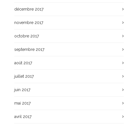
décembre 2017
novembre 2017
octobre 2017
septembre 2017
août 2017
juillet 2017
juin 2017
mai 2017
avril 2017