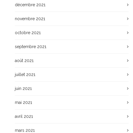
décembre 2021
novembre 2021
octobre 2021
septembre 2021
août 2021
juillet 2021
juin 2021
mai 2021
avril 2021
mars 2021