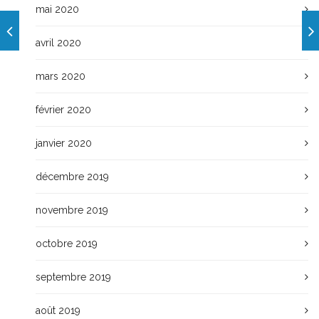
mai 2020
avril 2020
mars 2020
février 2020
janvier 2020
décembre 2019
novembre 2019
octobre 2019
septembre 2019
août 2019