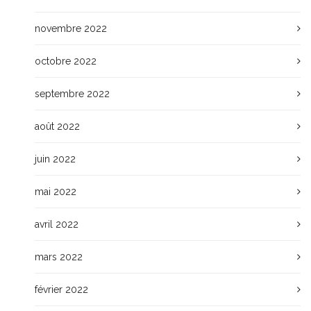
novembre 2022
octobre 2022
septembre 2022
août 2022
juin 2022
mai 2022
avril 2022
mars 2022
février 2022