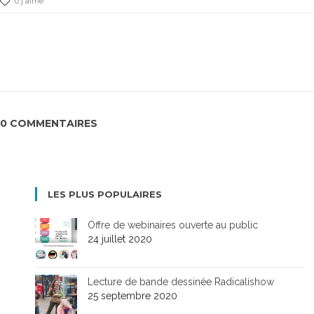
0 j'aime
0 COMMENTAIRES
LES PLUS POPULAIRES
Offre de webinaires ouverte au public
24 juillet 2020
Lecture de bande dessinée Radicalishow
25 septembre 2020