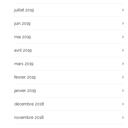
juillet 2019
juin 2019
mai 2019
avril 2019
mars 2019
février 2019
janvier 2019
décembre 2018
novembre 2018