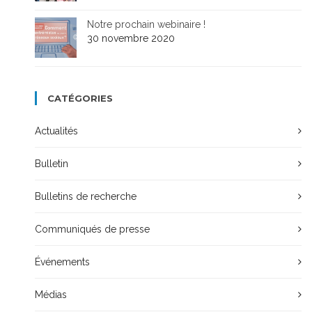
Notre prochain webinaire !
30 novembre 2020
CATÉGORIES
Actualités
Bulletin
Bulletins de recherche
Communiqués de presse
Événements
Médias