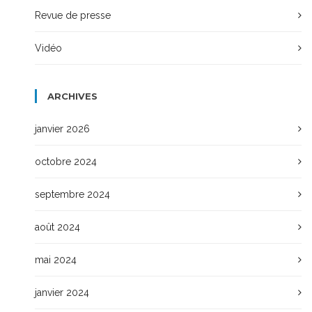
Revue de presse
Vidéo
ARCHIVES
janvier 2026
octobre 2024
septembre 2024
août 2024
mai 2024
janvier 2024