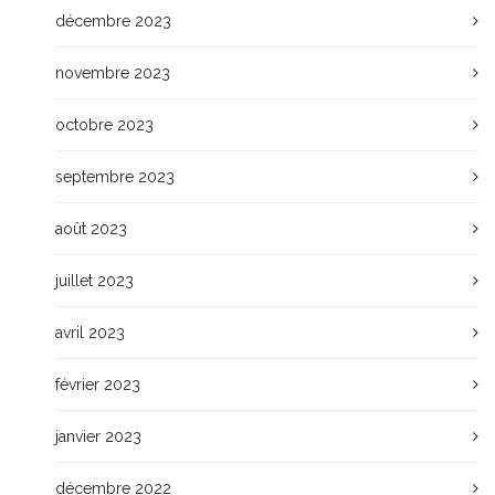
décembre 2023
novembre 2023
octobre 2023
septembre 2023
août 2023
juillet 2023
avril 2023
février 2023
janvier 2023
décembre 2022