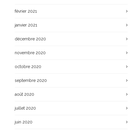
février 2021
janvier 2021
décembre 2020
novembre 2020
octobre 2020
septembre 2020
août 2020
juillet 2020
juin 2020