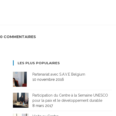
0 COMMENTAIRES
LES PLUS POPULAIRES
Partenariat avec S.A.V.E Belgium
10 novembre 2016
Participation du Centre à la Semaine UNESCO
pour la paix et le développement durable
8 mars 2017