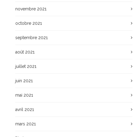
novembre 2021
octobre 2021
septembre 2021
août 2021
juillet 2021
juin 2021
mai 2021
avril 2021
mars 2021