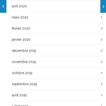
avril 2020
mars 2020
février 2020
janvier 2020
décembre 2019
novembre 2019
octobre 2019
septembre 2019
août 2019