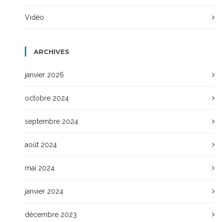
Vidéo
ARCHIVES
janvier 2026
octobre 2024
septembre 2024
août 2024
mai 2024
janvier 2024
décembre 2023