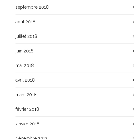
septembre 2018
août 2018
juillet 2018
juin 2018
mai 2018
avril 2018
mars 2018
février 2018
janvier 2018
décembre 2017