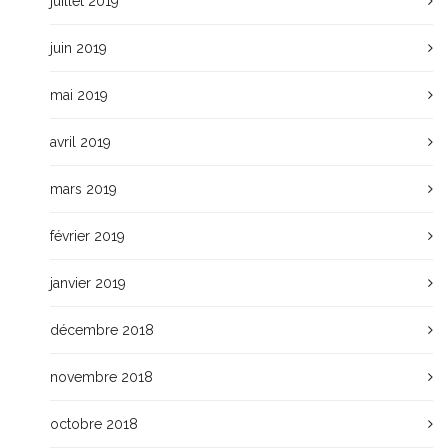
juillet 2019
juin 2019
mai 2019
avril 2019
mars 2019
février 2019
janvier 2019
décembre 2018
novembre 2018
octobre 2018