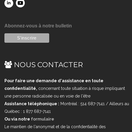
Abonnez-vous à notre bulletin
NOUS CONTACTER
Pour faire une demande d'assistance en toute
confidentialité,
concernant toute situation à risque impliquant
une personne radicalisée ou en voie de l'être
Assistance téléphonique :
Montréal : 514 687-7141 / Ailleurs au
Québec : 1 877 687-7141
Ou via notre
formulaire
Le maintien de l'anonymat et de la confidentialité des