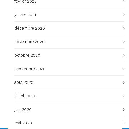
février 2021
janvier 2021
décembre 2020
novembre 2020
octobre 2020
septembre 2020
août 2020
juillet 2020
juin 2020
mai 2020