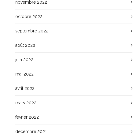
novembre 2022
octobre 2022
septembre 2022
août 2022
juin 2022
mai 2022
avril 2022
mars 2022
février 2022
décembre 2021