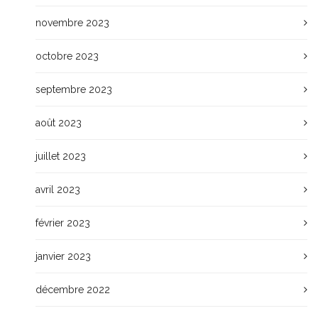
novembre 2023
octobre 2023
septembre 2023
août 2023
juillet 2023
avril 2023
février 2023
janvier 2023
décembre 2022