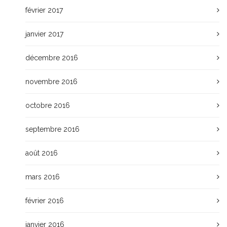
février 2017
janvier 2017
décembre 2016
novembre 2016
octobre 2016
septembre 2016
août 2016
mars 2016
février 2016
janvier 2016