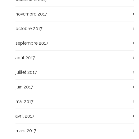
novembre 2017
octobre 2017
septembre 2017
août 2017
juillet 2017
juin 2017
mai 2017
avril 2017
mars 2017