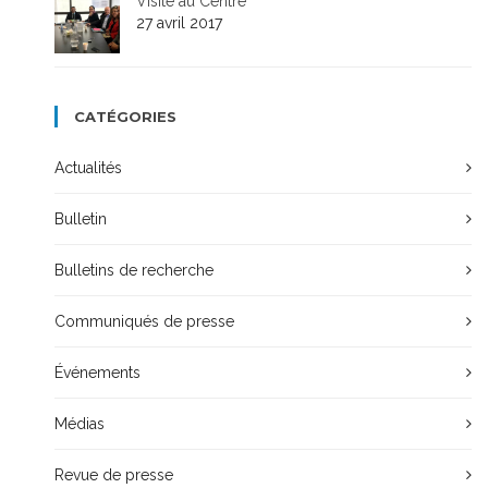
Visite au Centre
27 avril 2017
CATÉGORIES
Actualités
Bulletin
Bulletins de recherche
Communiqués de presse
Événements
Médias
Revue de presse