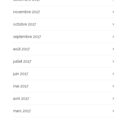
novembre 2017
octobre 2017
septembre 2017
août 2017
juillet 2017
juin 2017
mai 2017
avril 2017
mars 2017