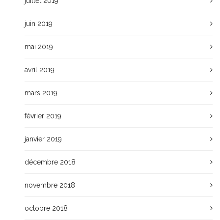
juillet 2019
juin 2019
mai 2019
avril 2019
mars 2019
février 2019
janvier 2019
décembre 2018
novembre 2018
octobre 2018