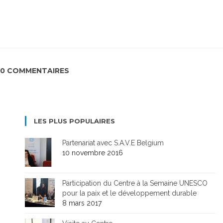
0 COMMENTAIRES
LES PLUS POPULAIRES
Partenariat avec S.A.V.E Belgium
10 novembre 2016
Participation du Centre à la Semaine UNESCO
pour la paix et le développement durable
8 mars 2017