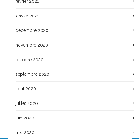
février 2021
janvier 2021
décembre 2020
novembre 2020
octobre 2020
septembre 2020
août 2020
juillet 2020
juin 2020
mai 2020