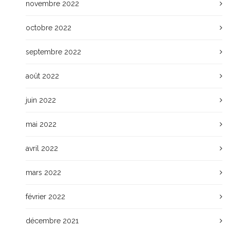
novembre 2022
octobre 2022
septembre 2022
août 2022
juin 2022
mai 2022
avril 2022
mars 2022
février 2022
décembre 2021