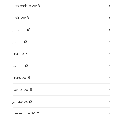
septembre 2018
août 2018
juillet 2018
juin 2018
mai 2018
avril 2018
mars 2018
février 2018
janvier 2018
décembre 2017