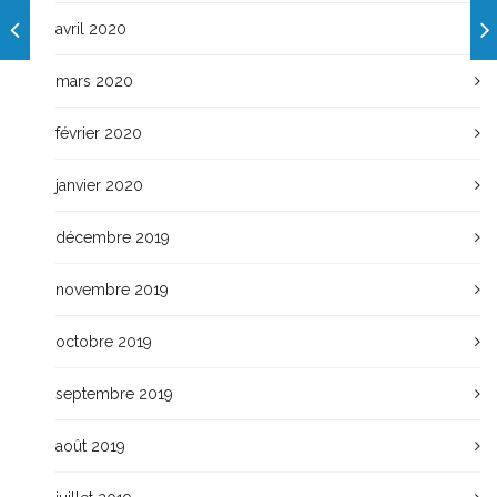
avril 2020
mars 2020
février 2020
janvier 2020
décembre 2019
novembre 2019
octobre 2019
septembre 2019
août 2019