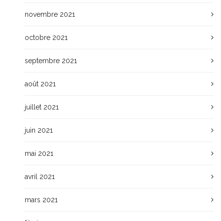
novembre 2021
octobre 2021
septembre 2021
août 2021
juillet 2021
juin 2021
mai 2021
avril 2021
mars 2021