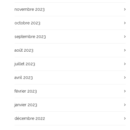
novembre 2023
octobre 2023
septembre 2023
août 2023
juillet 2023
avril 2023
février 2023
janvier 2023
décembre 2022