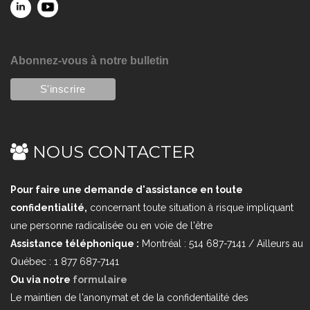
Abonnez-vous à notre bulletin
NOUS CONTACTER
Pour faire une demande d'assistance en toute
confidentialité,
concernant toute situation à risque impliquant
une personne radicalisée ou en voie de l'être
Assistance téléphonique :
Montréal : 514 687-7141 / Ailleurs au
Québec : 1 877 687-7141
Ou via notre
formulaire
Le maintien de l'anonymat et de la confidentialité des