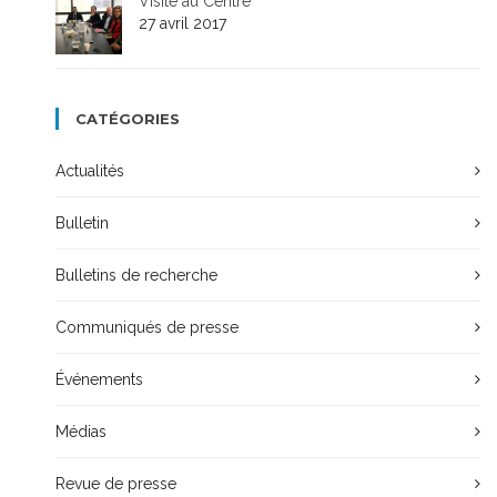
Visite au Centre
27 avril 2017
CATÉGORIES
Actualités
Bulletin
Bulletins de recherche
Communiqués de presse
Événements
Médias
Revue de presse