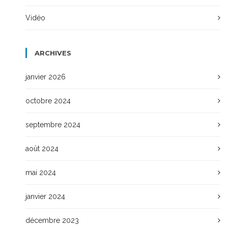
Vidéo
ARCHIVES
janvier 2026
octobre 2024
septembre 2024
août 2024
mai 2024
janvier 2024
décembre 2023