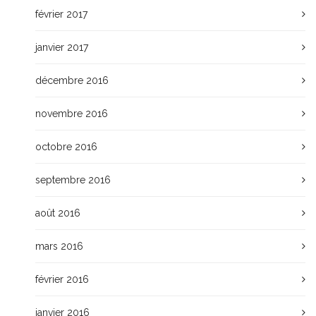
février 2017
janvier 2017
décembre 2016
novembre 2016
octobre 2016
septembre 2016
août 2016
mars 2016
février 2016
janvier 2016