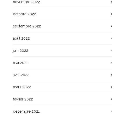
novembre 2022
octobre 2022
septembre 2022
août 2022
juin 2022
mai 2022
avril 2022
mars 2022
février 2022
décembre 2021