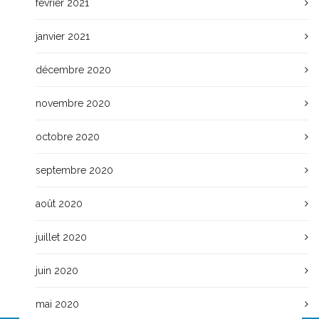
février 2021
janvier 2021
décembre 2020
novembre 2020
octobre 2020
septembre 2020
août 2020
juillet 2020
juin 2020
mai 2020