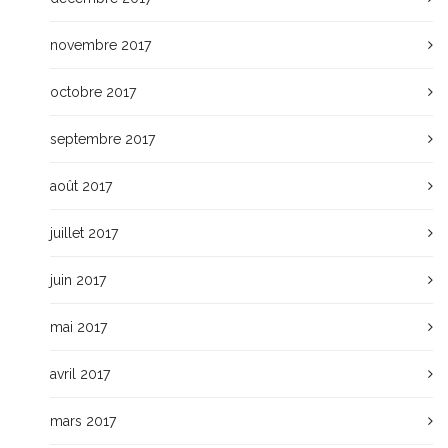
novembre 2017
octobre 2017
septembre 2017
août 2017
juillet 2017
juin 2017
mai 2017
avril 2017
mars 2017