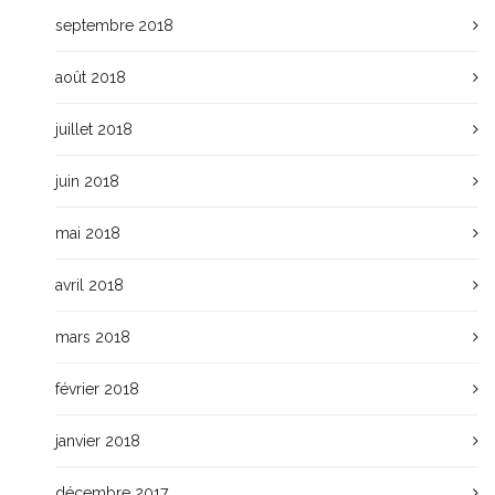
septembre 2018
août 2018
juillet 2018
juin 2018
mai 2018
avril 2018
mars 2018
février 2018
janvier 2018
décembre 2017