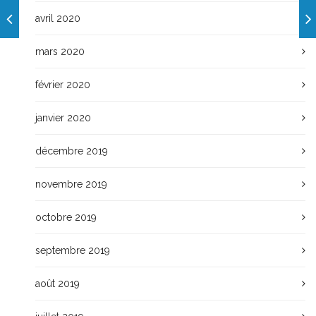
avril 2020
mars 2020
février 2020
janvier 2020
décembre 2019
novembre 2019
octobre 2019
septembre 2019
août 2019