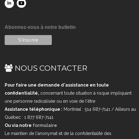
Abonnez-vous à notre bulletin
NOUS CONTACTER
Pour faire une demande d'assistance en toute
confidentialité,
concernant toute situation à risque impliquant
une personne radicalisée ou en voie de l'être
Assistance téléphonique :
Montréal : 514 687-7141 / Ailleurs au
Québec : 1 877 687-7141
Ou via notre
formulaire
Le maintien de l'anonymat et de la confidentialité des