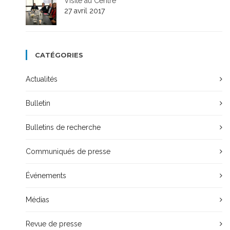
Visite au Centre
27 avril 2017
CATÉGORIES
Actualités
Bulletin
Bulletins de recherche
Communiqués de presse
Événements
Médias
Revue de presse