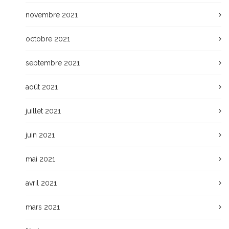
novembre 2021
octobre 2021
septembre 2021
août 2021
juillet 2021
juin 2021
mai 2021
avril 2021
mars 2021