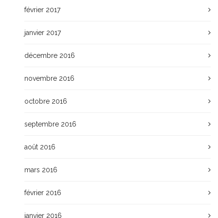
février 2017
janvier 2017
décembre 2016
novembre 2016
octobre 2016
septembre 2016
août 2016
mars 2016
février 2016
janvier 2016