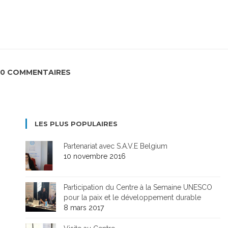
0 COMMENTAIRES
LES PLUS POPULAIRES
Partenariat avec S.A.V.E Belgium
10 novembre 2016
Participation du Centre à la Semaine UNESCO
pour la paix et le développement durable
8 mars 2017