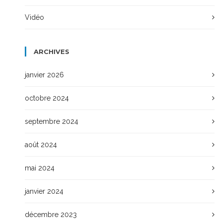
Vidéo
ARCHIVES
janvier 2026
octobre 2024
septembre 2024
août 2024
mai 2024
janvier 2024
décembre 2023