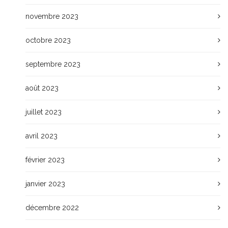
novembre 2023
octobre 2023
septembre 2023
août 2023
juillet 2023
avril 2023
février 2023
janvier 2023
décembre 2022