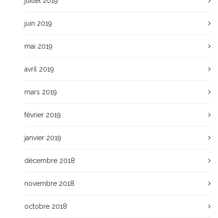
juillet 2019
juin 2019
mai 2019
avril 2019
mars 2019
février 2019
janvier 2019
décembre 2018
novembre 2018
octobre 2018