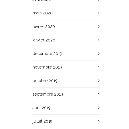
mars 2020
février 2020
janvier 2020
décembre 2019
novembre 2019
octobre 2019
septembre 2019
août 2019
juillet 2019