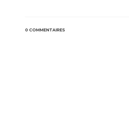
0 COMMENTAIRES