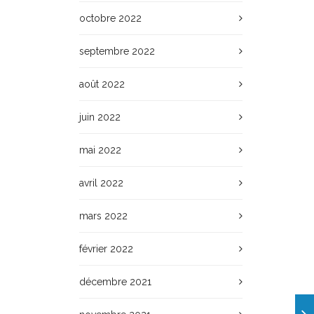
octobre 2022
septembre 2022
août 2022
juin 2022
mai 2022
avril 2022
mars 2022
février 2022
décembre 2021