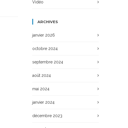
Vidéo
ARCHIVES
janvier 2026
octobre 2024
septembre 2024
août 2024
mai 2024
janvier 2024
décembre 2023