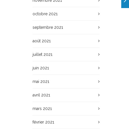
novembre 2021
octobre 2021
septembre 2021
août 2021
juillet 2021
juin 2021
mai 2021
avril 2021
mars 2021
février 2021