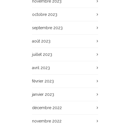
novembre 2023
octobre 2023
septembre 2023
août 2023
juillet 2023
avril 2023
février 2023
janvier 2023
décembre 2022
novembre 2022