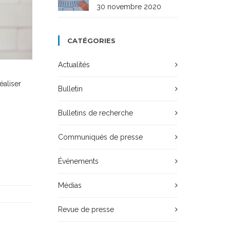
30 novembre 2020
CATÉGORIES
Actualités
éaliser
Bulletin
Bulletins de recherche
Communiqués de presse
Événements
Médias
Revue de presse