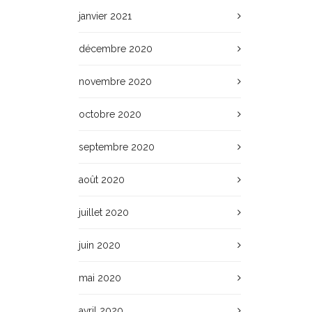
janvier 2021
décembre 2020
novembre 2020
octobre 2020
septembre 2020
août 2020
juillet 2020
juin 2020
mai 2020
avril 2020