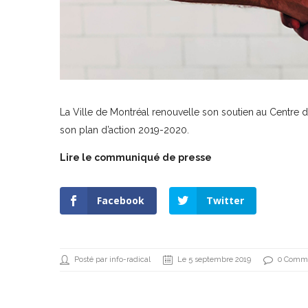
La Ville de Montréal renouvelle son soutien au Centre d
son plan d’action 2019-2020.
Lire le communiqué de presse
Facebook
Twitter
Posté par info-radical
Le 5 septembre 2019
0 Comme