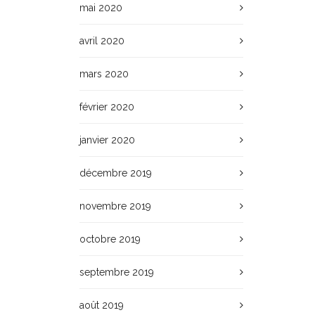
mai 2020
avril 2020
mars 2020
février 2020
janvier 2020
décembre 2019
novembre 2019
octobre 2019
septembre 2019
août 2019