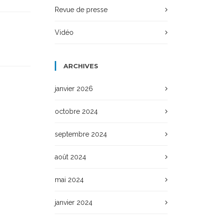
Revue de presse
Vidéo
ARCHIVES
janvier 2026
octobre 2024
septembre 2024
août 2024
mai 2024
janvier 2024