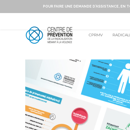
POUR FAIRE UNE DEMANDE D'ASSISTANCE, EN 
CPRMV
RADICAL