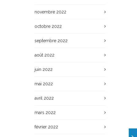
novembre 2022
octobre 2022
septembre 2022
août 2022
juin 2022
mai 2022
avril 2022
mars 2022
février 2022