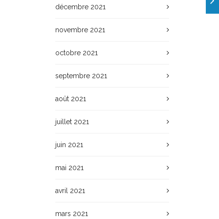
décembre 2021
novembre 2021
octobre 2021
septembre 2021
août 2021
juillet 2021
juin 2021
mai 2021
avril 2021
mars 2021