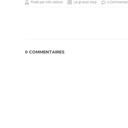
Posté par info-radical
Le 30 août 2019
0 Commentai
0 COMMENTAIRES