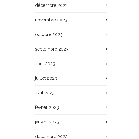
décembre 2023
novembre 2023
octobre 2023
septembre 2023
août 2023
juillet 2023
avril 2023
février 2023
janvier 2023
décembre 2022