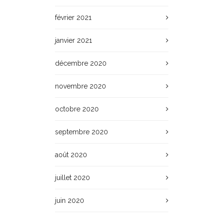
février 2021
janvier 2021
décembre 2020
novembre 2020
octobre 2020
septembre 2020
août 2020
juillet 2020
juin 2020