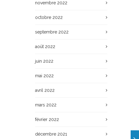
novembre 2022
octobre 2022
septembre 2022
août 2022
juin 2022
mai 2022
avril 2022
mars 2022
février 2022
décembre 2021