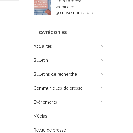
Notre prochain
webinaire !
30 novembre 2020
CATÉGORIES
Actualités
Bulletin
Bulletins de recherche
Communiqués de presse
Événements
Médias
Revue de presse