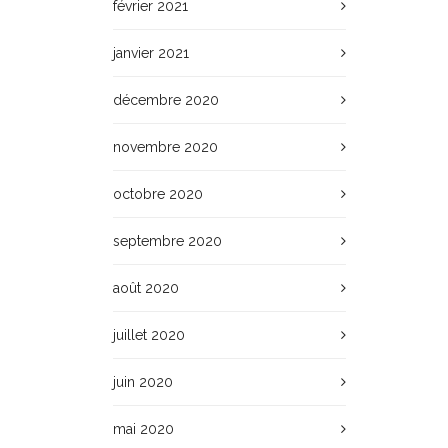
février 2021
janvier 2021
décembre 2020
novembre 2020
octobre 2020
septembre 2020
août 2020
juillet 2020
juin 2020
mai 2020