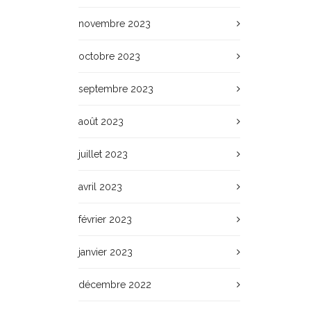
novembre 2023
octobre 2023
septembre 2023
août 2023
juillet 2023
avril 2023
février 2023
janvier 2023
décembre 2022