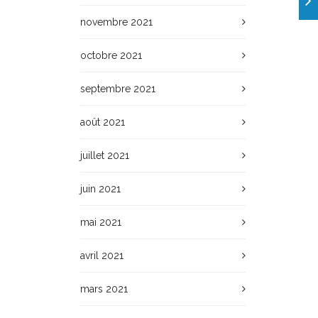
novembre 2021
octobre 2021
septembre 2021
août 2021
juillet 2021
juin 2021
mai 2021
avril 2021
mars 2021