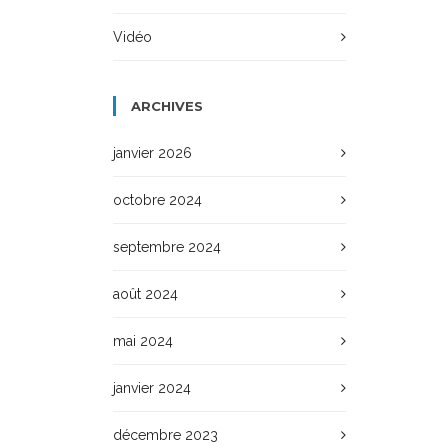
Vidéo
ARCHIVES
janvier 2026
octobre 2024
septembre 2024
août 2024
mai 2024
janvier 2024
décembre 2023