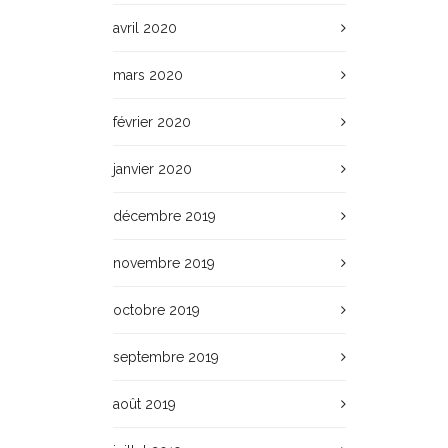
avril 2020
mars 2020
février 2020
janvier 2020
décembre 2019
novembre 2019
octobre 2019
septembre 2019
août 2019