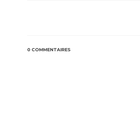
0 COMMENTAIRES