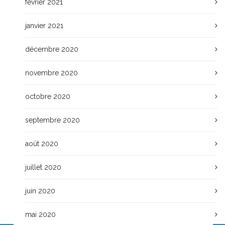
février 2021
janvier 2021
décembre 2020
novembre 2020
octobre 2020
septembre 2020
août 2020
juillet 2020
juin 2020
mai 2020