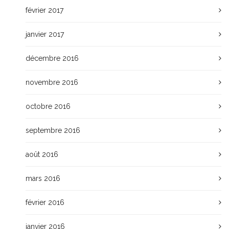
février 2017
janvier 2017
décembre 2016
novembre 2016
octobre 2016
septembre 2016
août 2016
mars 2016
février 2016
janvier 2016