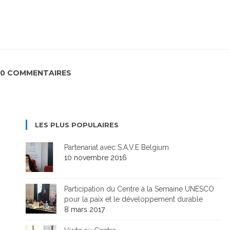
0 COMMENTAIRES
LES PLUS POPULAIRES
Partenariat avec S.A.V.E Belgium
10 novembre 2016
Participation du Centre à la Semaine UNESCO
pour la paix et le développement durable
8 mars 2017