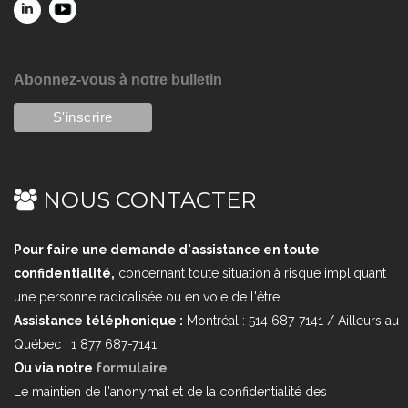
Abonnez-vous à notre bulletin
NOUS CONTACTER
Pour faire une demande d'assistance en toute
confidentialité,
concernant toute situation à risque impliquant
une personne radicalisée ou en voie de l'être
Assistance téléphonique :
Montréal : 514 687-7141 / Ailleurs au
Québec : 1 877 687-7141
Ou via notre
formulaire
Le maintien de l'anonymat et de la confidentialité des