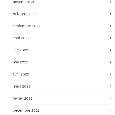
novembre 2022
octobre 2022
septembre 2022
août 2022
juin 2022
mai 2022
avril 2022
mars 2022
février 2022
décembre 2021