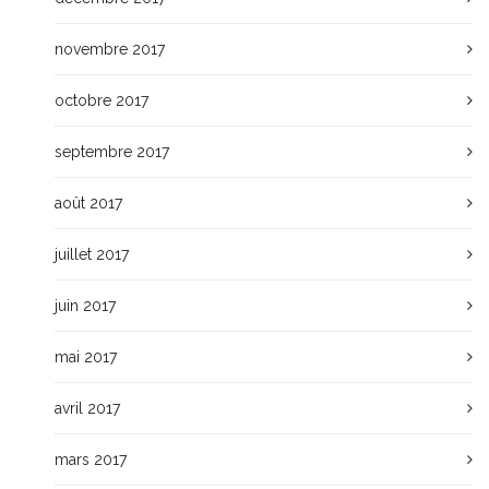
novembre 2017
octobre 2017
septembre 2017
août 2017
juillet 2017
juin 2017
mai 2017
avril 2017
mars 2017