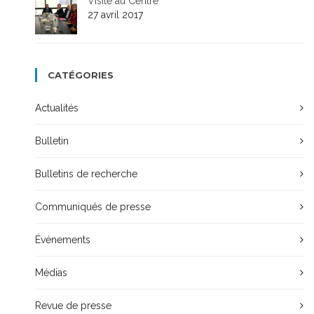
Visite au Centre
27 avril 2017
CATÉGORIES
Actualités
Bulletin
Bulletins de recherche
Communiqués de presse
Événements
Médias
Revue de presse