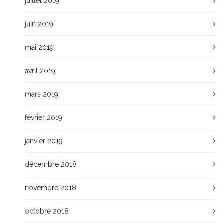
juillet 2019
juin 2019
mai 2019
avril 2019
mars 2019
février 2019
janvier 2019
décembre 2018
novembre 2018
octobre 2018