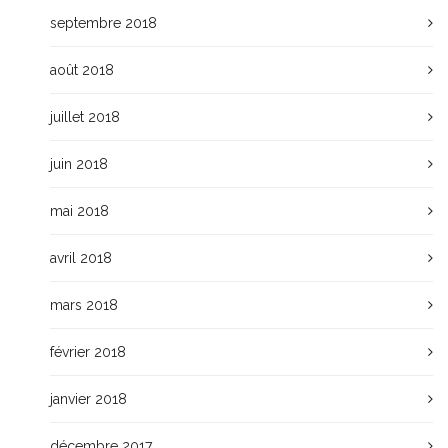
septembre 2018
août 2018
juillet 2018
juin 2018
mai 2018
avril 2018
mars 2018
février 2018
janvier 2018
décembre 2017