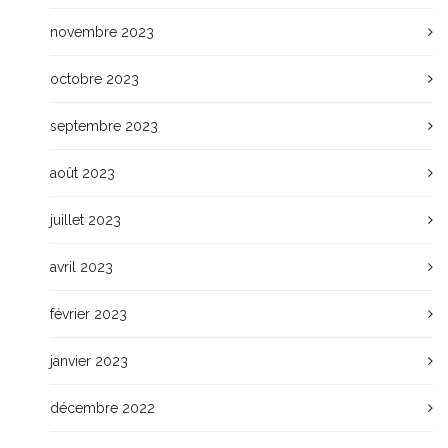
novembre 2023
octobre 2023
septembre 2023
août 2023
juillet 2023
avril 2023
février 2023
janvier 2023
décembre 2022