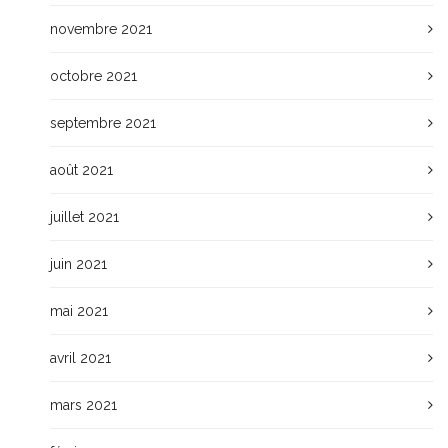
novembre 2021
octobre 2021
septembre 2021
août 2021
juillet 2021
juin 2021
mai 2021
avril 2021
mars 2021