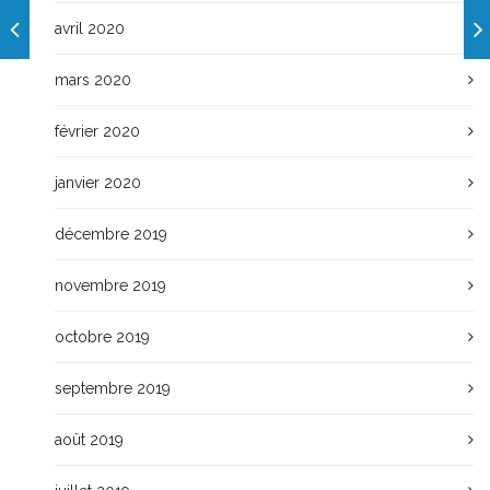
avril 2020
mars 2020
février 2020
janvier 2020
décembre 2019
novembre 2019
octobre 2019
septembre 2019
août 2019