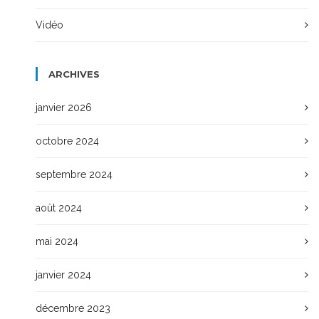
Vidéo
ARCHIVES
janvier 2026
octobre 2024
septembre 2024
août 2024
mai 2024
janvier 2024
décembre 2023