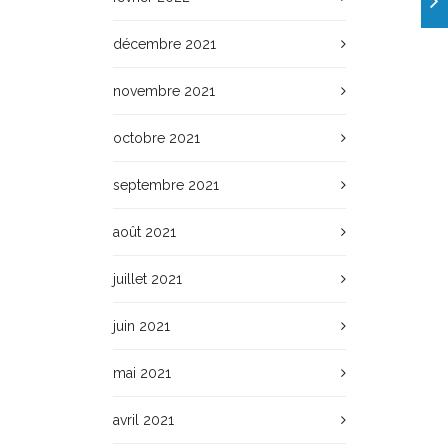
décembre 2021
novembre 2021
octobre 2021
septembre 2021
août 2021
juillet 2021
juin 2021
mai 2021
avril 2021