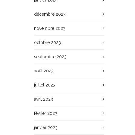
janvier 2024
décembre 2023
novembre 2023
octobre 2023
septembre 2023
août 2023
juillet 2023
avril 2023
février 2023
janvier 2023