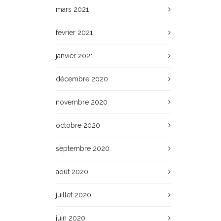
mars 2021
février 2021
janvier 2021
décembre 2020
novembre 2020
octobre 2020
septembre 2020
août 2020
juillet 2020
juin 2020