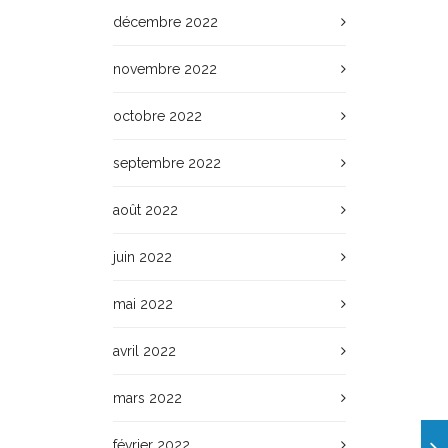
décembre 2022
novembre 2022
octobre 2022
septembre 2022
août 2022
juin 2022
mai 2022
avril 2022
mars 2022
février 2022