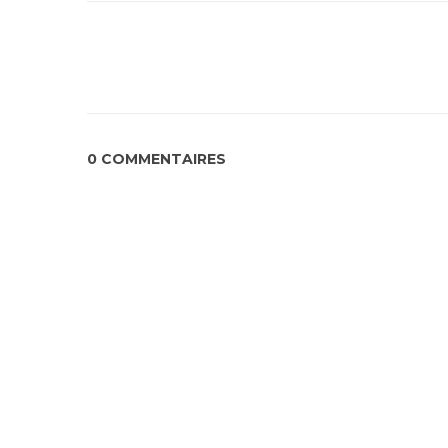
0 COMMENTAIRES