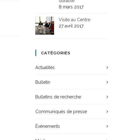
durable
8 mars 2017
Visite au Centre
27 avril 2017
CATÉGORIES
Actualités
Bulletin
Bulletins de recherche
Communiqués de presse
Événements