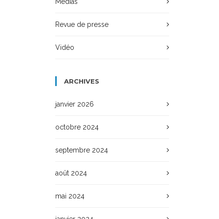
Médias
Revue de presse
Vidéo
ARCHIVES
janvier 2026
octobre 2024
septembre 2024
août 2024
mai 2024