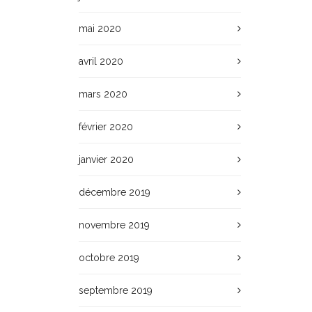
mai 2020
avril 2020
mars 2020
février 2020
janvier 2020
décembre 2019
novembre 2019
octobre 2019
septembre 2019