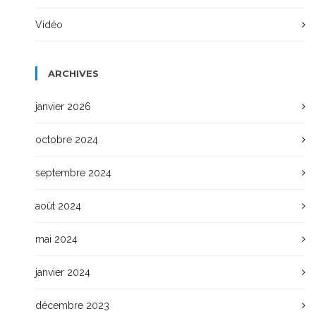
Vidéo
ARCHIVES
janvier 2026
octobre 2024
septembre 2024
août 2024
mai 2024
janvier 2024
décembre 2023