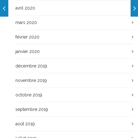
avril 2020
mars 2020
février 2020
janvier 2020
décembre 2019
novembre 2019
octobre 2019
septembre 2019
août 2019