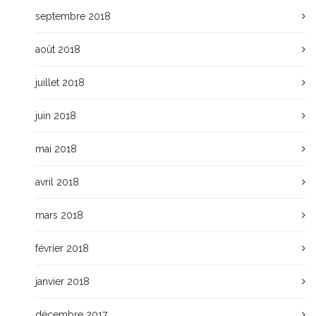
septembre 2018
août 2018
juillet 2018
juin 2018
mai 2018
avril 2018
mars 2018
février 2018
janvier 2018
décembre 2017