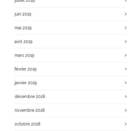
juillet 2019
juin 2019
mai 2019
avril 2019
mars 2019
février 2019
janvier 2019
décembre 2018
novembre 2018
octobre 2018