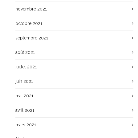
novembre 2021
octobre 2021
septembre 2021
août 2021
juillet 2021
juin 2021
mai 2021
avril 2021
mars 2021