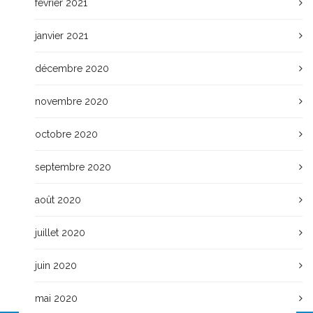
février 2021
janvier 2021
décembre 2020
novembre 2020
octobre 2020
septembre 2020
août 2020
juillet 2020
juin 2020
mai 2020