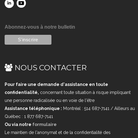
Abonnez-vous à notre bulletin
NOUS CONTACTER
Pour faire une demande d'assistance en toute
confidentialité,
concernant toute situation à risque impliquant
une personne radicalisée ou en voie de l'être
Assistance téléphonique :
Montréal : 514 687-7141 / Ailleurs au
Québec : 1 877 687-7141
Ou via notre
formulaire
Le maintien de l'anonymat et de la confidentialité des