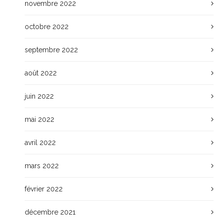
novembre 2022
octobre 2022
septembre 2022
août 2022
juin 2022
mai 2022
avril 2022
mars 2022
février 2022
décembre 2021