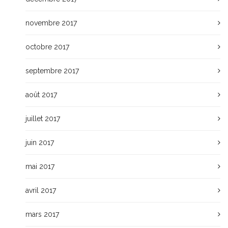
novembre 2017
octobre 2017
septembre 2017
août 2017
juillet 2017
juin 2017
mai 2017
avril 2017
mars 2017