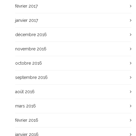
février 2017
janvier 2017
décembre 2016
novembre 2016
octobre 2016
septembre 2016
août 2016
mars 2016
février 2016
janvier 2016