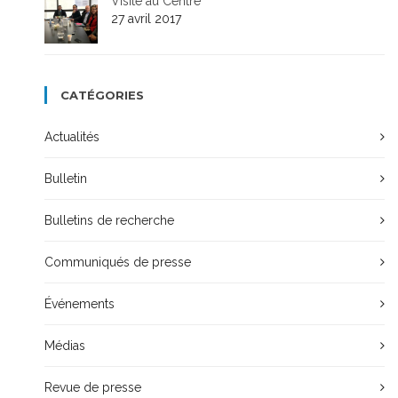
Visite au Centre
27 avril 2017
CATÉGORIES
Actualités
Bulletin
Bulletins de recherche
Communiqués de presse
Événements
Médias
Revue de presse