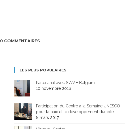
0 COMMENTAIRES
LES PLUS POPULAIRES
Partenariat avec S.A.V.E Belgium
10 novembre 2016
Participation du Centre à la Semaine UNESCO
pour la paix et le développement durable
8 mars 2017