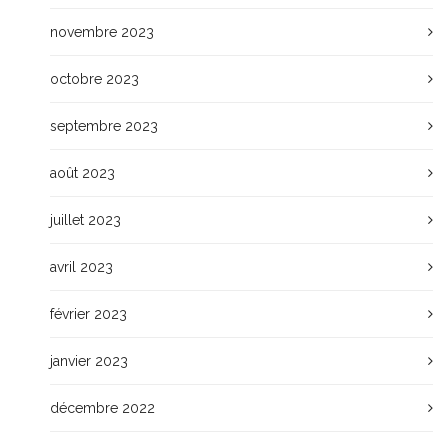
novembre 2023
octobre 2023
septembre 2023
août 2023
juillet 2023
avril 2023
février 2023
janvier 2023
décembre 2022